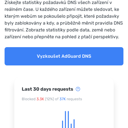
Získejte statistiky požadavků DNS všech zařízení v
reálném čase. U každého zařízení můžete sledovat, ke
kterým webům se pokoušelo připojit, které požadavky
byly zablokovány a kdy, a průběžně měnit pravidla DNS
filtrování. Zobrazte statistiky podle data, země nebo
zařízení nebo přepněte na pohled z ptačí perspektivy.
Vyzkoušet AdGuard DNS