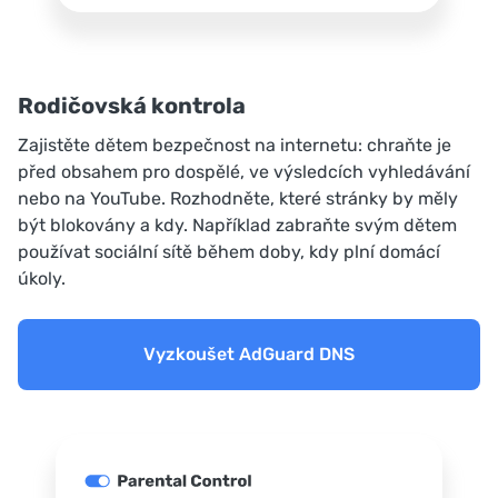
Rodičovská kontrola
Zajistěte dětem bezpečnost na internetu: chraňte je
před obsahem pro dospělé, ve výsledcích vyhledávání
nebo na YouTube. Rozhodněte, které stránky by měly
být blokovány a kdy. Například zabraňte svým dětem
používat sociální sítě během doby, kdy plní domácí
úkoly.
Vyzkoušet AdGuard DNS