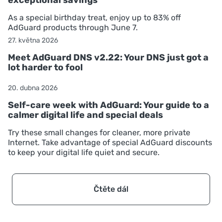
As a special birthday treat, enjoy up to 83% off
AdGuard products through June 7.
27. května 2026
Meet AdGuard DNS v2.22: Your DNS just got a
lot harder to fool
20. dubna 2026
Self-care week with AdGuard: Your guide to a
calmer digital life and special deals
Try these small changes for cleaner, more private
Internet. Take advantage of special AdGuard discounts
to keep your digital life quiet and secure.
Čtěte dál