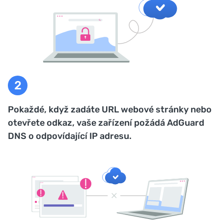
Pokaždé, když zadáte URL webové stránky nebo
otevřete odkaz, vaše zařízení požádá AdGuard
DNS o odpovídající IP adresu.