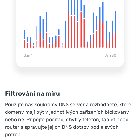
Filtrování na míru
Použijte náš soukromý DNS server a rozhodněte, které
domény mají být v jednotlivých zařízeních blokovány
nebo ne. Připojte počítač, chytrý telefon, tablet nebo
router a spravujte jejich DNS dotazy podle svých
potřeb.