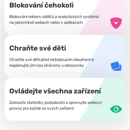
Blokování čehokoli
Blokování reklam, slídičů a analytických systémů
na jakýchkoli webech nebo v aplikacích
Chraňte své děti
Chraňte své děti před nežádoucím obsahem a
naplánujte jim čas strávený u obrazovky
Ovládejte všechna zařízení
Zobrazte statistiky požadavků a spravujte webový
provoz pro každé ze svých zařízení