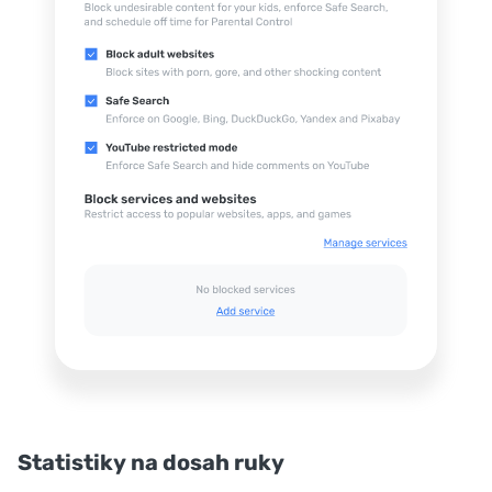
Statistiky na dosah ruky