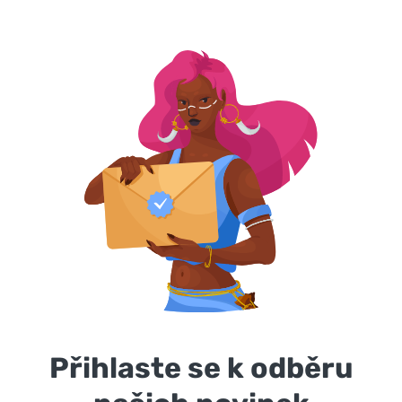
Přihlaste se k odběru