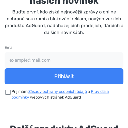
našich novinek
Buďte první, kdo získá nejnovější zprávy o online
ochraně soukromí a blokování reklam, nových verzích
produktů AdGuard, nadcházejících prodejích, dárcích a
dalších novinkách.
Email
Přihlásit
Přijímám
Zásady ochrany osobních údajů
a
Pravidla a
podmínky
webových stránek AdGuard