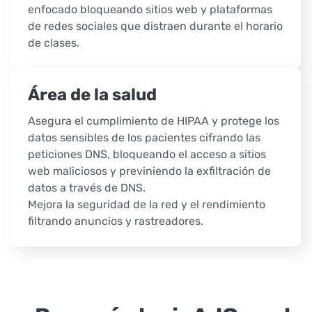
enfocado bloqueando sitios web y plataformas
de redes sociales que distraen durante el horario
de clases.
Área de la salud
Asegura el cumplimiento de HIPAA y protege los
datos sensibles de los pacientes cifrando las
peticiones DNS, bloqueando el acceso a sitios
web maliciosos y previniendo la exfiltración de
datos a través de DNS.
Mejora la seguridad de la red y el rendimiento
filtrando anuncios y rastreadores.