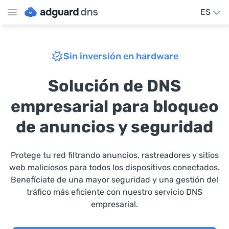
ES
Sin inversión en hardware
Solución de DNS
empresarial para bloqueo
de anuncios y seguridad
Protege tu red filtrando anuncios, rastreadores y sitios
web maliciosos para todos los dispositivos conectados.
Benefíciate de una mayor seguridad y una gestión del
tráfico más eficiente con nuestro servicio DNS
empresarial.