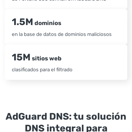
1.5M
dominios
en la base de datos de dominios maliciosos
15M
sitios web
clasificados para el filtrado
AdGuard DNS: tu solución
DNS integral para