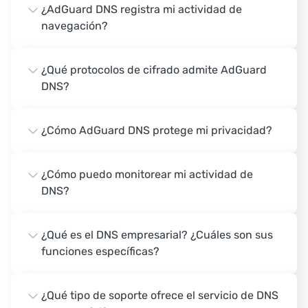
¿AdGuard DNS registra mi actividad de
navegación?
¿Qué protocolos de cifrado admite AdGuard
DNS?
¿Cómo AdGuard DNS protege mi privacidad?
¿Cómo puedo monitorear mi actividad de
DNS?
¿Qué es el DNS empresarial? ¿Cuáles son sus
funciones específicas?
¿Qué tipo de soporte ofrece el servicio de DNS