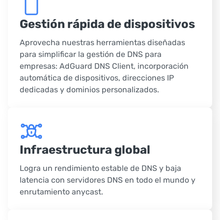
Gestión rápida de dispositivos
Aprovecha nuestras herramientas diseñadas
para simplificar la gestión de DNS para
empresas: AdGuard DNS Client, incorporación
automática de dispositivos, direcciones IP
dedicadas y dominios personalizados.
Infraestructura global
Logra un rendimiento estable de DNS y baja
latencia con servidores DNS en todo el mundo y
enrutamiento anycast.