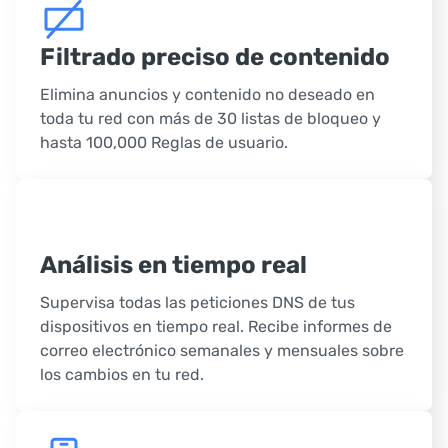
Filtrado preciso de contenido
Elimina anuncios y contenido no deseado en
toda tu red con más de 30 listas de bloqueo y
hasta 100,000 Reglas de usuario.
Análisis en tiempo real
Supervisa todas las peticiones DNS de tus
dispositivos en tiempo real. Recibe informes de
correo electrónico semanales y mensuales sobre
los cambios en tu red.