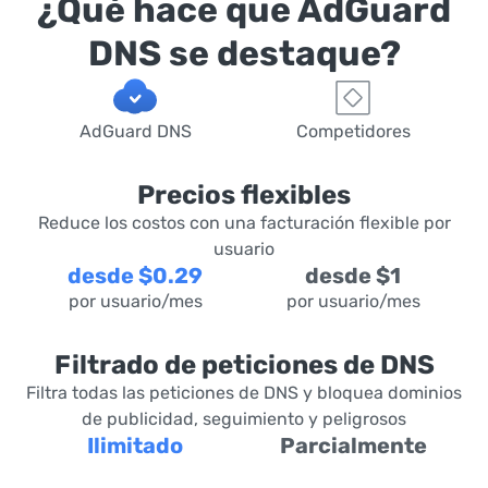
¿Qué hace que AdGuard
DNS se destaque?
AdGuard DNS
Competidores
Precios flexibles
Reduce los costos con una facturación flexible por
usuario
desde $0.29
desde $1
por usuario/mes
por usuario/mes
Filtrado de peticiones de DNS
Filtra todas las peticiones de DNS y bloquea dominios
de publicidad, seguimiento y peligrosos
Ilimitado
Parcialmente