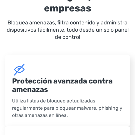
empresas
Bloquea amenazas, filtra contenido y administra
dispositivos fácilmente, todo desde un solo panel
de control
Protección avanzada contra
amenazas
Utiliza listas de bloqueo actualizadas
regularmente para bloquear malware, phishing y
otras amenazas en línea.