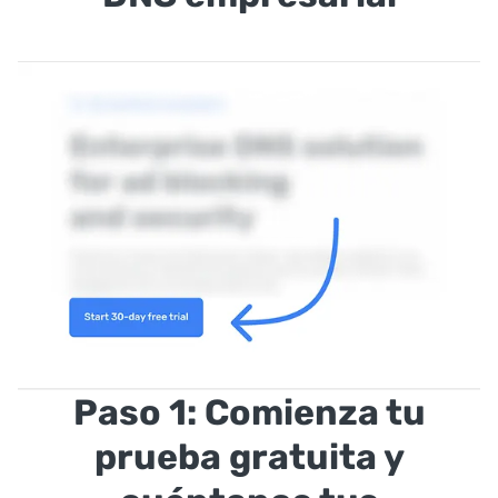
Paso 1: Comienza tu
prueba gratuita y