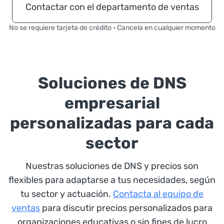
Contactar con el departamento de ventas
No se requiere tarjeta de crédito • Cancela en cualquier momento
Soluciones de DNS
empresarial
personalizadas para cada
sector
Nuestras soluciones de DNS y precios son
flexibles para adaptarse a tus necesidades, según
tu sector y actuación.
Contacta al equipo de
ventas
para discutir precios personalizados para
organizaciones educativas o sin fines de lucro