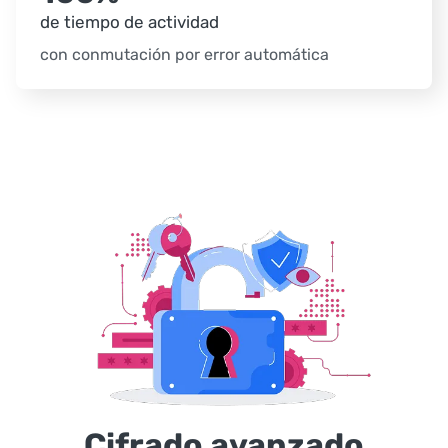
de
tiempo de actividad
con conmutación por error automática
Cifrado avanzado