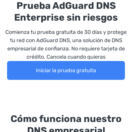
Prueba AdGuard DNS
Enterprise sin riesgos
Comienza tu prueba gratuita de 30 días y protege
tu red con AdGuard DNS, una solución de DNS
empresarial de confianza. No requiere tarjeta de
crédito. Cancela cuando quieras
Iniciar la prueba gratuita
Cómo funciona nuestro
DNS empresarial