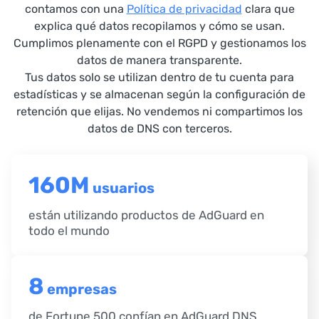
contamos con una
Política de privacidad
clara que
explica qué datos recopilamos y cómo se usan.
Cumplimos plenamente con el RGPD y gestionamos los
datos de manera transparente.
Tus datos solo se utilizan dentro de tu cuenta para
estadísticas y se almacenan según la configuración de
retención que elijas. No vendemos ni compartimos los
datos de DNS con terceros.
160M
usuarios
están utilizando productos de AdGuard en
todo el mundo
8
empresas
de Fortune 500 confían en AdGuard DNS