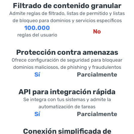
Filtrado de contenido granular
Admite reglas de filtrado, listas de permitido y listas
de bloqueo para dominios y servicios específicos
100.000
No
reglas del usuario
Protección contra amenazas
Ofrece configuración de seguridad para bloquear
dominios maliciosos, de phishing y fraudulentos
Sí
Parcialmente
API para integración rápida
Se integra con tus sistemas y admite la
automatización de tareas
Sí
Parcialmente
Conexión simplificada de