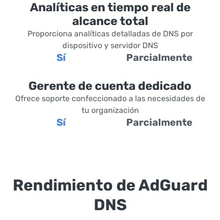
Analíticas en tiempo real de
alcance total
Proporciona analíticas detalladas de DNS por
dispositivo y servidor DNS
Sí
Parcialmente
Gerente de cuenta dedicado
Ofrece soporte confeccionado a las necesidades de
tu organización
Sí
Parcialmente
Rendimiento de AdGuard
DNS