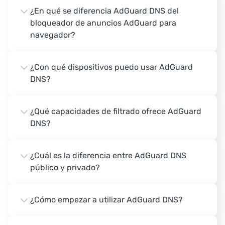
¿En qué se diferencia AdGuard DNS del
bloqueador de anuncios AdGuard para
navegador?
¿Con qué dispositivos puedo usar AdGuard
DNS?
¿Qué capacidades de filtrado ofrece AdGuard
DNS?
¿Cuál es la diferencia entre AdGuard DNS
público y privado?
¿Cómo empezar a utilizar AdGuard DNS?