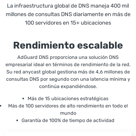
La infraestructura global de DNS maneja 400 mil
millones de consultas DNS diariamente en más de
100 servidores en 15+ ubicaciones
Rendimiento escalable
AdGuard DNS proporciona una solución DNS
empresarial ideal en términos de rendimiento de la red.
Su red anycast global gestiona más de 4,6 millones de
consultas DNS por segundo con una latencia mínima y
continúa expandiéndose.
Más de 15 ubicaciones estratégicas
Más de 100 servidores de alto rendimiento en todo el
mundo
Garantía de 100% de tiempo de actividad