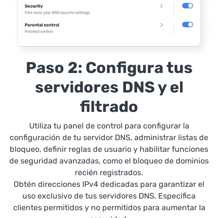
Paso 2: Configura tus
servidores DNS y el
filtrado
Utiliza tu panel de control para configurar la
configuración de tu servidor DNS, administrar listas de
bloqueo, definir reglas de usuario y habilitar funciones
de seguridad avanzadas, como el bloqueo de dominios
recién registrados.
Obtén direcciones IPv4 dedicadas para garantizar el
uso exclusivo de tus servidores DNS. Especifica
clientes permitidos y no permitidos para aumentar la