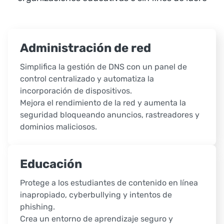
Administración de red
Simplifica la gestión de DNS con un panel de
control centralizado y automatiza la
incorporación de dispositivos.
Mejora el rendimiento de la red y aumenta la
seguridad bloqueando anuncios, rastreadores y
dominios maliciosos.
Educación
Protege a los estudiantes de contenido en línea
inapropiado, cyberbullying y intentos de
phishing.
Crea un entorno de aprendizaje seguro y