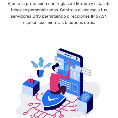
Ajusta la protección con reglas de filtrado y listas de
bloqueo personalizadas. Controla el acceso a tus
servidores DNS permitiendo direcciones IP o ASN
específicos mientras bloqueas otros.