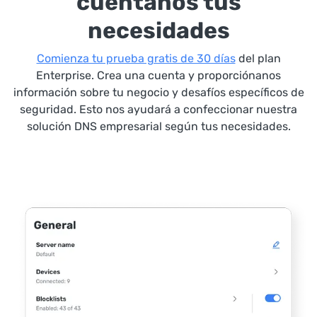
cuéntanos tus
necesidades
Comienza tu prueba gratis de 30 días
del plan
Enterprise. Crea una cuenta y proporciónanos
información sobre tu negocio y desafíos específicos de
seguridad. Esto nos ayudará a confeccionar nuestra
solución DNS empresarial según tus necesidades.