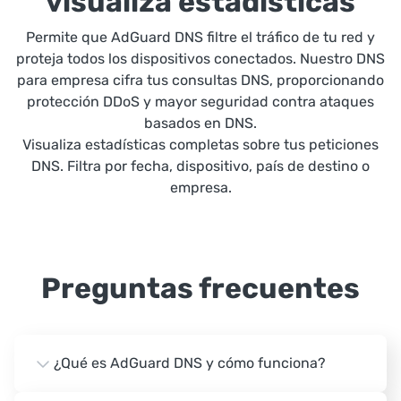
visualiza estadísticas
Permite que AdGuard DNS filtre el tráfico de tu red y
proteja todos los dispositivos conectados. Nuestro DNS
para empresa cifra tus consultas DNS, proporcionando
protección DDoS y mayor seguridad contra ataques
basados en DNS.
Visualiza estadísticas completas sobre tus peticiones
DNS. Filtra por fecha, dispositivo, país de destino o
empresa.
Preguntas frecuentes
¿Qué es AdGuard DNS y cómo funciona?