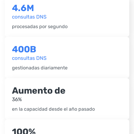
4.6M
consultas DNS
procesadas por segundo
400B
consultas DNS
gestionadas diariamente
Aumento
de
36%
en la capacidad desde el año pasado
100%