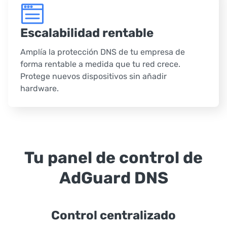
Escalabilidad rentable
Amplía la protección DNS de tu empresa de
forma rentable a medida que tu red crece.
Protege nuevos dispositivos sin añadir
hardware.
Tu panel de control de
AdGuard DNS
Control centralizado