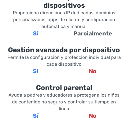
dispositivos
Proporciona direcciones IP dedicadas, dominios
personalizados, apps de cliente у configuración
automática y manual
Sí
Parcialmente
Gestión avanzada por dispositivo
Permite la configuración y protección individual para
cada dispositivo
Sí
No
Control parental
Ayuda a padres y educadores a proteger a los niños
de contenido no seguro y controlar su tiempo en
línea
Sí
No