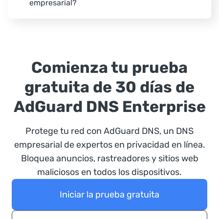
empresarial?
Comienza tu prueba
gratuita de 30 días de
AdGuard DNS Enterprise
Protege tu red con AdGuard DNS, un DNS
empresarial de expertos en privacidad en línea.
Bloquea anuncios, rastreadores y sitios web
maliciosos en todos los dispositivos.
Iniciar la prueba gratuita