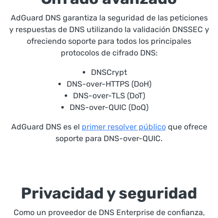
AdGuard DNS garantiza la seguridad de las peticiones
y respuestas de DNS utilizando la validación DNSSEC y
ofreciendo soporte para todos los principales
protocolos de cifrado DNS:
DNSCrypt
DNS-over-HTTPS (DoH)
DNS-over-TLS (DoT)
DNS-over-QUIC (DoQ)
AdGuard DNS es el
primer resolver público
que ofrece
soporte para DNS-over-QUIC.
Privacidad y seguridad
Como un proveedor de DNS Enterprise de confianza,