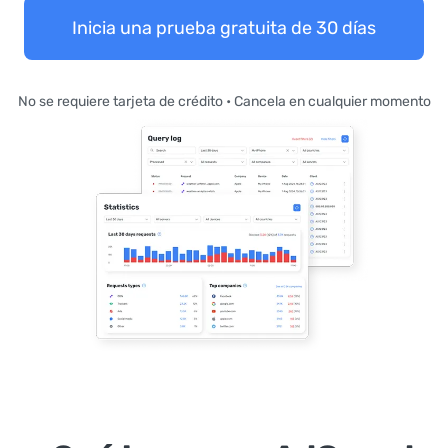
Inicia una prueba gratuita de 30 días
No se requiere tarjeta de crédito • Cancela en cualquier momento