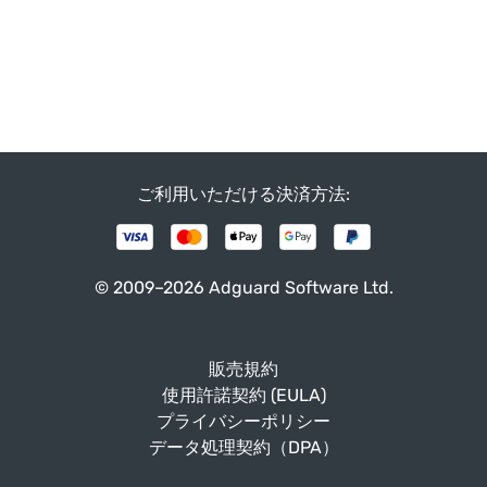
ご利用いただける決済方法:
© 2009–2026 Adguard Software Ltd.
販売規約
使用許諾契約 (EULA)
プライバシーポリシー
データ処理契約（DPA）