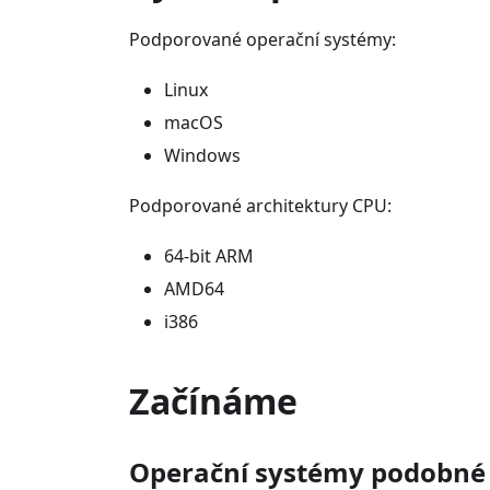
Podporované operační systémy:
Linux
macOS
Windows
Podporované architektury CPU:
64-bit ARM
AMD64
i386
Začínáme
Operační systémy podobné