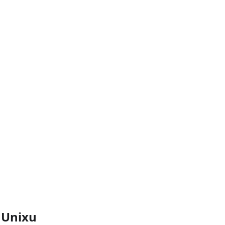
 Unixu