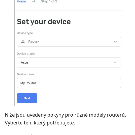
Níže jsou uvedeny pokyny pro různé modely routerů.
Vyberte ten, který potřebujete: