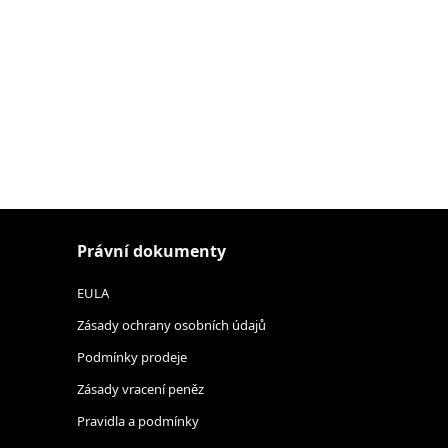
Právní dokumenty
EULA
Zásady ochrany osobních údajů
Podmínky prodeje
Zásady vracení peněz
Pravidla a podmínky