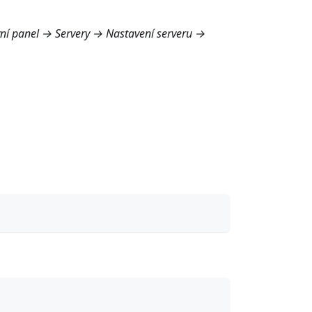
ní panel → Servery → Nastavení serveru →