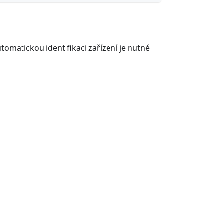
utomatickou identifikaci zařízení je nutné