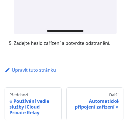
Zadejte heslo zařízení a potvrďte odstranění.
Upravit tuto stránku
Předchozí
Další
Používání vedle
Automatické
služby iCloud
připojení zařízení
Private Relay