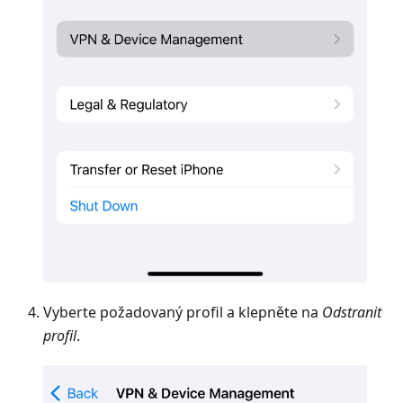
Vyberte požadovaný profil a klepněte na
Odstranit
profil
.