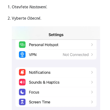
Otevřete
Nastavení
.
Vyberte
Obecné
.