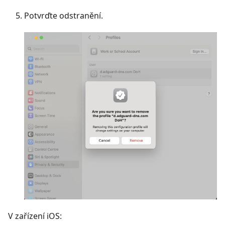
Potvrďte odstranění.
V zařízení iOS: