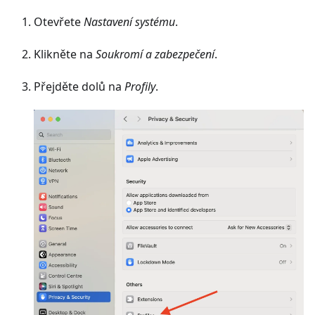
Otevřete
Nastavení systému
.
Klikněte na
Soukromí a zabezpečení
.
Přejděte dolů na
Profily
.