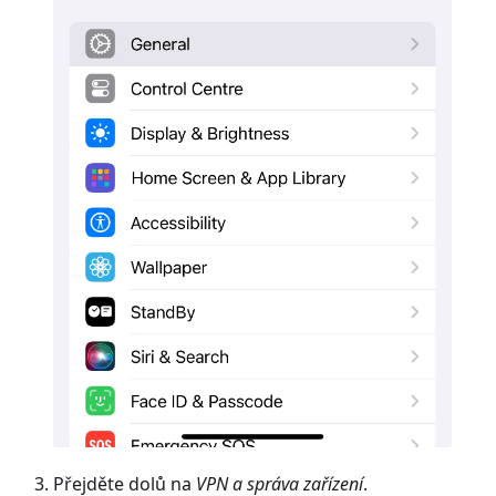
Přejděte dolů na
VPN a správa zařízení
.