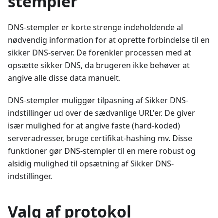
stempler
DNS-stempler er korte strenge indeholdende al
nødvendig information for at oprette forbindelse til en
sikker DNS-server. De forenkler processen med at
opsætte sikker DNS, da brugeren ikke behøver at
angive alle disse data manuelt.
DNS-stempler muliggør tilpasning af Sikker DNS-
indstillinger ud over de sædvanlige URL'er. De giver
især mulighed for at angive faste (hard-koded)
serveradresser, bruge certifikat-hashing mv. Disse
funktioner gør DNS-stempler til en mere robust og
alsidig mulighed til opsætning af Sikker DNS-
indstillinger.
Valg af protokol