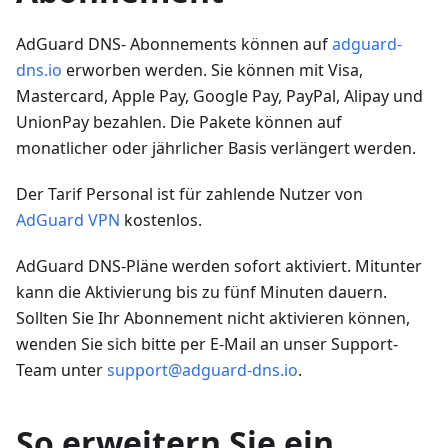
AdGuard DNS- Abonnements können auf
adguard-
dns.io
erworben werden. Sie können mit Visa,
Mastercard, Apple Pay, Google Pay, PayPal, Alipay und
UnionPay bezahlen. Die Pakete können auf
monatlicher oder jährlicher Basis verlängert werden.
Der Tarif Personal ist für zahlende Nutzer von
AdGuard VPN
kostenlos.
AdGuard DNS-Pläne werden sofort aktiviert. Mitunter
kann die Aktivierung bis zu fünf Minuten dauern.
Sollten Sie Ihr Abonnement nicht aktivieren können,
wenden Sie sich bitte per E-Mail an unser Support-
Team unter
support@adguard-dns.io
.
So erweitern Sie ein