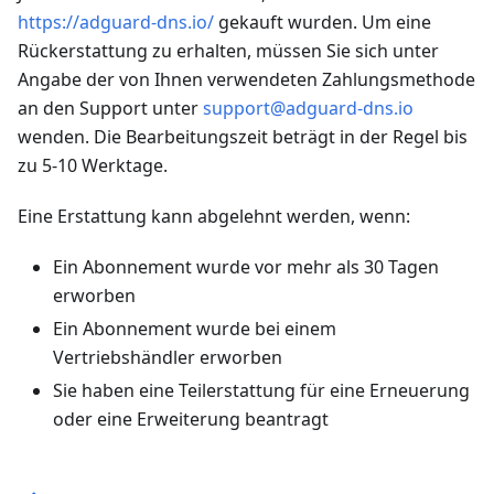
https://adguard-dns.io/
gekauft wurden. Um eine
Rückerstattung zu erhalten, müssen Sie sich unter
Angabe der von Ihnen verwendeten Zahlungsmethode
an den Support unter
support@adguard-dns.io
wenden. Die Bearbeitungszeit beträgt in der Regel bis
zu 5-10 Werktage.
Eine Erstattung kann abgelehnt werden, wenn:
Ein Abonnement wurde vor mehr als 30 Tagen
erworben
Ein Abonnement wurde bei einem
Vertriebshändler erworben
Sie haben eine Teilerstattung für eine Erneuerung
oder eine Erweiterung beantragt