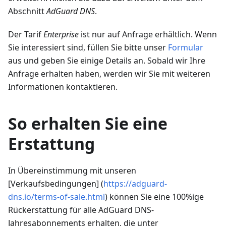
Abschnitt
AdGuard DNS
.
Der Tarif
Enterprise
ist nur auf Anfrage erhältlich. Wenn
Sie interessiert sind, füllen Sie bitte unser
Formular
aus und geben Sie einige Details an. Sobald wir Ihre
Anfrage erhalten haben, werden wir Sie mit weiteren
Informationen kontaktieren.
So erhalten Sie eine
Erstattung
In Übereinstimmung mit unseren
[Verkaufsbedingungen] (
https://adguard-
dns.io/terms-of-sale.html
) können Sie eine 100%ige
Rückerstattung für alle AdGuard DNS-
Jahresabonnements erhalten, die unter