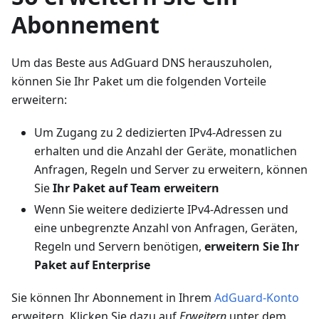
Abonnement
Um das Beste aus AdGuard DNS herauszuholen,
können Sie Ihr Paket um die folgenden Vorteile
erweitern:
Um Zugang zu 2 dedizierten IPv4-Adressen zu
erhalten und die Anzahl der Geräte, monatlichen
Anfragen, Regeln und Server zu erweitern, können
Sie
Ihr Paket auf Team erweitern
Wenn Sie weitere dedizierte IPv4-Adressen und
eine unbegrenzte Anzahl von Anfragen, Geräten,
Regeln und Servern benötigen,
erweitern Sie Ihr
Paket auf Enterprise
Sie können Ihr Abonnement in Ihrem
AdGuard-Konto
erweitern. Klicken Sie dazu auf
Erweitern
unter dem