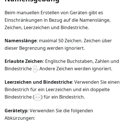
Beim manuellen Erstellen von Geräten gibt es
Einschränkungen in Bezug auf die Namenslänge,
Zeichen, Leerzeichen und Bindestriche.
Namenslänge
: maximal 50 Zeichen. Zeichen über
dieser Begrenzung werden ignoriert.
Erlaubte Zeichen
: Englische Buchstaben, Zahlen und
Bindestriche
. Andere Zeichen werden ignoriert.
-
Leerzeichen und Bindestriche
: Verwenden Sie einen
Bindestrich für ein Leerzeichen und ein doppelte
Bindestriche (
) für ein Bindestrich.
--
Gerätetyp
: Verwenden Sie die folgenden
Abkürzungen: