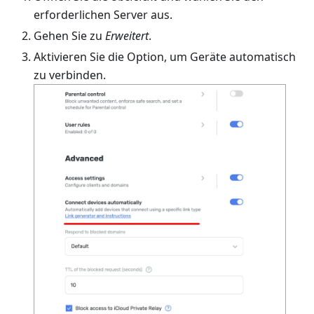
erforderlichen Server aus.
Gehen Sie zu
Erweitert
.
Aktivieren Sie die Option, um Geräte automatisch
zu verbinden.