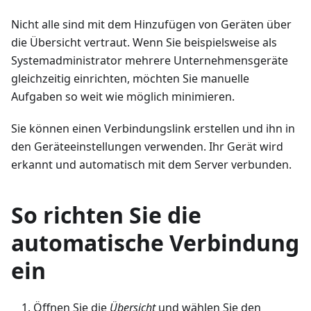
Nicht alle sind mit dem Hinzufügen von Geräten über
die Übersicht vertraut. Wenn Sie beispielsweise als
Systemadministrator mehrere Unternehmensgeräte
gleichzeitig einrichten, möchten Sie manuelle
Aufgaben so weit wie möglich minimieren.
Sie können einen Verbindungslink erstellen und ihn in
den Geräteeinstellungen verwenden. Ihr Gerät wird
erkannt und automatisch mit dem Server verbunden.
So richten Sie die
automatische Verbindung
ein
Öffnen Sie die
Übersicht
und wählen Sie den