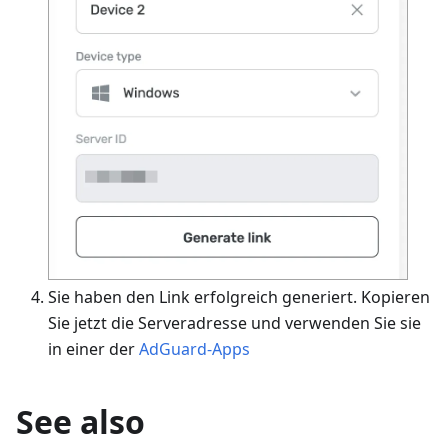
Sie haben den Link erfolgreich generiert. Kopieren
Sie jetzt die Serveradresse und verwenden Sie sie
in einer der
AdGuard-Apps
See also