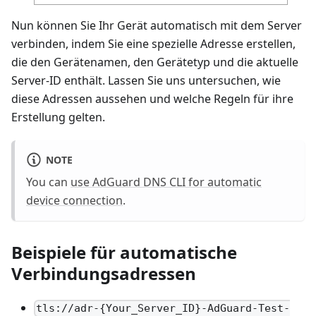
Nun können Sie Ihr Gerät automatisch mit dem Server
verbinden, indem Sie eine spezielle Adresse erstellen,
die den Gerätenamen, den Gerätetyp und die aktuelle
Server-ID enthält. Lassen Sie uns untersuchen, wie
diese Adressen aussehen und welche Regeln für ihre
Erstellung gelten.
NOTE
You can
use AdGuard DNS CLI for automatic
device connection
.
Beispiele für automatische
Verbindungsadressen
tls://adr-{Your_Server_ID}-AdGuard-Test-