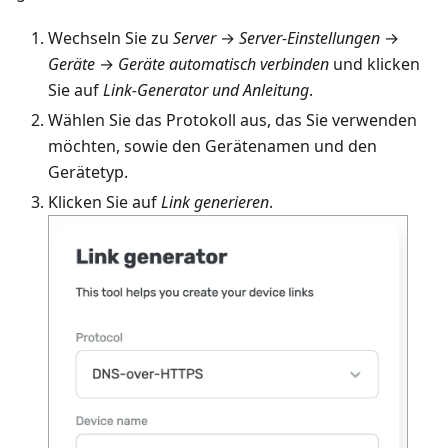
Wechseln Sie zu
Server
→
Server-Einstellungen
→
Geräte
→
Geräte automatisch verbinden
und klicken
Sie auf
Link-Generator und Anleitung
.
Wählen Sie das Protokoll aus, das Sie verwenden
möchten, sowie den Gerätenamen und den
Gerätetyp.
Klicken Sie auf
Link generieren
.