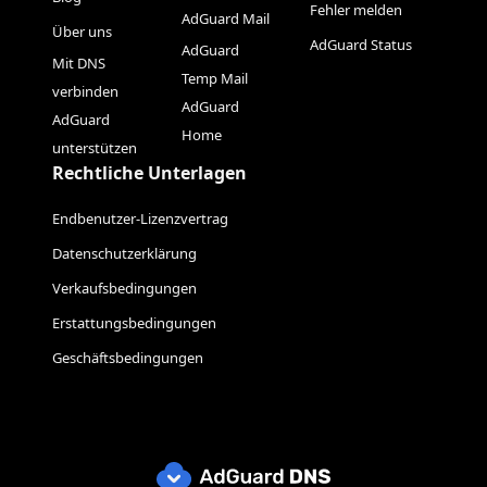
Fehler melden
AdGuard Mail
Über uns
AdGuard Status
AdGuard
Mit DNS
Temp Mail
verbinden
AdGuard
AdGuard
Home
unterstützen
Rechtliche Unterlagen
Endbenutzer-Lizenzvertrag
Datenschutzerklärung
Verkaufsbedingungen
Erstattungsbedingungen
Geschäftsbedingungen