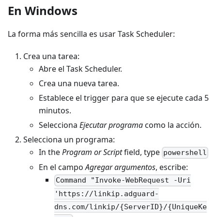
En Windows
La forma más sencilla es usar Task Scheduler:
Crea una tarea:
Abre el Task Scheduler.
Crea una nueva tarea.
Establece el trigger para que se ejecute cada 5
minutos.
Selecciona
Ejecutar programa
como la acción.
Selecciona un programa:
In the
Program or Script
field, type
powershell
En el campo
Agregar argumentos
, escribe:
Command "Invoke-WebRequest -Uri
'https://linkip.adguard-
dns.com/linkip/{ServerID}/{UniqueKe