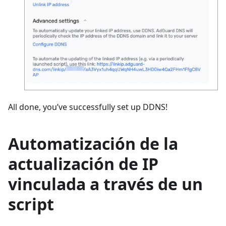
All done, you’ve successfully set up DDNS!
Automatización de la
actualización de IP
vinculada a través de un
script