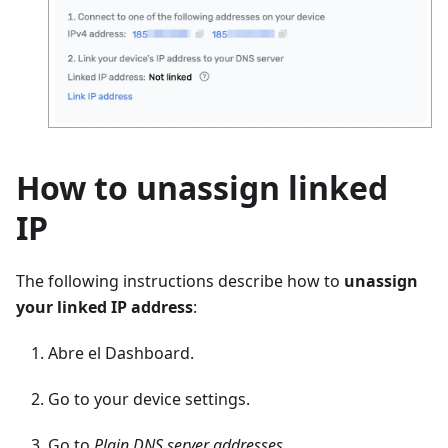
How to unassign linked
IP
The following instructions describe how to
unassign
your linked IP address
:
Abre el Dashboard.
Go to your device settings.
Go to
Plain DNS server addresses
.