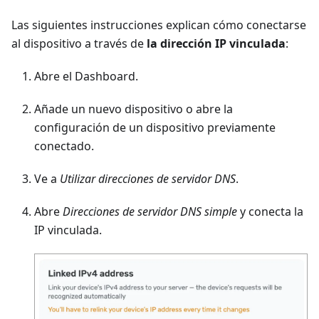
Las siguientes instrucciones explican cómo conectarse
al dispositivo a través de
la dirección IP vinculada
:
Abre el Dashboard.
Añade un nuevo dispositivo o abre la
configuración de un dispositivo previamente
conectado.
Ve a
Utilizar direcciones de servidor DNS
.
Abre
Direcciones de servidor DNS simple
y conecta la
IP vinculada.