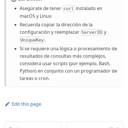
Asegúrate de tener
instalado en
curl
macOS y Linux.
Recuerda copiar la dirección de la
configuración y reemplazar
y
ServerID
.
UniqueKey
Si se requiere una lógica o procesamiento de
resultados de consultas más complejos,
considera usar scripts (por ejemplo, Bash,
Python) en conjunto con un programador de
tareas o cron.
Edit this page