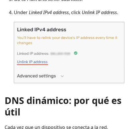
Under
Linked IPv4 address
, click
Unlink IP address
.
DNS dinámico: por qué es
útil
Cada vez que un dispositivo se conecta a la red,