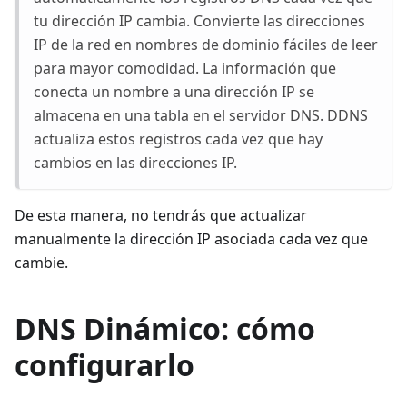
tu dirección IP cambia. Convierte las direcciones
IP de la red en nombres de dominio fáciles de leer
para mayor comodidad. La información que
conecta un nombre a una dirección IP se
almacena en una tabla en el servidor DNS. DDNS
actualiza estos registros cada vez que hay
cambios en las direcciones IP.
De esta manera, no tendrás que actualizar
manualmente la dirección IP asociada cada vez que
cambie.
DNS Dinámico: cómo
configurarlo