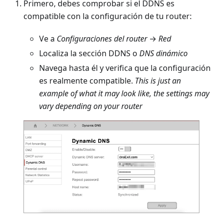
Primero, debes comprobar si el DDNS es
compatible con la configuración de tu router:
Ve a
Configuraciones del router
→
Red
Localiza la sección DDNS o
DNS dinámico
Navega hasta él y verifica que la configuración
es realmente compatible.
This is just an
example of what it may look like, the settings may
vary depending on your router