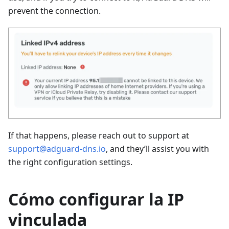
prevent the connection.
If that happens, please reach out to support at
support@adguard-dns.io
, and they’ll assist you with
the right configuration settings.
Cómo configurar la IP
vinculada