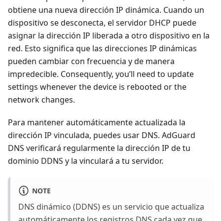
obtiene una nueva dirección IP dinámica. Cuando un
dispositivo se desconecta, el servidor DHCP puede
asignar la dirección IP liberada a otro dispositivo en la
red. Esto significa que las direcciones IP dinámicas
pueden cambiar con frecuencia y de manera
impredecible. Consequently, you’ll need to update
settings whenever the device is rebooted or the
network changes.
Para mantener automáticamente actualizada la
dirección IP vinculada, puedes usar DNS. AdGuard
DNS verificará regularmente la dirección IP de tu
dominio DDNS y la vinculará a tu servidor.
NOTE
DNS dinámico (DDNS) es un servicio que actualiza
automáticamente los registros DNS cada vez que