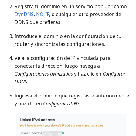
Registra tu dominio en un servicio popular como
DynDNS
,
NO-IP
, o cualquier otro proveedor de
DDNS que prefieras.
Introduce el dominio en la configuración de tu
router y sincroniza las configuraciones.
Ve a la configuración de IP vinculada para
conectar la dirección, luego navega a
Configuraciones avanzadas
y haz clic en
Configurar
DDNS
.
Ingresa el dominio que registraste anteriormente
y haz clic en
Configurar DDNS
.