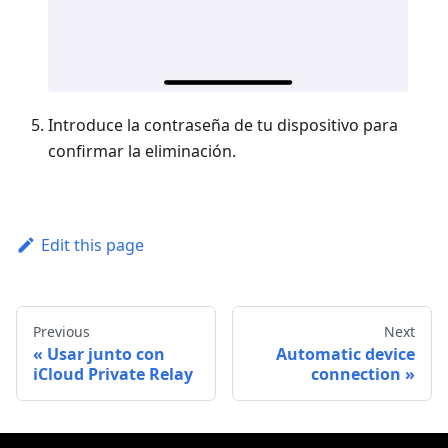
Introduce la contraseña de tu dispositivo para
confirmar la eliminación.
Edit this page
Previous
Next
Usar junto con
Automatic device
iCloud Private Relay
connection