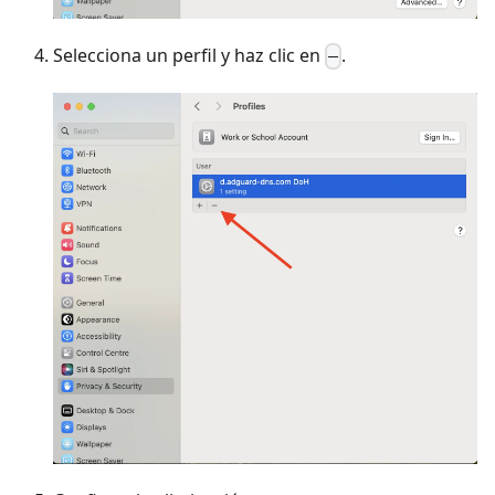
Selecciona un perfil y haz clic en
.
–