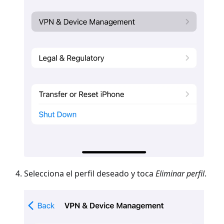
Selecciona el perfil deseado y toca
Eliminar perfil
.