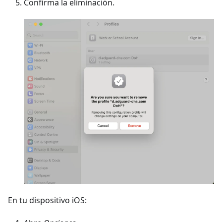
Confirma la eliminación.
En tu dispositivo iOS: