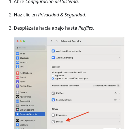
Abre
Configuración del Sistema
.
Haz clic en
Privacidad & Seguridad
.
Desplázate hacia abajo hasta
Perfiles
.