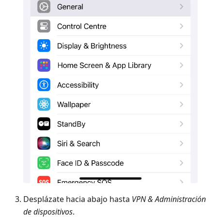
Desplázate hacia abajo hasta
VPN & Administración
de dispositivos
.