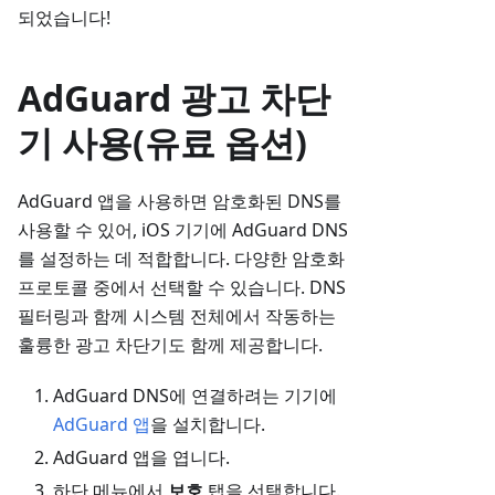
되었습니다!
AdGuard 광고 차단
기 사용(유료 옵션)
AdGuard 앱을 사용하면 암호화된 DNS를
사용할 수 있어, iOS 기기에 AdGuard DNS
를 설정하는 데 적합합니다. 다양한 암호화
프로토콜 중에서 선택할 수 있습니다. DNS
필터링과 함께 시스템 전체에서 작동하는
훌륭한 광고 차단기도 함께 제공합니다.
AdGuard DNS에 연결하려는 기기에
AdGuard 앱
을 설치합니다.
AdGuard 앱을 엽니다.
하단 메뉴에서
보호
탭을 선택합니다.