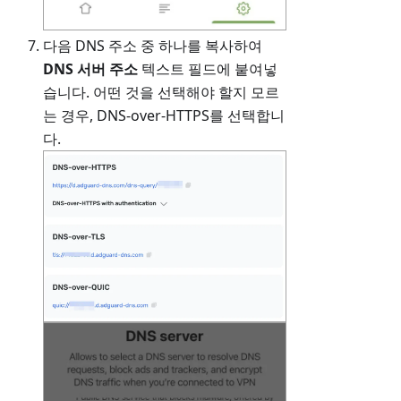
다음 DNS 주소 중 하나를 복사하여
DNS 서버 주소
텍스트 필드에 붙여넣
습니다. 어떤 것을 선택해야 할지 모르
는 경우, DNS-over-HTTPS를 선택합니
다.