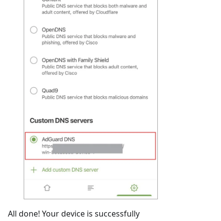
All done! Your device is successfully