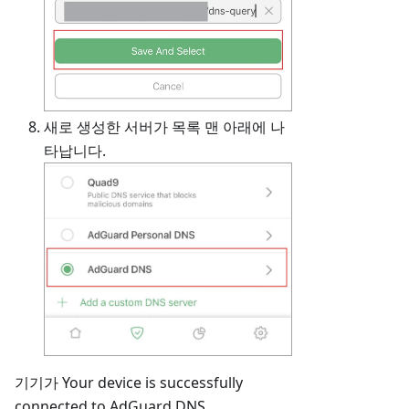
새로 생성한 서버가 목록 맨 아래에 나
타납니다.
기기가 Your device is successfully
connected to AdGuard DNS.