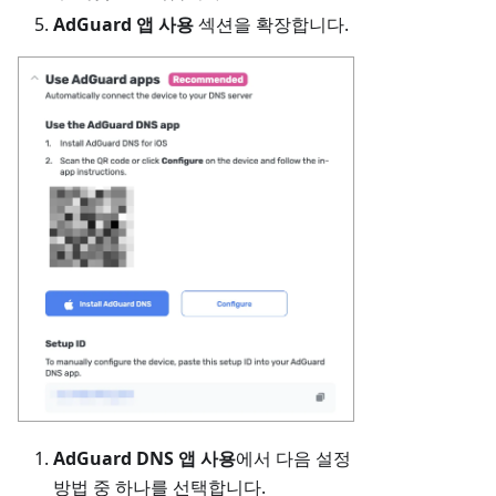
AdGuard 앱 사용
섹션을 확장합니다.
AdGuard DNS 앱 사용
에서 다음 설정
방법 중 하나를 선택합니다.