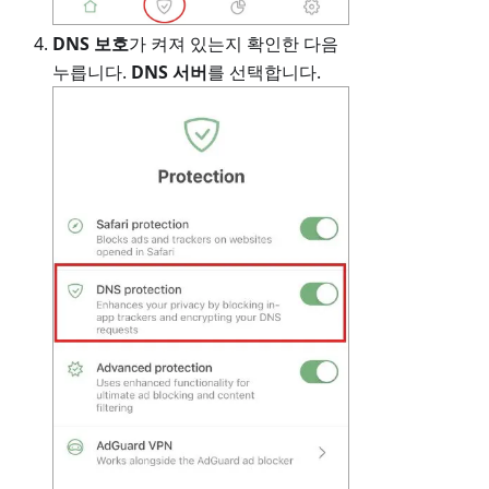
DNS 보호
가 켜져 있는지 확인한 다음
누릅니다.
DNS 서버
를 선택합니다.