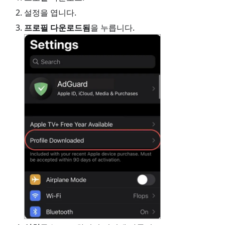
설정을 엽니다.
프로필 다운로드됨
을 누릅니다.