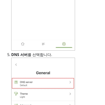
DNS 서버
를 선택합니다.