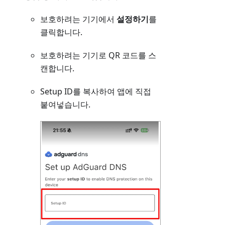
보호하려는 기기에서
설정하기
를
클릭합니다.
보호하려는 기기로 QR 코드를 스
캔합니다.
Setup ID를 복사하여 앱에 직접
붙여넣습니다.