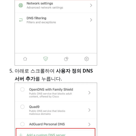
아래로 스크롤하여
사용자 정의 DNS
서버 추가
를 누릅니다.