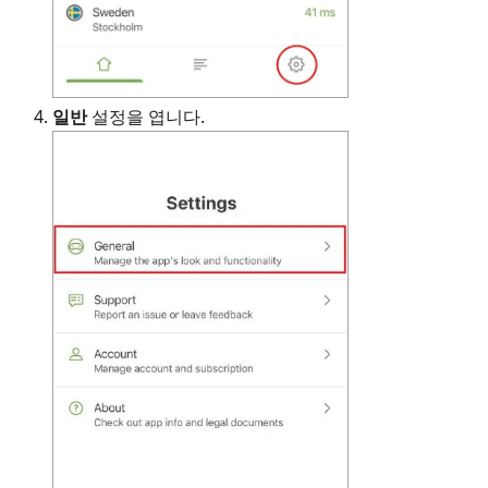
일반
설정을 엽니다.