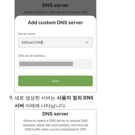
새로 생성한 서버는
사용자 정의 DNS
서버
아래에 나타납니다.