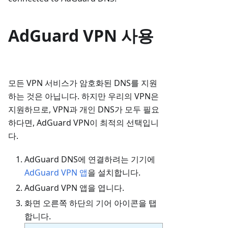
AdGuard VPN 사용
모든 VPN 서비스가 암호화된 DNS를 지원
하는 것은 아닙니다. 하지만 우리의 VPN은
지원하므로, VPN과 개인 DNS가 모두 필요
하다면, AdGuard VPN이 최적의 선택입니
다.
AdGuard DNS에 연결하려는 기기에
AdGuard VPN 앱
을 설치합니다.
AdGuard VPN 앱을 엽니다.
화면 오른쪽 하단의 기어 아이콘을 탭
합니다.