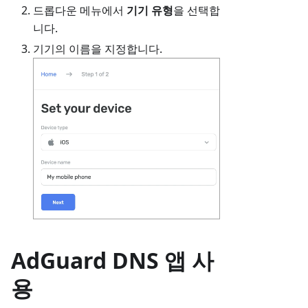
드롭다운 메뉴에서
기기 유형
을 선택합
니다.
기기의 이름을 지정합니다.
AdGuard DNS 앱 사
용