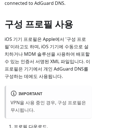
connected to AdGuard DNS.
구성 프로필 사용
iOS 기기 프로필은 Apple에서 '구성 프로
필'이라고도 하며, iOS 기기에 수동으로 설
치하거나 MDM 솔루션을 사용하여 배포할
수 있는 인증서 서명된 XML 파일입니다. 이
프로필은 기기에서 개인 AdGuard DNS를
구성하는 데에도 사용됩니다.
IMPORTANT
VPN을 사용 중인 경우, 구성 프로필은
무시됩니다.
프로필 다운로드.