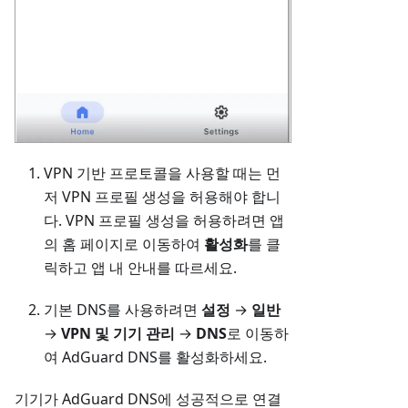
VPN 기반 프로토콜을 사용할 때는 먼
저 VPN 프로필 생성을 허용해야 합니
다. VPN 프로필 생성을 허용하려면 앱
의 홈 페이지로 이동하여
활성화
를 클
릭하고 앱 내 안내를 따르세요.
기본 DNS를 사용하려면
설정
→
일반
→
VPN 및 기기 관리
→
DNS
로 이동하
여 AdGuard DNS를 활성화하세요.
기기가 AdGuard DNS에 성공적으로 연결