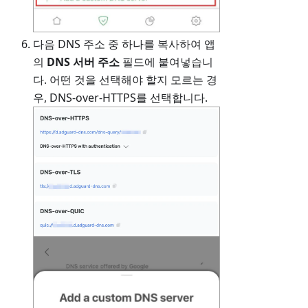
다음 DNS 주소 중 하나를 복사하여 앱
의
DNS 서버 주소
필드에 붙여넣습니
다. 어떤 것을 선택해야 할지 모르는 경
우, DNS-over-HTTPS를 선택합니다.