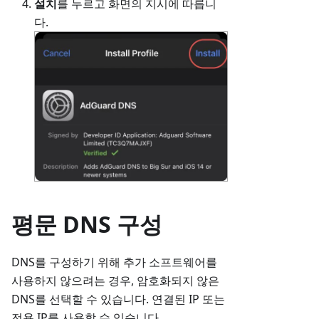
설치
를 누르고 화면의 지시에 따릅니
다.
평문 DNS 구성
DNS를 구성하기 위해 추가 소프트웨어를
사용하지 않으려는 경우, 암호화되지 않은
DNS를 선택할 수 있습니다. 연결된 IP 또는
전용 IP를 사용할 수 있습니다.