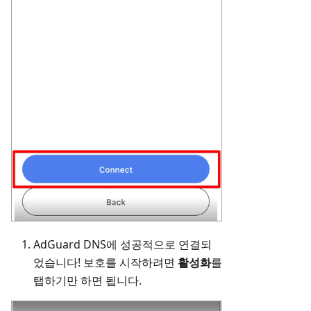
AdGuard DNS에 성공적으로 연결되
었습니다! 보호를 시작하려면
활성화
를
탭하기만 하면 됩니다.