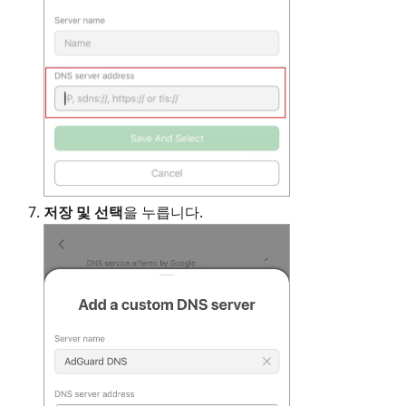
저장 및 선택
을 누릅니다.