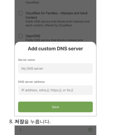
저장
을 누릅니다.