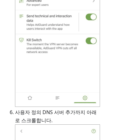
사용자 정의 DNS 서버 추가까지 아래
로 스크롤합니다.