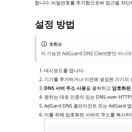
합니다. 비밀번호를 추가함으로써 접근을 차단하
설정 방법
호환성
이 기능은
AdGuard DNS Client
뿐만 아니
대시보드를 엽니다.
기기를 추가하거나 이전에 생성된 기기의 
DNS 서버 주소 사용
을 클릭하고
암호화된 
원하는 대로 인증이 있는 DNS-over-HTT
AdGard DNS 클라이언트 또는 AdGar
이를 위해 암호화된 서버의 주소를 복사하여 