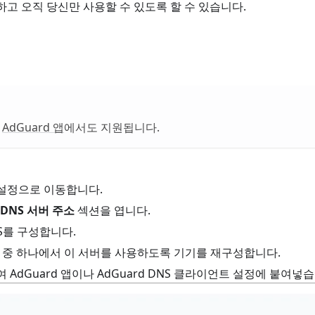
고 오직 당신만 사용할 수 있도록 할 수 있습니다.
라
AdGuard 앱
에서도 지원됩니다.
설정으로 이동합니다.
DNS 서버 주소
섹션을 엽니다.
PS를 구성합니다.
d 앱 중 하나에서 이 서버를 사용하도록 기기를 재구성합니다.
AdGuard 앱이나 AdGuard DNS 클라이언트 설정에 붙여넣습