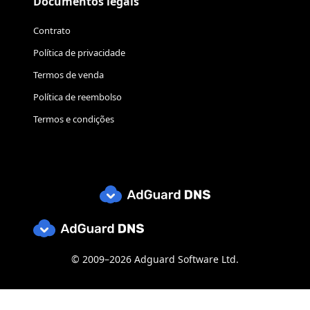
Documentos legais
Contrato
Política de privacidade
Termos de venda
Política de reembolso
Termos e condições
© 2009–2026 Adguard Software Ltd.