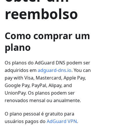
reembolso
Como comprar um
plano
Os planos do AdGuard DNS podem ser
adquiridos em
adguard-dns.io
. You can
pay with Visa, Mastercard, Apple Pay,
Google Pay, PayPal, Alipay, and
UnionPay. Os planos podem ser
renovados mensal ou anualmente.
O plano pessoal é gratuito para
usuários pagos do
AdGuard VPN
.