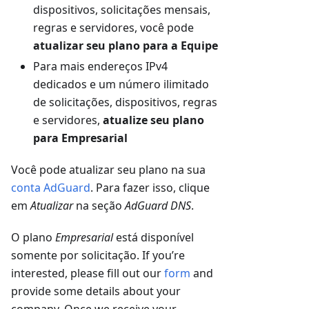
dispositivos, solicitações mensais,
regras e servidores, você pode
atualizar seu plano para a Equipe
Para mais endereços IPv4
dedicados e um número ilimitado
de solicitações, dispositivos, regras
e servidores,
atualize seu plano
para Empresarial
Você pode atualizar seu plano na sua
conta AdGuard
. Para fazer isso, clique
em
Atualizar
na seção
AdGuard DNS
.
O plano
Empresarial
está disponível
somente por solicitação. If you’re
interested, please fill out our
form
and
provide some details about your