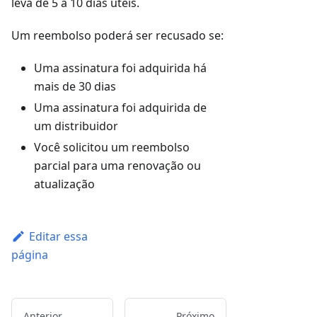
leva de 5 a 10 dias úteis.
Um reembolso poderá ser recusado se:
Uma assinatura foi adquirida há
mais de 30 dias
Uma assinatura foi adquirida de
um distribuidor
Você solicitou um reembolso
parcial para uma renovação ou
atualização
Editar essa
página
Anterior
Próximo