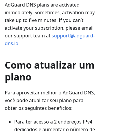
AdGuard DNS plans are activated
immediately. Sometimes, activation may
take up to five minutes. If you can’t
activate your subscription, please email
our support team at
support@adguard-
dns.io
.
Como atualizar um
plano
Para aproveitar melhor o AdGuard DNS,
você pode atualizar seu plano para
obter os seguintes benefícios:
Para ter acesso a 2 endereços IPv4
dedicados e aumentar o número de