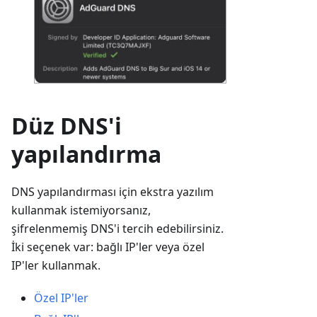
Düz DNS'i
yapılandırma
DNS yapılandırması için ekstra yazılım
kullanmak istemiyorsanız,
şifrelenmemiş DNS'i tercih edebilirsiniz.
İki seçenek var: bağlı IP'ler veya özel
IP'ler kullanmak.
Özel IP'ler