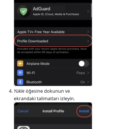
Yükle
öğesine dokunun ve
ekrandaki talimatları izleyin.