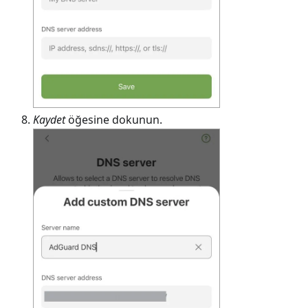
Kaydet
öğesine dokunun.