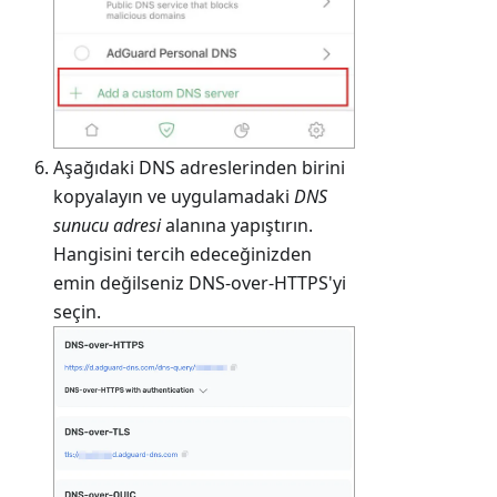
Aşağıdaki DNS adreslerinden birini
kopyalayın ve uygulamadaki
DNS
sunucu adresi
alanına yapıştırın.
Hangisini tercih edeceğinizden
emin değilseniz DNS-over-HTTPS'yi
seçin.