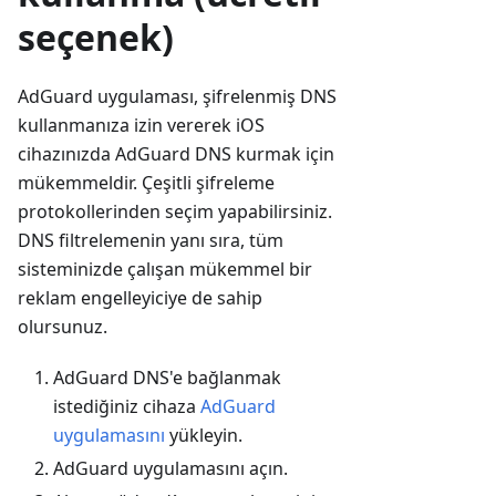
seçenek)
AdGuard uygulaması, şifrelenmiş DNS
kullanmanıza izin vererek iOS
cihazınızda AdGuard DNS kurmak için
mükemmeldir. Çeşitli şifreleme
protokollerinden seçim yapabilirsiniz.
DNS filtrelemenin yanı sıra, tüm
sisteminizde çalışan mükemmel bir
reklam engelleyiciye de sahip
olursunuz.
AdGuard DNS'e bağlanmak
istediğiniz cihaza
AdGuard
uygulamasını
yükleyin.
AdGuard uygulamasını açın.