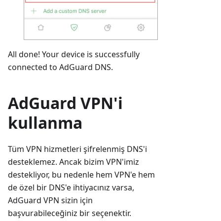
All done! Your device is successfully
connected to AdGuard DNS.
AdGuard VPN'i
kullanma
Tüm VPN hizmetleri şifrelenmiş DNS'i
desteklemez. Ancak bizim VPN'imiz
destekliyor, bu nedenle hem VPN'e hem
de özel bir DNS'e ihtiyacınız varsa,
AdGuard VPN sizin için
başvurabileceğiniz bir seçenektir.