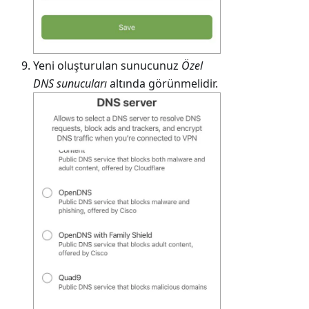
Yeni oluşturulan sunucunuz
Özel
DNS sunucuları
altında görünmelidir.