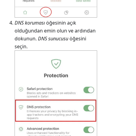
DNS koruması
öğesinin açık
olduğundan emin olun ve ardından
dokunun.
DNS sunucusu
öğesini
seçin.