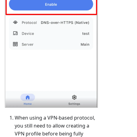
When using a VPN-based protocol,
you still need to allow creating a
VPN profile before being fully