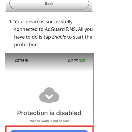
Your device is successfully
connected to AdGuard DNS. All you
have to do is tap
Enable
to start the
protection.