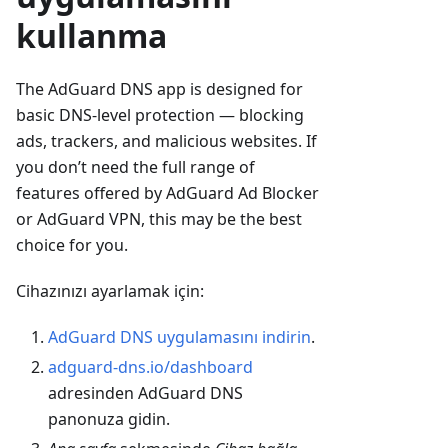
kullanma
The AdGuard DNS app is designed for
basic DNS-level protection — blocking
ads, trackers, and malicious websites. If
you don’t need the full range of
features offered by AdGuard Ad Blocker
or AdGuard VPN, this may be the best
choice for you.
Cihazınızı ayarlamak için:
AdGuard DNS uygulamasını indirin
.
adguard-dns.io/dashboard
adresinden AdGuard DNS
panonuza gidin.