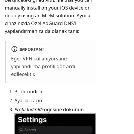
manually install on your iOS device or
deploy using an MDM solution. Ayrıca
cihazınızda Özel AdGuard DNS'i
yapılandırmanıza da olanak tanır.
IMPORTANT
Eğer VPN kullanıyorsanız
yapılandırma profili göz ardı
edilecektir.
Profili indirin.
Ayarları açın.
Profil İndirildi
öğesine dokunun.