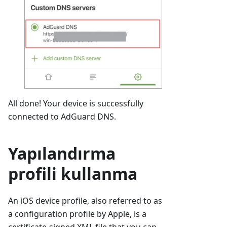
All done! Your device is successfully
connected to AdGuard DNS.
Yapılandırma
profili kullanma
An iOS device profile, also referred to as
a configuration profile by Apple, is a
certificate-signed XML file that you can