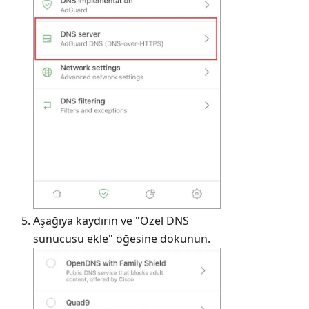
Aşağıya kaydırın ve "Özel DNS
sunucusu ekle" öğesine dokunun.