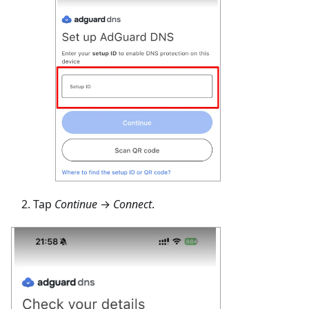
Tap
Continue
→
Connect
.