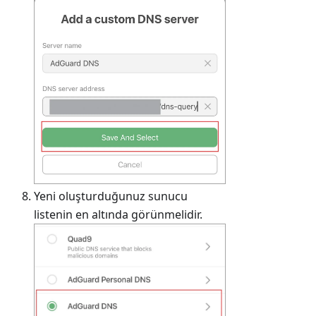
Yeni oluşturduğunuz sunucu
listenin en altında görünmelidir.