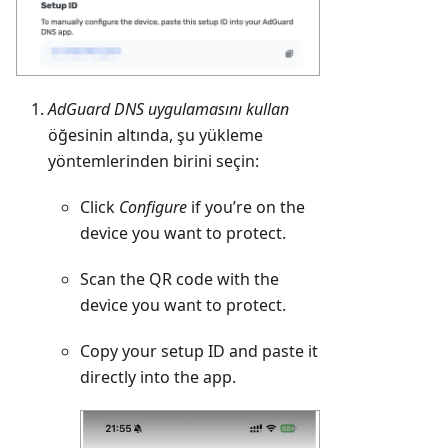
AdGuard DNS uygulamasını kullan
öğesinin altında, şu yükleme
yöntemlerinden birini seçin:
Click
Configure
if you’re on the
device you want to protect.
Scan the QR code with the
device you want to protect.
Copy your setup ID and paste it
directly into the app.