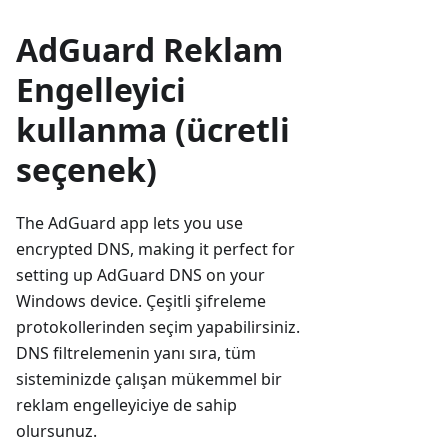
AdGuard Reklam
Engelleyici
kullanma (ücretli
seçenek)
The AdGuard app lets you use
encrypted DNS, making it perfect for
setting up AdGuard DNS on your
Windows device. Çeşitli şifreleme
protokollerinden seçim yapabilirsiniz.
DNS filtrelemenin yanı sıra, tüm
sisteminizde çalışan mükemmel bir
reklam engelleyiciye de sahip
olursunuz.