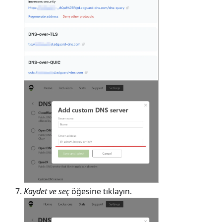
Kaydet ve seç
öğesine tıklayın.