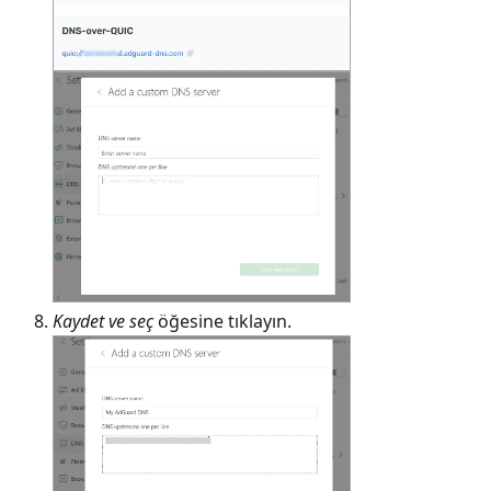
Kaydet ve seç
öğesine tıklayın.