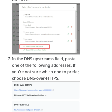
In the DNS upstreams field, paste
one of the following addresses. If
you’re not sure which one to prefer,
choose DNS-over-HTTPS.