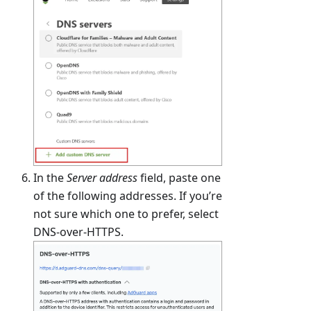
In the
Server address
field, paste one
of the following addresses. If you’re
not sure which one to prefer, select
DNS-over-HTTPS.