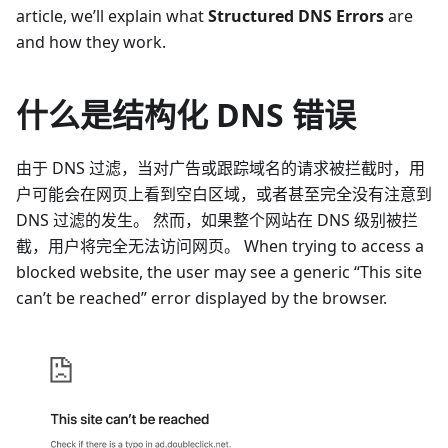
article, we’ll explain what
Structured DNS Errors
are
and how they work.
什么是结构化 DNS 错误
由于 DNS 过滤，当对广告或跟踪域名的请求被拦截时，用
户可能会在网页上看到空白区域，或者甚至完全没有注意到
DNS 过滤的发生。 然而，如果整个网站在 DNS 级别被拦
截，用户将完全无法访问网页。 When trying to access a
blocked website, the user may see a generic “This site
can’t be reached” error displayed by the browser.