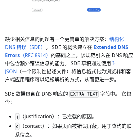
缺少相关信息的问题有一个更简单的解决方案：
结构化
DNS 错误（SDE）
。 SDE 的概念建立在
Extended DNS
Errors
（RFC 8914）
的基础之上，该规范引入在 DNS 响应
中包含额外错误信息的能力。 SDE 草稿通过使用
I-
JSON
（一个限制性描述文件）将信息格式化为浏览器和客
户端应用程序可以轻松解析的方式，从而更进一步。
SDE 数据包含在 DNS 响应的
字段中。 它包
EXTRA-TEXT
含：
（justification）：已拦截的原因。
j
（contact）：如果页面被错误屏蔽，用于查询的联
c
系信息。