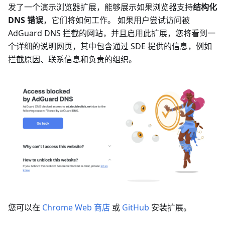
发了一个演示浏览器扩展，能够展示如果浏览器支持
结构化
DNS 错误
，它们将如何工作。 如果用户尝试访问被
AdGuard DNS 拦截的网站，并且启用此扩展，您将看到一
个详细的说明网页，其中包含通过 SDE 提供的信息，例如
拦截原因、联系信息和负责的组织。
您可以在
Chrome Web 商店
或
GitHub
安装扩展。