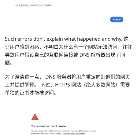
Such errors don’t explain what happened and why. 这
让用户感到困惑，不明白为什么有一个网站无法访问，往往
导致用户假设自己的互联网连接或 DNS 解析器出现了问
题。
为了澄清这一点， DNS 服务器将用户重定向到他们的网页
上并提供解释。 不过，HTTPS 网站（绝大多数网站）需要
单独的证书才能被访问。