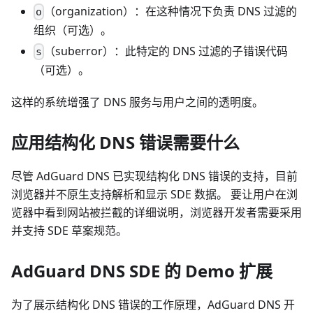
（organization）：在这种情况下负责 DNS 过滤的
o
组织（可选）。
（suberror）：此特定的 DNS 过滤的子错误代码
s
（可选）。
这样的系统增强了 DNS 服务与用户之间的透明度。
应用结构化 DNS 错误需要什么
尽管 AdGuard DNS 已实现结构化 DNS 错误的支持，目前
浏览器并不原生支持解析和显示 SDE 数据。 要让用户在浏
览器中看到网站被拦截的详细说明，浏览器开发者需要采用
并支持 SDE 草案规范。
AdGuard DNS SDE 的 Demo 扩展
为了展示结构化 DNS 错误的工作原理，AdGuard DNS 开