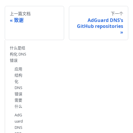
上一篇文档
下一个
致谢
AdGuard DNS’s
GitHub repositories
什么是结
构化 DNS
错误
应用
结构
化
DNS
错误
需要
什么
AdG
uard
DNS