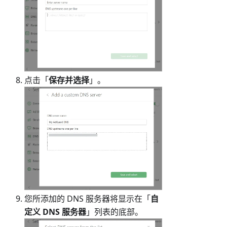
点击「
保存并选择
」。
您所添加的 DNS 服务器将显示在「
自
定义 DNS 服务器
」列表的底部。