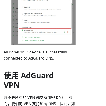
All done! Your device is successfully
connected to AdGuard DNS.
使用 AdGuard
VPN
并不是所有的 VPN 都支持加密 DNS。 然
而，我们的 VPN 支持加密 DNS，因此，如