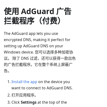
使用 AdGuard 广告
拦截程序（付费）
The AdGuard app lets you use
encrypted DNS, making it perfect for
setting up AdGuard DNS on your
Windows device. 您可以选择多种加密协
议。 除了 DNS 过滤，还可以获得一款出色
的广告拦截程序。它在整个系统上屏蔽广
告。
Install the app
on the device you
want to connect to AdGuard DNS.
打开应用程序。
Click
Settings
at the top of the