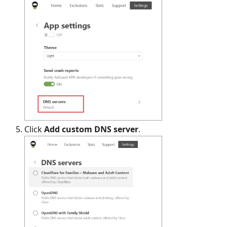
Click
Add custom DNS server
.