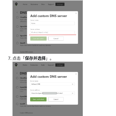
点击「
保存并选择
」。