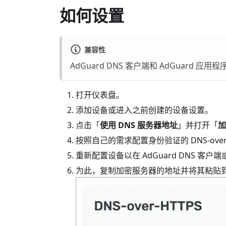
如何设置
兼容性
AdGuard DNS 客户端
和
AdGuard 应用程
打开仪表盘。
添加设备或进入之前创建的设备设置。
点击「
使用 DNS 服务器地址
」并打开「
加
按照自己的需求配置身份验证的 DNS-over-
重新配置设备以在 AdGuard DNS 客户
为此，复制加密服务器的地址并将其粘贴到 Ad