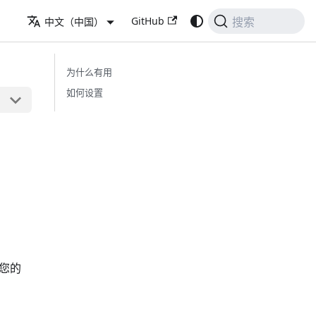
GitHub
中文（中国）
搜索
为什么有用
如何设置
您的