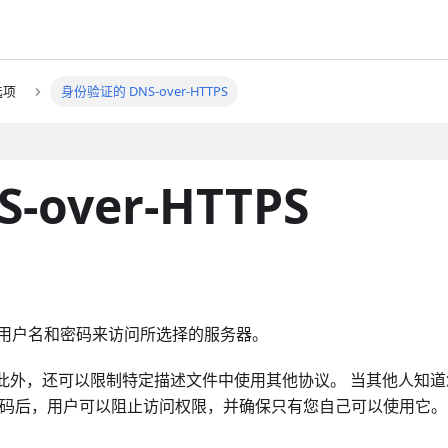
选项
身份验证的 DNS-over-HTTPS
over-HTTPS
用户设置用户名和密码来访问所选择的服务器。
此外，还可以限制特定描述文件中使用其他协议。 当其他人知道
加密码后，用户可以阻止访问权限，并确保只有您自己可以使用它。