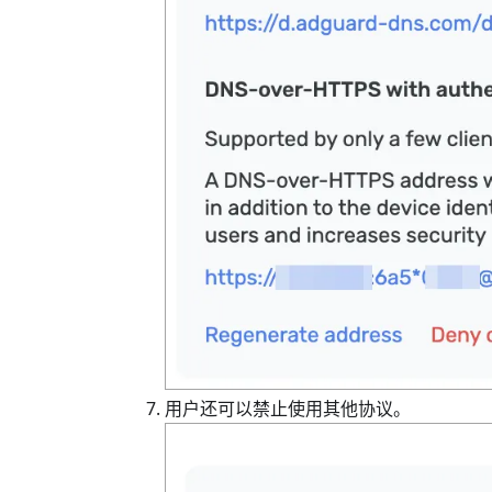
用户还可以禁止使用其他协议。