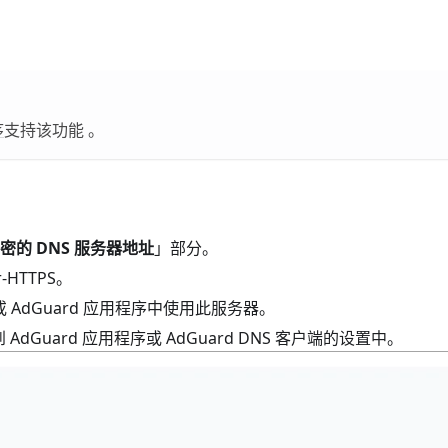
序
支持该功能 。
密的 DNS 服务器地址
」部分。
HTTPS。
端或 AdGuard 应用程序中使用此服务器。
Guard 应用程序或 AdGuard DNS 客户端的设置中。