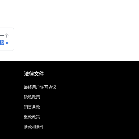
一个
接
法律文件
最终用户许可协议
隐私政策
销售条款
退款政策
条款和条件