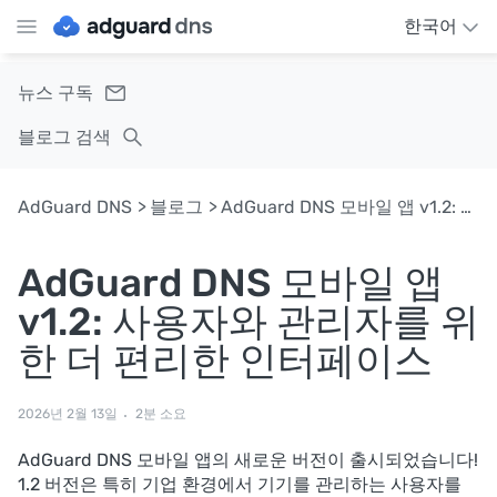
한국어
뉴스 구독
블로그 검색
AdGuard DNS
블로그
AdGuard DNS 모바일 앱 v1.2: 사용자와 관리자를 위한 더 편리한 인터페이스
AdGuard DNS 모바일 앱
v1.2: 사용자와 관리자를 위
한 더 편리한 인터페이스
2026년 2월 13일
2분 소요
AdGuard DNS 모바일 앱의 새로운 버전이 출시되었습니다!
1.2 버전은 특히 기업 환경에서 기기를 관리하는 사용자를