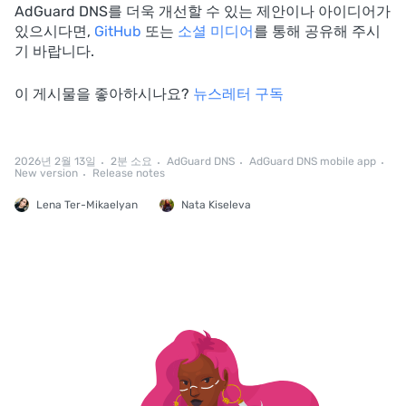
AdGuard DNS를 더욱 개선할 수 있는 제안이나 아이디어가
있으시다면,
GitHub
또는
소셜 미디어
를 통해 공유해 주시
기 바랍니다.
이 게시물을 좋아하시나요?
뉴스레터 구독
2026년 2월 13일
2분 소요
AdGuard DNS
AdGuard DNS mobile app
New version
Release notes
Lena Ter-Mikaelyan
Nata Kiseleva