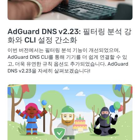
AdGuard DNS v2.23: 필터링 분석 강
화와 CLI 설정 간소화
이번 버전에서는 필터링 분석 기능이 개선되었으며,
AdGuard DNS CLI를 통해 기기를 더 쉽게 연결할 수 있
고, 더욱 유연한 규칙 옵션도 추가되었습니다. AdGuard
DNS v2.23을 자세히 살펴보겠습니다!