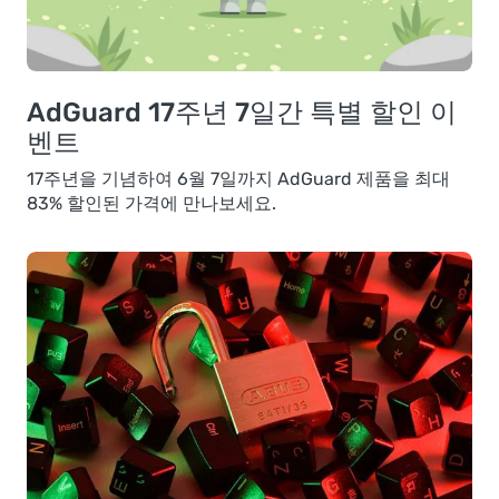
AdGuard 17주년 7일간 특별 할인 이
벤트
17주년을 기념하여 6월 7일까지 AdGuard 제품을 최대
83% 할인된 가격에 만나보세요.