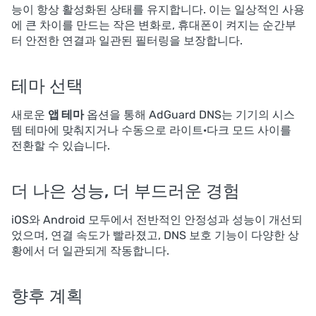
능이 항상 활성화된 상태를 유지합니다. 이는 일상적인 사용
에 큰 차이를 만드는 작은 변화로, 휴대폰이 켜지는 순간부
터 안전한 연결과 일관된 필터링을 보장합니다.
테마 선택
새로운
앱 테마
옵션을 통해 AdGuard DNS는 기기의 시스
템 테마에 맞춰지거나 수동으로 라이트·다크 모드 사이를
전환할 수 있습니다.
더 나은 성능, 더 부드러운 경험
iOS와 Android 모두에서 전반적인 안정성과 성능이 개선되
었으며, 연결 속도가 빨라졌고, DNS 보호 기능이 다양한 상
황에서 더 일관되게 작동합니다.
향후 계획