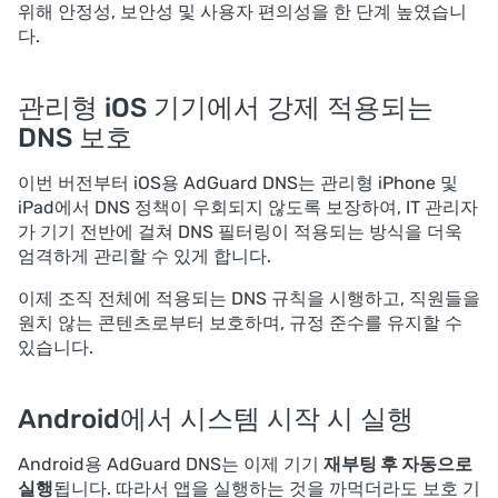
위해 안정성, 보안성 및 사용자 편의성을 한 단계 높였습니
다.
관리형 iOS 기기에서 강제 적용되는
DNS 보호
이번 버전부터 iOS용 AdGuard DNS는 관리형 iPhone 및
iPad에서 DNS 정책이 우회되지 않도록 보장하여, IT 관리자
가 기기 전반에 걸쳐 DNS 필터링이 적용되는 방식을 더욱
엄격하게 관리할 수 있게 합니다.
이제 조직 전체에 적용되는 DNS 규칙을 시행하고, 직원들을
원치 않는 콘텐츠로부터 보호하며, 규정 준수를 유지할 수
있습니다.
Android에서 시스템 시작 시 실행
Android용 AdGuard DNS는 이제 기기
재부팅 후 자동으로
실행
됩니다. 따라서 앱을 실행하는 것을 까먹더라도 보호 기