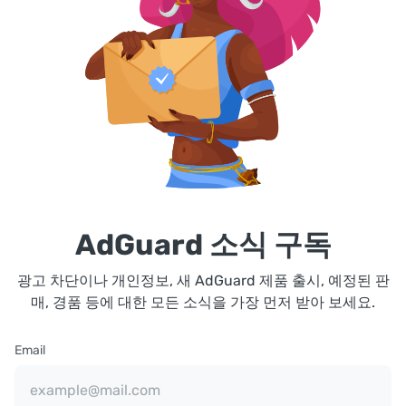
AdGuard 소식 구독
광고 차단이나 개인정보, 새 AdGuard 제품 출시, 예정된 판
매, 경품 등에 대한 모든 소식을 가장 먼저 받아 보세요.
Email