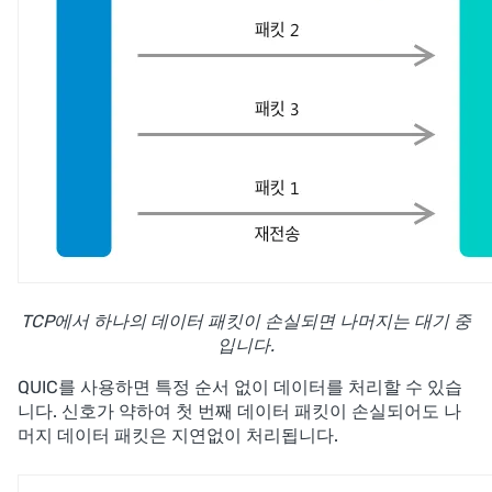
TCP에서 하나의 데이터 패킷이 손실되면 나머지는 대기 중
입니다.
QUIC를 사용하면 특정 순서 없이 데이터를 처리할 수 있습
니다. 신호가 약하여 첫 번째 데이터 패킷이 손실되어도 나
머지 데이터 패킷은 지연없이 처리됩니다.