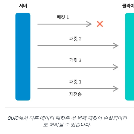
QUIC에서 다른 데이터 패킷은 첫 번째 패킷이 손실되더라
도 처리될 수 있습니다.