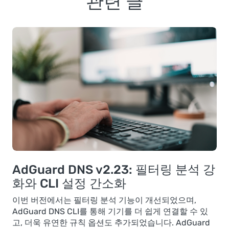
관련 글
AdGuard DNS v2.23: 필터링 분석 강
화와 CLI 설정 간소화
이번 버전에서는 필터링 분석 기능이 개선되었으며,
AdGuard DNS CLI를 통해 기기를 더 쉽게 연결할 수 있
고, 더욱 유연한 규칙 옵션도 추가되었습니다. AdGuard