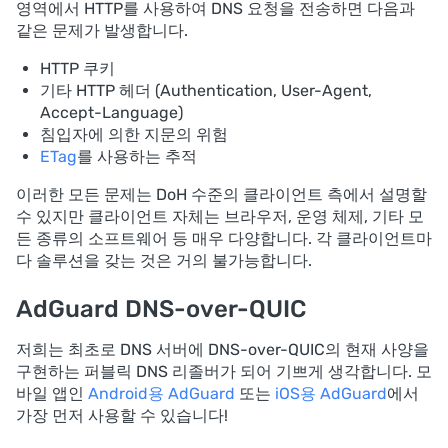
영역에서 HTTP를 사용하여 DNS 요청을 전송하면 다음과
같은 문제가 발생합니다.
HTTP 쿠키
기타 HTTP 헤더 (Authentication, User-Agent,
Accept-Language)
침입자에 의한 지문의 위험
ETag
를 사용하는 추적
이러한 모든 문제는 DoH 수준의 클라이언트 측에서 설명할
수 있지만 클라이언트 자체는 브라우저, 운영 체제, 기타 모
든 종류의 소프트웨어 등 매우 다양합니다. 각 클라이언트마
다 솔루션을 갖는 것은 거의 불가능합니다.
AdGuard DNS-over-QUIC
저희는 최초로 DNS 서버에 DNS-over-QUIC의 현재 사양을
구현하는 퍼블릭 DNS 리졸버가 되어 기쁘게 생각합니다. 모
바일 앱인
Android용 AdGuard
또는
iOS용 AdGuard
에서
가장 먼저 사용할 수 있습니다!