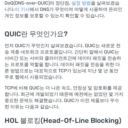
DoQ(DNS-over-QUIC)의 장단점,
설정 방법
을 살펴보겠습
니다.
이 기사
에서 DNS가 무엇이며 어떻게 사용하여 온라인
개인 정보를 보호할 수 있는지 확인할 수 있습니다.
QUIC란 무엇인가요?
먼저 QUIC가 무엇인지 살펴보겠습니다. QUIC는 새로운 전
송 계층 네트워크 프로토콜입니다. 간단히 말해서 QUIC는
서버간 또는 서버와 클라이언트간에 데이터 패킷을 전송하
는 프로토콜 역할을 합니다. 데이터 패킷을 전송을 위한 다
른 방법으로는 대표적으로 TCP가 있는데 지난 몇 년 동안
주로 웹에서 사용되었습니다.
TCP에 비해 QUIC는 더 나은 속도, 안정성 및 암호화를 제공
합니다. 최근에 개발되었기 때문에 예전에는 없었던 몇 가지
중요한 문제도 해결했습니다. QUIC가 이전 제품보다 우수
한 이유는 다음과 같습니다.
HOL 블로킹(Head-Of-Line Blocking)