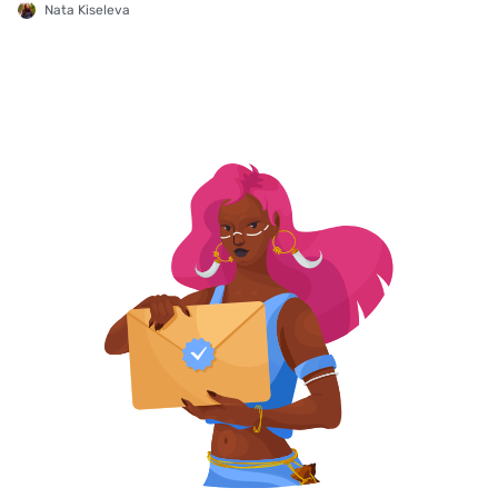
Nata Kiseleva