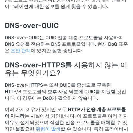
이그레이션에 대한 정보를 쉽게 찾을 수 있습니다.
DNS-over-QUIC
DNS-over-QUIC는 QUIC 전송 계층 프로토콜을 사용하여
DNS 요청을 전송하는 DNS 프로토콜입니다. 현재 DoQ 표준
은
초안 단계
에 있지만 실험 중입니다.
DNS-over-HTTPS를 사용하지 않는 이
유는 무엇인가요?
DNS-over-HTTPS는 또한 QUIC를 중심으로 구축된
HTTP/3 프로토콜의 향후 사용 덕분에 QUIC를 지원할 것입
니다. 이 경우에는 DoQ가 필요하지 않습니다.
여러 가지 이유가 있지만 모두
HTTP가 전송 계층 프로토콜
이 아니라
는 사실에서 기인합니다. 이 프로토콜은 여러 가지
이유로 설계되었으며 적절한 전송 프로토콜을 대체할 수 있
지만 불필요한
위험이 발생
할 수 있습니다. 특히 프라이버시