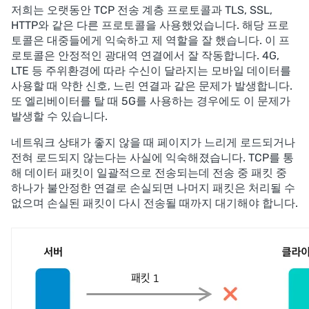
저희는 오랫동안 TCP 전송 계층 프로토콜과 TLS, SSL,
HTTP와 같은 다른 프로토콜을 사용했었습니다. 해당 프로
토콜은 대중들에게 익숙하고 제 역할을 잘 했습니다. 이 프
로토콜은 안정적인 광대역 연결에서 잘 작동합니다. 4G,
LTE 등 주위환경에 따라 수신이 달라지는 모바일 데이터를
사용할 때 약한 신호, 느린 연결과 같은 문제가 발생합니다.
또 엘리베이터를 탈 때 5G를 사용하는 경우에도 이 문제가
발생할 수 있습니다.
네트워크 상태가 좋지 않을 때 페이지가 느리게 로드되거나
전혀 로드되지 않는다는 사실에 익숙해졌습니다. TCP를 통
해 데이터 패킷이 일괄적으로 전송되는데 전송 중 패킷 중
하나가 불안정한 연결로 손실되면 나머지 패킷은 처리될 수
없으며 손실된 패킷이 다시 전송될 때까지 대기해야 합니다.