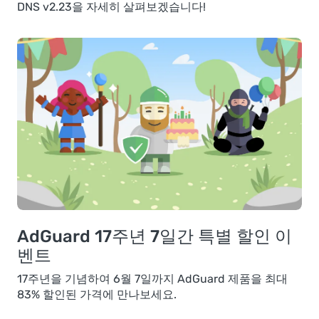
DNS v2.23을 자세히 살펴보겠습니다!
AdGuard 17주년 7일간 특별 할인 이
벤트
17주년을 기념하여 6월 7일까지 AdGuard 제품을 최대
83% 할인된 가격에 만나보세요.