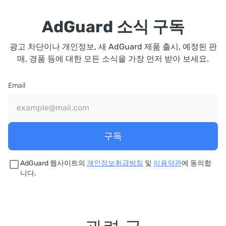
AdGuard 소식 구독
광고 차단이나 개인정보, 새 AdGuard 제품 출시, 예정된 판
매, 경품 등에 대한 모든 소식을 가장 먼저 받아 보세요.
Email
구독
AdGuard 웹사이트의
개인정보취급방침
및
이용약관
에 동의합
니다.