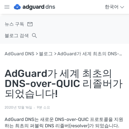
한국어
뉴스 구독
블로그 검색
AdGuard DNS
블로그
AdGuard가 세계 최초의 DNS-over-QUIC 리졸버가 되었습니다!
AdGuard가 세계 최초의
DNS-over-QUIC 리졸버가
되었습니다!
2020년 12월 16일
9분 소요
AdGuard DNS는 새로운 DNS-over-QUIC 프로토콜을 지원
하는 최초의 퍼블릭 DNS 리졸버(resolver)가 되었습니다.