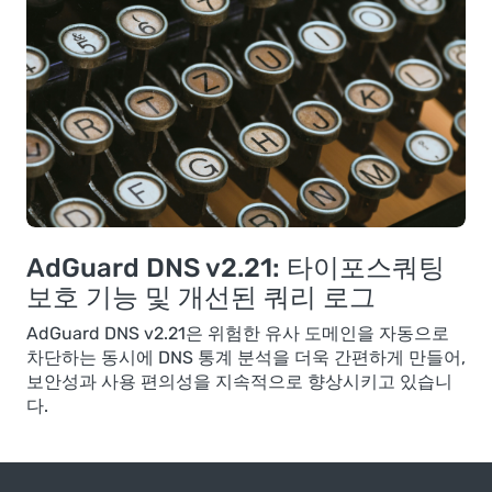
AdGuard DNS v2.21: 타이포스쿼팅
보호 기능 및 개선된 쿼리 로그
AdGuard DNS v2.21은 위험한 유사 도메인을 자동으로
차단하는 동시에 DNS 통계 분석을 더욱 간편하게 만들어,
보안성과 사용 편의성을 지속적으로 향상시키고 있습니
다.