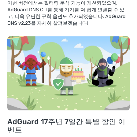
이번 버전에서는 필터링 분석 기능이 개선되었으며,
AdGuard DNS CLI를 통해 기기를 더 쉽게 연결할 수 있
고, 더욱 유연한 규칙 옵션도 추가되었습니다. AdGuard
DNS v2.23을 자세히 살펴보겠습니다!
AdGuard 17주년 7일간 특별 할인 이
벤트