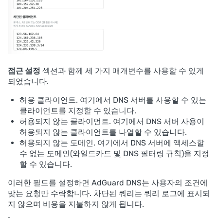
접근 설정
섹션과 함께 세 가지 매개변수를 사용할 수 있게
되었습니다.
허용 클라이언트. 여기에서 DNS 서버를 사용할 수 있는
클라이언트를 지정할 수 있습니다.
허용되지 않는 클라이언트. 여기에서 DNS 서버 사용이
허용되지 않는 클라이언트를 나열할 수 있습니다.
허용되지 않는 도메인. 여기에서 DNS 서버에 액세스할
수 없는 도메인(와일드카드 및 DNS 필터링 규칙)을 지정
할 수 있습니다.
이러한 필드를 설정하면 AdGuard DNS는 사용자의 조건에
맞는 요청만 수락합니다. 차단된 쿼리는 쿼리 로그에 표시되
지 않으며 비용을 지불하지 않게 됩니다.