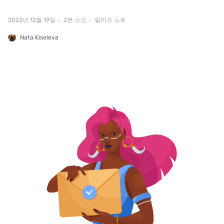
2023년 12월 19일
2분 소요
릴리즈 노트
Nata Kiseleva