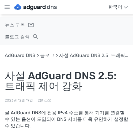
한국어
뉴스 구독
블로그 검색
AdGuard DNS
블로그
사설 AdGuard DNS 2.5: 트래픽 제어 강화
사설 AdGuard DNS 2.5:
트래픽 제어 강화
2023년 12월 19일
2분 소요
곧 AdGuard DNS에 전용 IPv4 주소를 통해 기기를 연결할
수 있는 옵션이 도입되어 DNS 서버를 더욱 유연하게 설정할
수 있습니다.