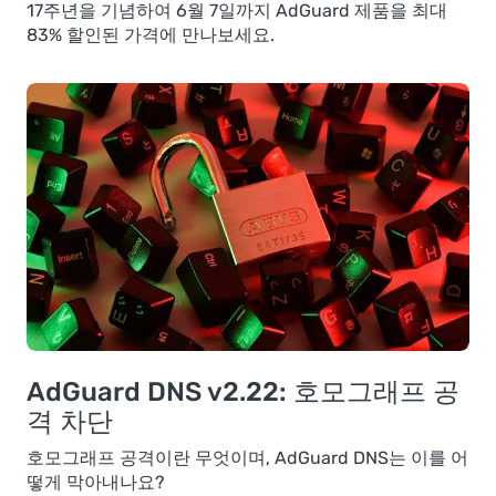
17주년을 기념하여 6월 7일까지 AdGuard 제품을 최대
83% 할인된 가격에 만나보세요.
AdGuard DNS v2.22: 호모그래프 공
격 차단
호모그래프 공격이란 무엇이며, AdGuard DNS는 이를 어
떻게 막아내나요?