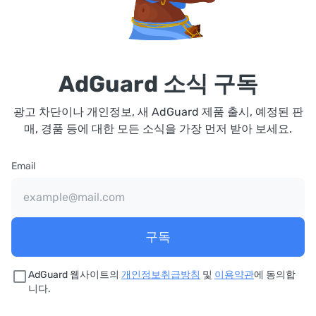
AdGuard 소식 구독
광고 차단이나 개인정보, 새 AdGuard 제품 출시, 예정된 판
매, 경품 등에 대한 모든 소식을 가장 먼저 받아 보세요.
Email
구독
AdGuard 웹사이트의
개인정보취급방침
및
이용약관
에 동의합
니다.