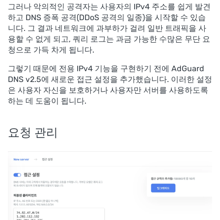
그러나 악의적인 공격자는 사용자의 IPv4 주소를 쉽게 발견
하고 DNS 증폭 공격(DDoS 공격의 일종)을 시작할 수 있습
니다. 그 결과 네트워크에 과부하가 걸려 일반 트래픽을 사
용할 수 없게 되고, 쿼리 로그는 과금 가능한 수많은 무단 요
청으로 가득 차게 됩니다.
그렇기 때문에 전용 IPv4 기능을 구현하기 전에 AdGuard
DNS v2.5에 새로운 접근 설정을 추가했습니다. 이러한 설정
은 사용자 자신을 보호하거나 사용자만 서버를 사용하도록
하는 데 도움이 됩니다.
요청 관리