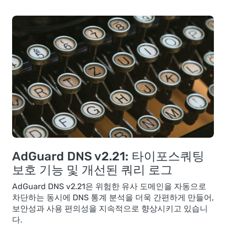
AdGuard DNS v2.21: 타이포스쿼팅
보호 기능 및 개선된 쿼리 로그
AdGuard DNS v2.21은 위험한 유사 도메인을 자동으로
차단하는 동시에 DNS 통계 분석을 더욱 간편하게 만들어,
보안성과 사용 편의성을 지속적으로 향상시키고 있습니
다.