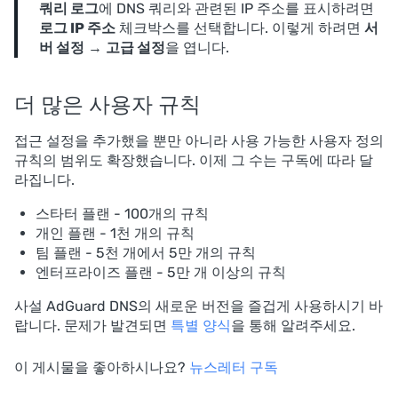
쿼리 로그
에 DNS 쿼리와 관련된 IP 주소를 표시하려면
로그 IP 주소
체크박스를 선택합니다. 이렇게 하려면
서
버 설정
→
고급 설정
을 엽니다.
더 많은 사용자 규칙
접근 설정을 추가했을 뿐만 아니라 사용 가능한 사용자 정의
규칙의 범위도 확장했습니다. 이제 그 수는 구독에 따라 달
라집니다.
스타터 플랜 - 100개의 규칙
개인 플랜 - 1천 개의 규칙
팀 플랜 - 5천 개에서 5만 개의 규칙
엔터프라이즈 플랜 - 5만 개 이상의 규칙
사설 AdGuard DNS의 새로운 버전을 즐겁게 사용하시기 바
랍니다. 문제가 발견되면
특별 양식
을 통해 알려주세요.
이 게시물을 좋아하시나요?
뉴스레터 구독