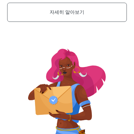
자세히 알아보기