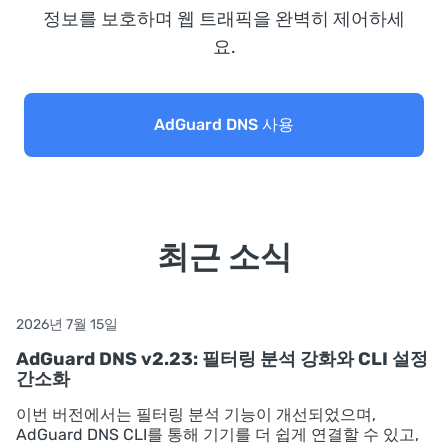
정보를 보호하며 웹 트래픽을 완벽히 제어하세
요.
AdGuard DNS 사용
최근 소식
2026년 7월 15일
AdGuard DNS v2.23: 필터링 분석 강화와 CLI 설정
간소화
이번 버전에서는 필터링 분석 기능이 개선되었으며,
AdGuard DNS CLI를 통해 기기를 더 쉽게 연결할 수 있고,