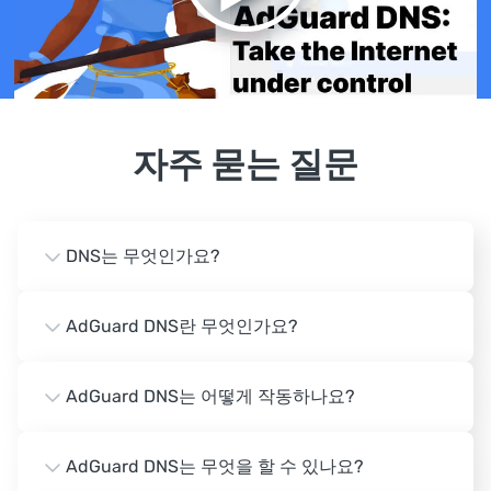
자주 묻는 질문
DNS는 무엇인가요?
AdGuard DNS란 무엇인가요?
AdGuard DNS는 어떻게 작동하나요?
AdGuard DNS는 무엇을 할 수 있나요?