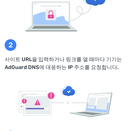
사이트 URL을 입력하거나 링크를 열 때마다 기기는
AdGuard DNS에 대응하는 IP 주소를 요청합니다.