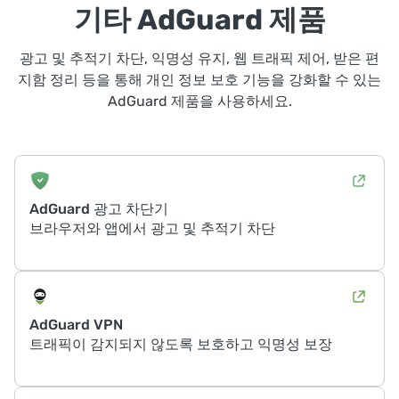
기타 AdGuard 제품
광고 및 추적기 차단, 익명성 유지, 웹 트래픽 제어, 받은 편
지함 정리 등을 통해 개인 정보 보호 기능을 강화할 수 있는
AdGuard 제품을 사용하세요.
AdGuard 광고 차단기
브라우저와 앱에서 광고 및 추적기 차단
AdGuard VPN
트래픽이 감지되지 않도록 보호하고 익명성 보장