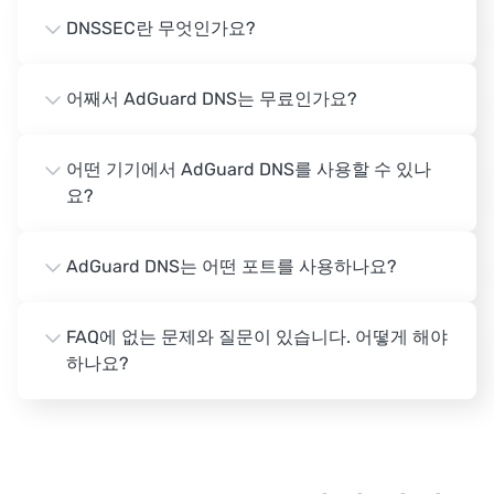
DNSSEC란 무엇인가요?
어째서 AdGuard DNS는 무료인가요?
어떤 기기에서 AdGuard DNS를 사용할 수 있나
요?
AdGuard DNS는 어떤 포트를 사용하나요?
FAQ에 없는 문제와 질문이 있습니다. 어떻게 해야
하나요?