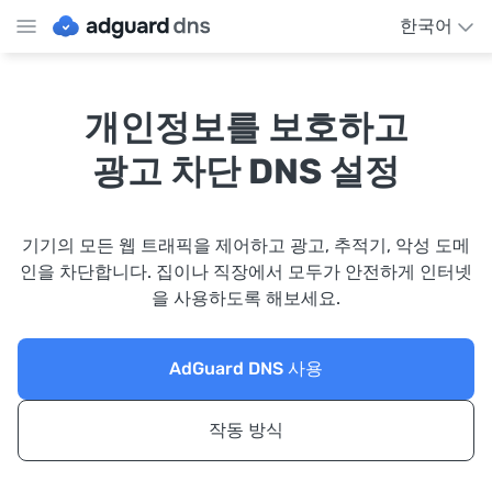
한국어
개인정보를 보호하고
광고 차단 DNS 설정
기기의 모든 웹 트래픽을 제어하고 광고, 추적기, 악성 도메
인을 차단합니다. 집이나 직장에서 모두가 안전하게 인터넷
을 사용하도록 해보세요.
AdGuard DNS 사용
작동 방식