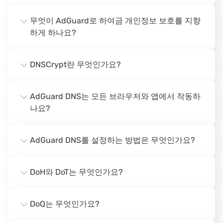
무엇이 AdGuard로 하여금 개인정보 보호를 지향
하게 하나요?
DNSCrypt란 무엇인가요?
AdGuard DNS는 모든 브라우저와 앱에서 작동하
나요?
AdGuard DNS를 설정하는 방법은 무엇인가요?
DoH와 DoT는 무엇인가요?
DoQ는 무엇인가요?