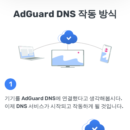
AdGuard DNS 작동 방식
기기를 AdGuard DNS에 연결했다고 생각해봅시다.
이제 DNS 서비스가 시작되고 작동하게 될 것입니다.