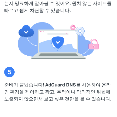
는지 명료하게 알아볼 수 있어요. 원치 않는 사이트를
빠르고 쉽게 차단할 수 있습니다.
준비가 끝났습니다! AdGuard DNS를 사용하여 온라
인 환경을 제어하고 광고, 추적이나 악의적인 위협에
노출되지 않으면서 보고 싶은 것만을 볼 수 있습니다.