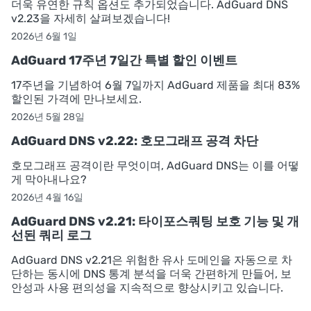
더욱 유연한 규칙 옵션도 추가되었습니다. AdGuard DNS
v2.23을 자세히 살펴보겠습니다!
2026년 6월 1일
AdGuard 17주년 7일간 특별 할인 이벤트
17주년을 기념하여 6월 7일까지 AdGuard 제품을 최대 83%
할인된 가격에 만나보세요.
2026년 5월 28일
AdGuard DNS v2.22: 호모그래프 공격 차단
호모그래프 공격이란 무엇이며, AdGuard DNS는 이를 어떻
게 막아내나요?
2026년 4월 16일
AdGuard DNS v2.21: 타이포스쿼팅 보호 기능 및 개
선된 쿼리 로그
AdGuard DNS v2.21은 위험한 유사 도메인을 자동으로 차
단하는 동시에 DNS 통계 분석을 더욱 간편하게 만들어, 보
안성과 사용 편의성을 지속적으로 향상시키고 있습니다.