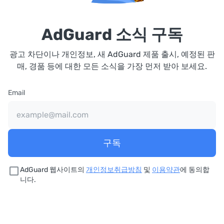
AdGuard 소식 구독
광고 차단이나 개인정보, 새 AdGuard 제품 출시, 예정된 판
매, 경품 등에 대한 모든 소식을 가장 먼저 받아 보세요.
Email
구독
AdGuard 웹사이트의
개인정보취급방침
및
이용약관
에 동의합
니다.