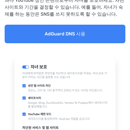
과나 YouTube 성인 콘텐츠로부터 자녀를 보호하세요. 차단
사이트와 기간을 결정할 수 있습니다. 예를 들어, 자녀가 숙
제를 하는 동안은 SNS를 쓰지 못하도록 할 수 있습니다.
AdGuard DNS 사용