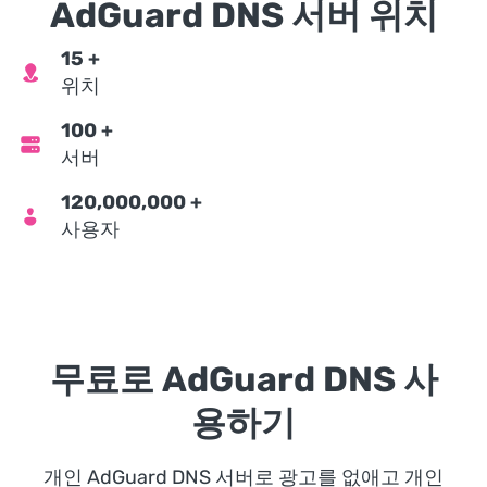
AdGuard DNS 서버 위치
15
+
위치
100
+
서버
120,000,000
+
사용자
무료로 AdGuard DNS 사
용하기
개인 AdGuard DNS 서버로 광고를 없애고 개인