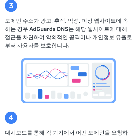
도메인 주소가 광고, 추적, 악성, 피싱 웹사이트에 속
하는 경우 AdGuards DNS는 해당 웹사이트에 대해
접근을 차단하여 악의적인 공격이나 개인정보 유출로
부터 사용자를 보호합니다.
대시보드를 통해 각 기기에서 어떤 도메인을 요청하