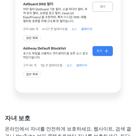
자녀 보호
온라인에서 자녀를 안전하게 보호하세요. 웹사이트, 검색 결