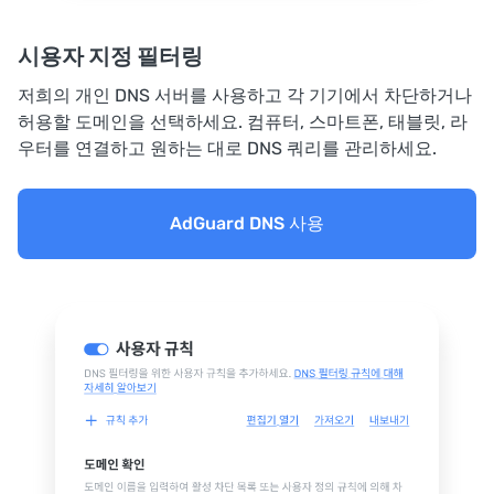
시용자 지정 필터링
저희의 개인 DNS 서버를 사용하고 각 기기에서 차단하거나
허용할 도메인을 선택하세요. 컴퓨터, 스마트폰, 태블릿, 라
우터를 연결하고 원하는 대로 DNS 쿼리를 관리하세요.
AdGuard DNS 사용