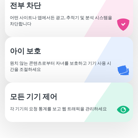
전부 차단
어떤 사이트나 앱에서든 광고, 추적기 및 분석 시스템을
차단합니다
아이 보호
원치 않는 콘텐츠로부터 자녀를 보호하고 기기 사용 시
간을 조절하세요
모든 기기 제어
각 기기의 요청 통계를 보고 웹 트래픽을 관리하세요