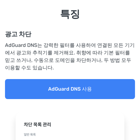
특징
광고 차단
AdGuard DNS는 강력한 필터를 사용하여 연결된 모든 기기
에서 광고와 추적기를 제거해요. 취향에 따라 기본 필터를
믿고 쓰거나, 수동으로 도메인을 차단하거나, 두 방법 모두
이용할 수도 있습니다.
AdGuard DNS 사용