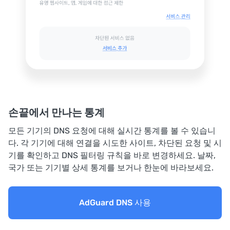
손끝에서 만나는 통계
모든 기기의 DNS 요청에 대해 실시간 통계를 볼 수 있습니
다. 각 기기에 대해 연결을 시도한 사이트, 차단된 요청 및 시
기를 확인하고 DNS 필터링 규칙을 바로 변경하세요. 날짜,
국가 또는 기기별 상세 통계를 보거나 한눈에 바라보세요.
AdGuard DNS 사용