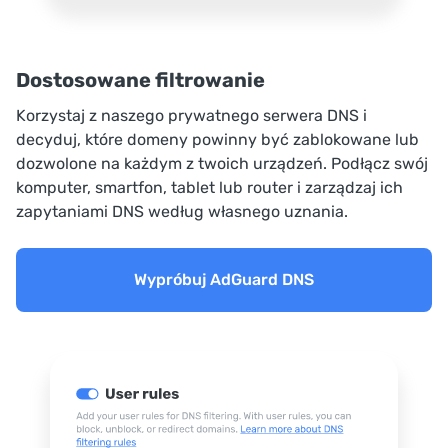
Dostosowane filtrowanie
Korzystaj z naszego prywatnego serwera DNS i
decyduj, które domeny powinny być zablokowane lub
dozwolone na każdym z twoich urządzeń. Podłącz swój
komputer, smartfon, tablet lub router i zarządzaj ich
zapytaniami DNS według własnego uznania.
Wypróbuj AdGuard DNS