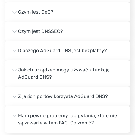
Czym jest DoQ?
Czym jest DNSSEC?
Dlaczego AdGuard DNS jest bezpłatny?
Jakich urządzeń mogę używać z funkcją
AdGuard DNS?
Z jakich portów korzysta AdGuard DNS?
Mam pewne problemy lub pytania, które nie
są zawarte w tym FAQ. Co zrobić?