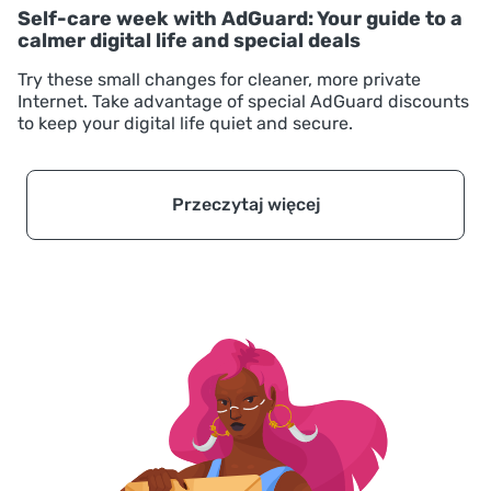
Self-care week with AdGuard: Your guide to a
calmer digital life and special deals
Try these small changes for cleaner, more private
Internet. Take advantage of special AdGuard discounts
to keep your digital life quiet and secure.
Przeczytaj więcej