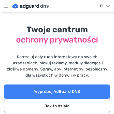
PL
Twoje centrum
ochrony prywatności
Kontroluj cały ruch internetowy na swoich
urządzeniach, blokuj reklamy, moduły śledzące i
złośliwe domeny. Spraw, aby Internet był bezpieczny
dla wszystkich w domu i w pracy.
Wypróbuj AdGuard DNS
Jak to działa