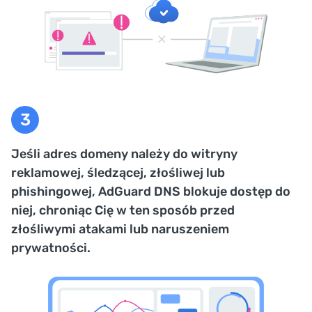
Jeśli adres domeny należy do witryny
reklamowej, śledzącej, złośliwej lub
phishingowej, AdGuard DNS blokuje dostęp do
niej, chroniąc Cię w ten sposób przed
złośliwymi atakami lub naruszeniem
prywatności.