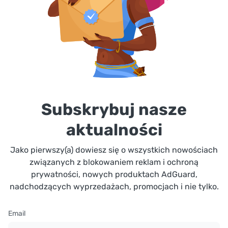
Subskrybuj nasze
aktualności
Jako pierwszy(a) dowiesz się o wszystkich nowościach
związanych z blokowaniem reklam i ochroną
prywatności, nowych produktach AdGuard,
nadchodzących wyprzedażach, promocjach i nie tylko.
Email