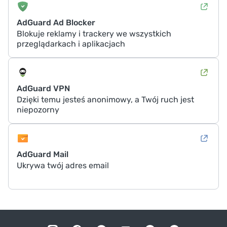
AdGuard Ad Blocker
Blokuje reklamy i trackery we wszystkich
przeglądarkach i aplikacjach
AdGuard VPN
Dzięki temu jesteś anonimowy, a Twój ruch jest
niepozorny
AdGuard Mail
Ukrywa twój adres email