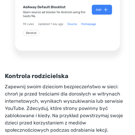
Kontrola rodzicielska
Zapewnij swoim dzieciom bezpieczeństwo w sieci:
chroń je przed treściami dla dorosłych w witrynach
internetowych, wynikach wyszukiwania lub serwisie
YouTube. Zdecyduj, które strony powinny być
zablokowane i kiedy. Na przykład powstrzymaj swoje
dzieci przed korzystaniem z mediów
społecznościowych podczas odrabiania lekcji.