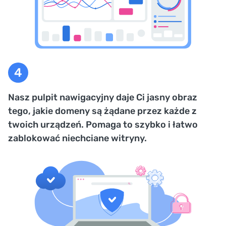
Nasz pulpit nawigacyjny daje Ci jasny obraz
tego, jakie domeny są żądane przez każde z
twoich urządzeń. Pomaga to szybko i łatwo
zablokować niechciane witryny.