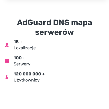
AdGuard DNS mapa
serwerów
15
+
Lokalizacje
100
+
Serwery
120 000 000
+
Użytkownicy