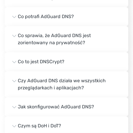
Co potrafi AdGuard DNS?
Co sprawia, że AdGuard DNS jest
zorientowany na prywatność?
Co to jest DNSCrypt?
Czy AdGuard DNS działa we wszystkich
przeglądarkach i aplikacjach?
Jak skonfigurować AdGuard DNS?
Czym są DoH i DoT?