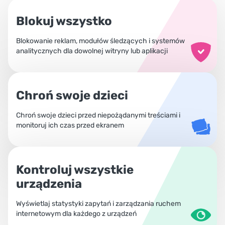
Blokuj wszystko
Blokowanie reklam, modułów śledzących i systemów
analitycznych dla dowolnej witryny lub aplikacji
Chroń swoje dzieci
Chroń swoje dzieci przed niepożądanymi treściami i
monitoruj ich czas przed ekranem
Kontroluj wszystkie
urządzenia
Wyświetlaj statystyki zapytań i zarządzania ruchem
internetowym dla każdego z urządzeń