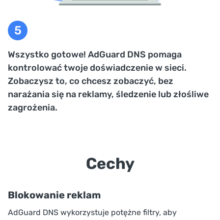
Wszystko gotowe! AdGuard DNS pomaga
kontrolować twoje doświadczenie w sieci.
Zobaczysz to, co chcesz zobaczyć, bez
narażania się na reklamy, śledzenie lub złośliwe
zagrożenia.
Cechy
Blokowanie reklam
AdGuard DNS wykorzystuje potężne filtry, aby