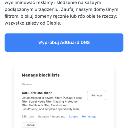
wyeliminować reklamy i śledzenie na każdym
podłączonym urządzeniu. Zaufaj naszym domyślnym
filtrom, blokuj domeny ręcznie lub rób obie te rzeczy:
wszystko zależy od Ciebie.
Wypróbuj AdGuard DNS