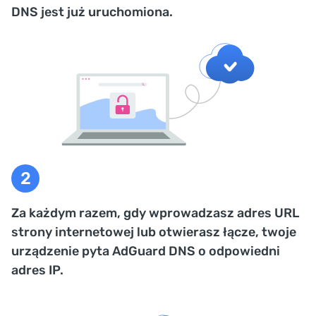
DNS jest już uruchomiona.
Za każdym razem, gdy wprowadzasz adres URL
strony internetowej lub otwierasz łącze, twoje
urządzenie pyta AdGuard DNS o odpowiedni
adres IP.