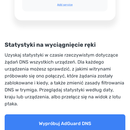
Statystyki na wyciągnięcie ręki
Uzyskaj statystyki w czasie rzeczywistym dotyczące
żądań DNS wszystkich urządzeń. Dla każdego
urządzenia możesz sprawdzić, z jakimi witrynami
próbowało się ono połączyć, które żądania zostały
zablokowane i kiedy, a także zmienić zasady filtrowania
DNS w trymiga. Przeglądaj statystyki według daty,
kraju lub urządzenia, albo przełącz się na widok z lotu
ptaka.
Wypróbuj AdGuard DNS