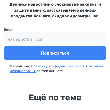
Делимся новостями о блокировке рекламы и
защите данных, рассказываем о релизах
продуктов AdGuard, скидках и розыгрышах.
Email
Подписаться
Я принимаю
Политику конфиденциальности
и
Условия
использования
сайтов AdGuard
Ещё по теме