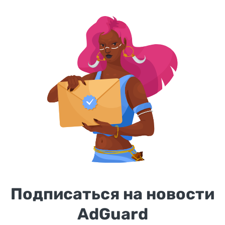
Подписаться на новости
AdGuard