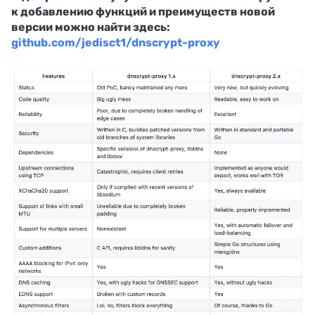
к добавлению функций и преимуществ новой
версии можно найти здесь:
github.com/jedisct1/dnscrypt-proxy