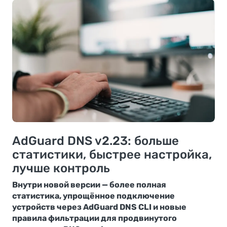
AdGuard DNS v2.23: больше
статистики, быстрее настройка,
лучше контроль
Внутри новой версии — более полная
статистика, упрощённое подключение
устройств через AdGuard DNS CLI и новые
правила фильтрации для продвинутого