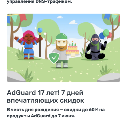
управления DNS-трафиком.
AdGuard 17 лет! 7 дней
впечатляющих скидок
В честь дня рождения — скидки до 60% на
продукты AdGuard до 7 июня.