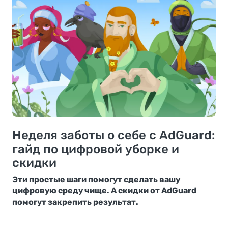
Неделя заботы о себе с AdGuard:
гайд по цифровой уборке и
скидки
Эти простые шаги помогут сделать вашу
цифровую среду чище. А скидки от AdGuard
помогут закрепить результат.