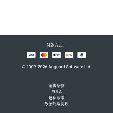
付款方式：
© 2009–2026 Adguard Software Ltd.
销售条款
EULA
隐私政策
数据处理协议