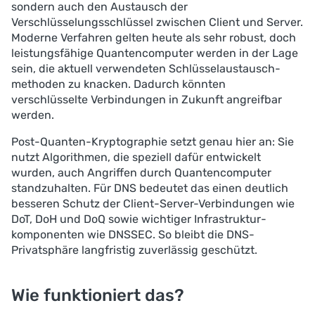
sondern auch den Austausch der
Verschlüsselungsschlüssel zwischen Client und Server.
Moderne Verfahren gelten heute als sehr robust, doch
leistungsfähige Quantencomputer werden in der Lage
sein, die aktuell verwendeten Schlüssel­austausch­
methoden zu knacken. Dadurch könnten
verschlüsselte Verbindungen in Zukunft angreifbar
werden.
Post-Quanten-Kryptographie setzt genau hier an: Sie
nutzt Algorithmen, die speziell dafür entwickelt
wurden, auch Angriffen durch Quantencomputer
standzuhalten. Für DNS bedeutet das einen deutlich
besseren Schutz der Client-Server-Verbindungen wie
DoT, DoH und DoQ sowie wichtiger Infrastruktur­
komponenten wie DNSSEC. So bleibt die DNS-
Privatsphäre langfristig zuverlässig geschützt.
Wie funktioniert das?