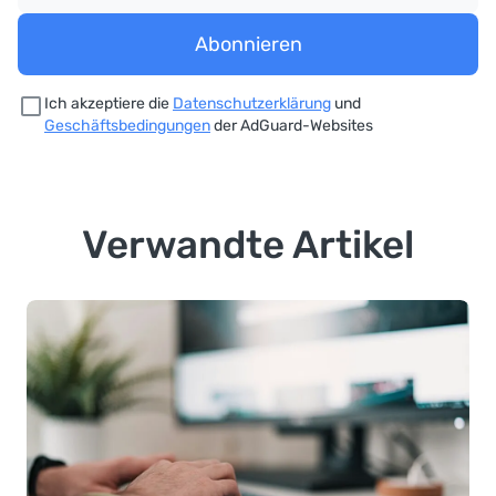
Abonnieren
Ich akzeptiere die
Datenschutzerklärung
und
Geschäftsbedingungen
der AdGuard-Websites
Verwandte Artikel