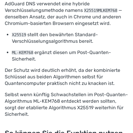
AdGuard DNS verwendet eine hybride
Verschlüsselungsmethode namens
—
X25519MLKEM768
denselben Ansatz, der auch in Chrome und anderen
Chromium-basierten Browsern eingesetzt wird.
stellt den bewährten Standard-
X25519
Verschlüsselungsalgorithmus bereit.
ergänzt diesen um Post-Quanten-
ML-KEM768
Sicherheit.
Der Schutz wird deutlich erhöht, da der kombinierte
Schlüssel aus beiden Algorithmen selbst für
Quantencomputer praktisch nicht zu knacken ist.
Selbst wenn künftig Schwachstellen im Post-Quanten-
Algorithmus ML-KEM768 entdeckt werden sollten,
sorgt der etablierte Algorithmus X25519 weiterhin für
Sicherheit.