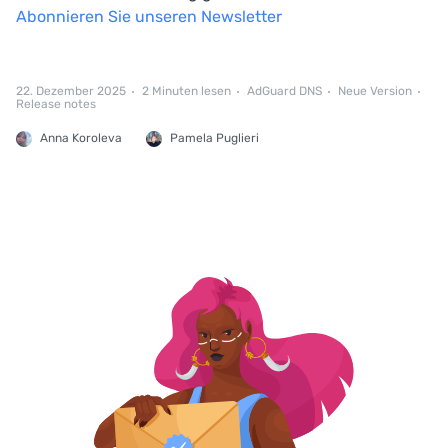
Abonnieren Sie unseren Newsletter
22. Dezember 2025
2 Minuten lesen
AdGuard DNS
Neue Version
Release notes
Anna Koroleva
Pamela Puglieri