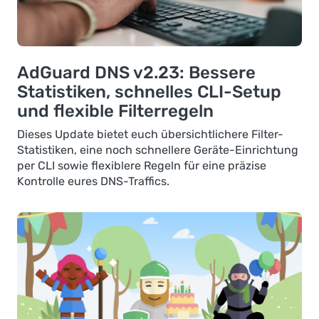
AdGuard DNS v2.23: Bessere
Statistiken, schnelles CLI-Setup
und flexible Filterregeln
Dieses Update bietet euch übersichtlichere Filter-
Statistiken, eine noch schnellere Geräte-Einrichtung
per CLI sowie flexiblere Regeln für eine präzise
Kontrolle eures DNS-Traffics.