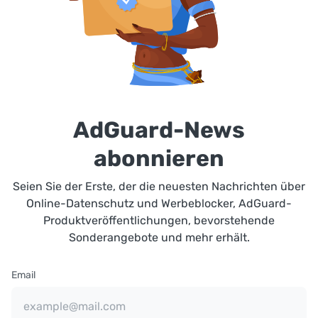
AdGuard-News
abonnieren
Seien Sie der Erste, der die neuesten Nachrichten über
Online-Datenschutz und Werbeblocker, AdGuard-
Produktveröffentlichungen, bevorstehende
Sonderangebote und mehr erhält.
Email