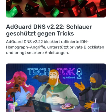
AdGuard DNS v2.22: Schlauer
geschützt gegen Tricks
AdGuard DNS v2.22 blockiert raffinierte IDN-
Homograph-Angriffe, unterstützt private Blocklisten
und bringt smartere Anleitungen.