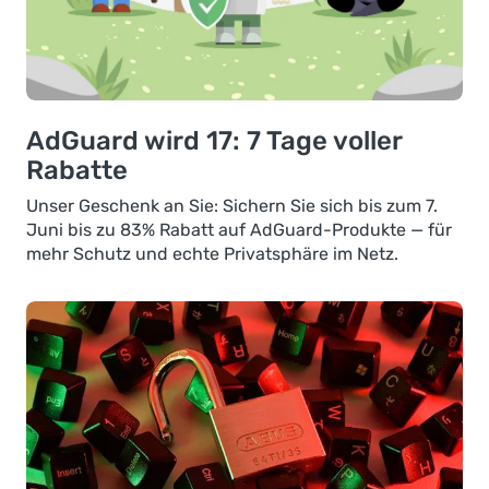
AdGuard wird 17: 7 Tage voller
Rabatte
Unser Geschenk an Sie: Sichern Sie sich bis zum 7.
Juni bis zu 83% Rabatt auf AdGuard-Produkte — für
mehr Schutz und echte Privatsphäre im Netz.