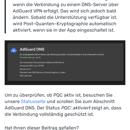
wenn die Verbindung zu einem DNS-Server über
AdGuard VPN erfolgt. Das wird sich jedoch bald
ändern. Sobald die Unterstützung verfügbar ist,
wird Post-Quanten-Kryptographie automatisch
aktiviert, wenn sie in der App eingeschaltet ist.
Um zu überprüfen, ob PQC aktiv ist, besuchen Sie
unsere
Statusseite
und scrollen Sie zum Abschnitt
AdGuard DNS. Der Status
PQC: aktiviert
zeigt an, dass
die Verbindung vollständig geschützt ist.
Hat Ihnen dieser Beitrag gefallen?