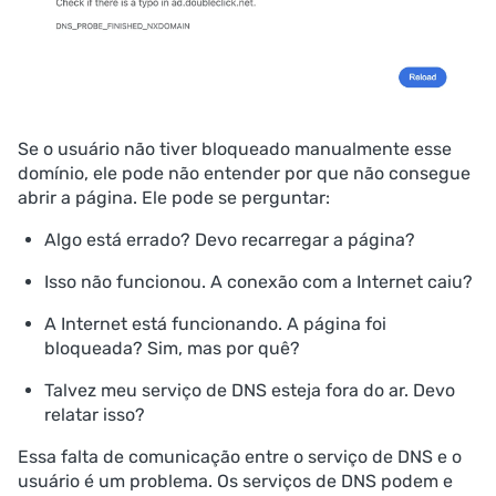
Se o usuário não tiver bloqueado manualmente esse
domínio, ele pode não entender por que não consegue
abrir a página. Ele pode se perguntar:
Algo está errado? Devo recarregar a página?
Isso não funcionou. A conexão com a Internet caiu?
A Internet está funcionando. A página foi
bloqueada? Sim, mas por quê?
Talvez meu serviço de DNS esteja fora do ar. Devo
relatar isso?
Essa falta de comunicação entre o serviço de DNS e o
usuário é um problema. Os serviços de DNS podem e