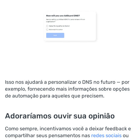
Isso nos ajudará a personalizar o DNS no futuro — por
exemplo, fornecendo mais informações sobre opções
de automação para aqueles que precisem.
Adoraríamos ouvir sua opinião
Como sempre, incentivamos você a deixar feedback e
compartilhar seus pensamentos nas
redes sociais
ou