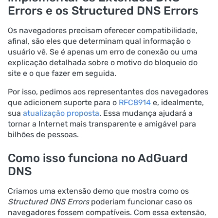
Errors e os Structured DNS Errors
Os navegadores precisam oferecer compatibilidade,
afinal, são eles que determinam qual informação o
usuário vê. Se é apenas um erro de conexão ou uma
explicação detalhada sobre o motivo do bloqueio do
site e o que fazer em seguida.
Por isso, pedimos aos representantes dos navegadores
que adicionem suporte para o
RFC8914
e, idealmente,
sua
atualização proposta
. Essa mudança ajudará a
tornar a Internet mais transparente e amigável para
bilhões de pessoas.
Como isso funciona no AdGuard
DNS
Criamos uma extensão demo que mostra como os
Structured DNS Errors
poderiam funcionar caso os
navegadores fossem compatíveis. Com essa extensão,