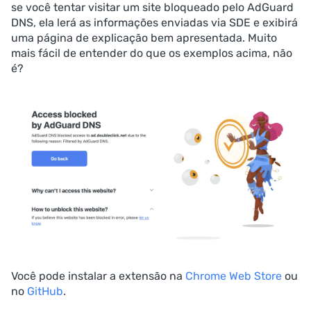
se você tentar visitar um site bloqueado pelo AdGuard
DNS, ela lerá as informações enviadas via SDE e exibirá
uma página de explicação bem apresentada. Muito
mais fácil de entender do que os exemplos acima, não
é?
Você pode instalar a extensão na
Chrome Web Store
ou
no
GitHub
.