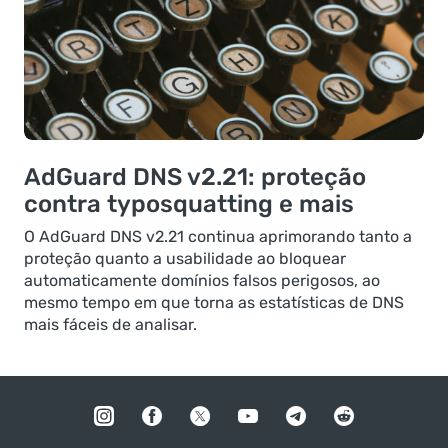
AdGuard DNS v2.21: proteção
contra typosquatting e mais
O AdGuard DNS v2.21 continua aprimorando tanto a
proteção quanto a usabilidade ao bloquear
automaticamente domínios falsos perigosos, ao
mesmo tempo em que torna as estatísticas de DNS
mais fáceis de analisar.