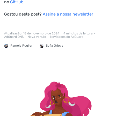
no
GitHub
.
Gostou deste post?
Assine a nossa newsletter
Atualização: 18 de novembro de 2024
4 minutos de leitura
AdGuard DNS
Nova versão
Novidades do AdGuard
Pamela Puglieri
Sofia Orlova