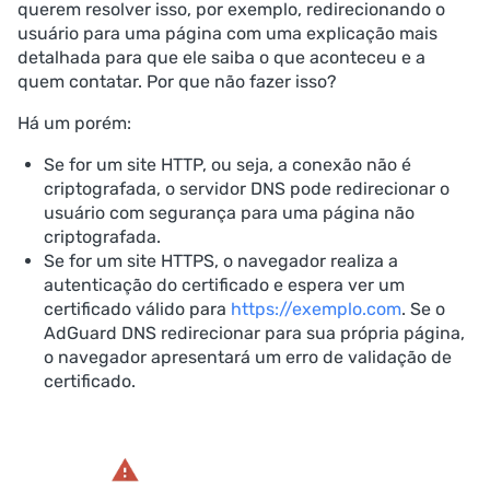
querem resolver isso, por exemplo, redirecionando o
usuário para uma página com uma explicação mais
detalhada para que ele saiba o que aconteceu e a
quem contatar. Por que não fazer isso?
Há um porém:
Se for um site HTTP, ou seja, a conexão não é
criptografada, o servidor DNS pode redirecionar o
usuário com segurança para uma página não
criptografada.
Se for um site HTTPS, o navegador realiza a
autenticação do certificado e espera ver um
certificado válido para
https://exemplo.com
. Se o
AdGuard DNS redirecionar para sua própria página,
o navegador apresentará um erro de validação de
certificado.