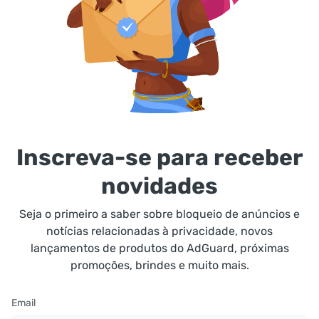
Inscreva-se para receber
novidades
Seja o primeiro a saber sobre bloqueio de anúncios e
notícias relacionadas à privacidade, novos
lançamentos de produtos do AdGuard, próximas
promoções, brindes e muito mais.
Email