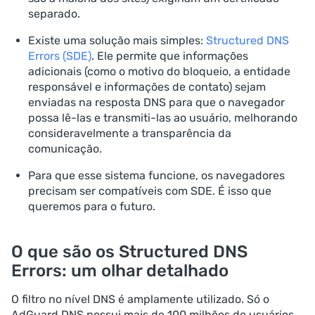
separado.
Existe uma solução mais simples:
Structured DNS
Errors (SDE)
. Ele permite que informações
adicionais (como o motivo do bloqueio, a entidade
responsável e informações de contato) sejam
enviadas na resposta DNS para que o navegador
possa lê-las e transmiti-las ao usuário, melhorando
consideravelmente a transparência da
comunicação.
Para que esse sistema funcione, os navegadores
precisam ser compatíveis com SDE. É isso que
queremos para o futuro.
O que são os Structured DNS
Errors: um olhar detalhado
O filtro no nível DNS é amplamente utilizado. Só o
AdGuard DNS possui mais de 100 milhões de usuários.