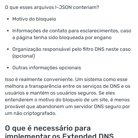
O que esses arquivos I-JSON conteriam?
Motivo do bloqueio
Informações de contato para esclarecimentos, caso
a página tenha sido bloqueada por engano
Organização responsável pelo filtro DNS neste caso
(opcional)
Outras informações opcionais
Isso é realmente conveniente. Um sistema como esse
melhora a transparência entre os serviços de DNS e os
usuários e mantém os usuários seguros. Se eles
entenderem o motivo do bloqueio de um site, é menos
provável que abandonem um servidor DNS seguro por
um não criptografado.
O que é necessário para
implementar os Extended DNS