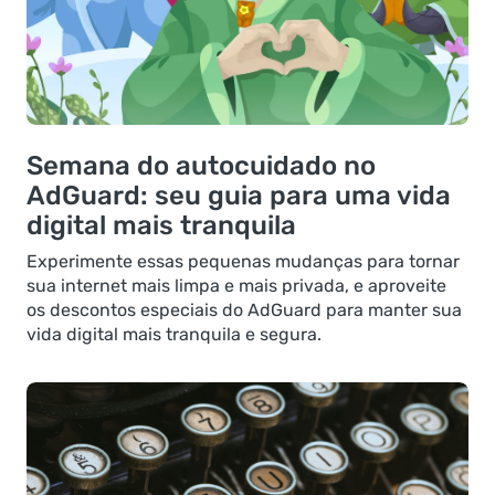
Semana do autocuidado no
AdGuard: seu guia para uma vida
digital mais tranquila
Experimente essas pequenas mudanças para tornar
sua internet mais limpa e mais privada, e aproveite
os descontos especiais do AdGuard para manter sua
vida digital mais tranquila e segura.