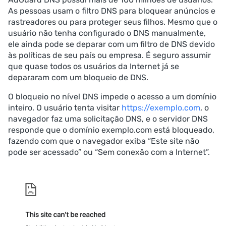
As pessoas usam o filtro DNS para bloquear anúncios e
rastreadores ou para proteger seus filhos. Mesmo que o
usuário não tenha configurado o DNS manualmente,
ele ainda pode se deparar com um filtro de DNS devido
às políticas de seu país ou empresa. É seguro assumir
que quase todos os usuários da Internet já se
depararam com um bloqueio de DNS.
O bloqueio no nível DNS impede o acesso a um domínio
inteiro. O usuário tenta visitar
https://exemplo.com
, o
navegador faz uma solicitação DNS, e o servidor DNS
responde que o domínio exemplo.com está bloqueado,
fazendo com que o navegador exiba “Este site não
pode ser acessado” ou “Sem conexão com a Internet”.