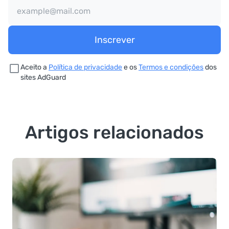
Inscrever
Aceito a
Política de privacidade
e os
Termos e condições
dos
sites AdGuard
Artigos relacionados