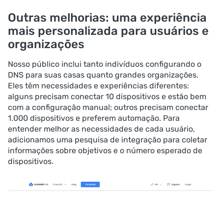
Outras melhorias: uma experiência
mais personalizada para usuários e
organizações
Nosso público inclui tanto indivíduos configurando o
DNS para suas casas quanto grandes organizações.
Eles têm necessidades e experiências diferentes:
alguns precisam conectar 10 dispositivos e estão bem
com a configuração manual; outros precisam conectar
1.000 dispositivos e preferem automação. Para
entender melhor as necessidades de cada usuário,
adicionamos uma pesquisa de integração para coletar
informações sobre objetivos e o número esperado de
dispositivos.