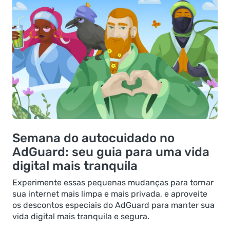
Semana do autocuidado no
AdGuard: seu guia para uma vida
digital mais tranquila
Experimente essas pequenas mudanças para tornar
sua internet mais limpa e mais privada, e aproveite
os descontos especiais do AdGuard para manter sua
vida digital mais tranquila e segura.