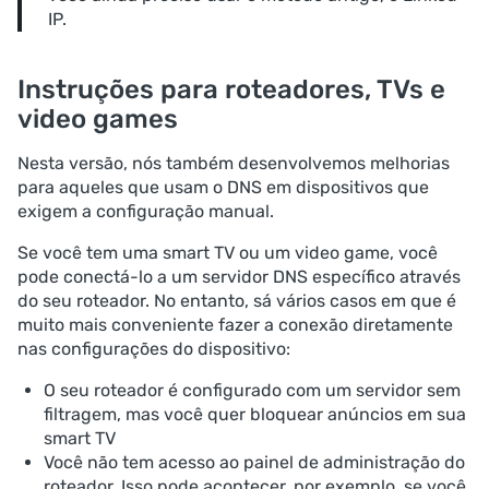
IP.
Instruções para roteadores, TVs e
video games
Nesta versão, nós também desenvolvemos melhorias
para aqueles que usam o DNS em dispositivos que
exigem a configuração manual.
Se você tem uma smart TV ou um video game, você
pode conectá-lo a um servidor DNS específico através
do seu roteador. No entanto, sá vários casos em que é
muito mais conveniente fazer a conexão diretamente
nas configurações do dispositivo:
O seu roteador é configurado com um servidor sem
filtragem, mas você quer bloquear anúncios em sua
smart TV
Você não tem acesso ao painel de administração do
roteador. Isso pode acontecer, por exemplo, se você