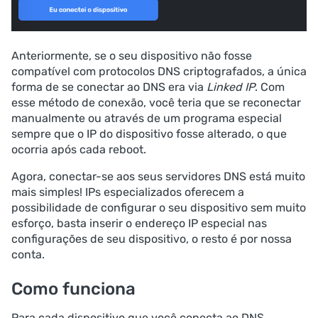
Anteriormente, se o seu dispositivo não fosse
compatível com protocolos DNS criptografados, a única
forma de se conectar ao DNS era via
Linked IP
. Com
esse método de conexão, você teria que se reconectar
manualmente ou através de um programa especial
sempre que o IP do dispositivo fosse alterado, o que
ocorria após cada reboot.
Agora, conectar-se aos seus servidores DNS está muito
mais simples! IPs especializados oferecem a
possibilidade de configurar o seu dispositivo sem muito
esforço, basta inserir o endereço IP especial nas
configurações de seu dispositivo, o resto é por nossa
conta.
Como funciona
Para cada dispositivo que você conecta ao DNS