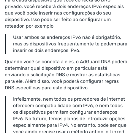
privado, você receberá dois endereços IPv6 especiais
que você pode inserir nas configurações do seu
dispositivo. Isso pode ser feito ao configurar um
roteador, por exemplo.
Usar ambos os endereços IPv6 não é obrigatório,
mas os dispositivos frequentemente te pedem para
inserir os dois endereços IPv6.
Quando você se conecta a eles, o AdGuard DNS poderá
determinar qual dispositivo em particular está
enviando a solicitação DNS e mostrar as estatísticas
para ele. Além disso, você poderá configurar regras
DNS específicas para este dispositivo.
Infelizmente, nem todos os provedores de internet
oferecem compatibilidade com IPv6, e nem todos
os dispositivos permitem configurar endereços
IPv6. No futuro, temos planos de introduzir opções
especialmente para IPv4. No entanto, pode ser que
você ainda precise usar o método antigo, o Linked