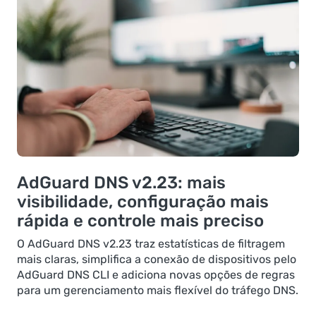
AdGuard DNS v2.23: mais
visibilidade, configuração mais
rápida e controle mais preciso
O AdGuard DNS v2.23 traz estatísticas de filtragem
mais claras, simplifica a conexão de dispositivos pelo
AdGuard DNS CLI e adiciona novas opções de regras
para um gerenciamento mais flexível do tráfego DNS.