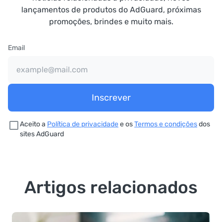
lançamentos de produtos do AdGuard, próximas
promoções, brindes e muito mais.
Email
Inscrever
Aceito a
Política de privacidade
e os
Termos e condições
dos
sites AdGuard
Artigos relacionados