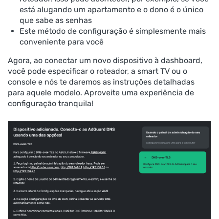
está alugando um apartamento e o dono é o único
que sabe as senhas
Este método de configuração é simplesmente mais
conveniente para você
Agora, ao conectar um novo dispositivo à dashboard,
você pode especificar o roteador, a smart TV ou o
console e nós te daremos as instruções detalhadas
para aquele modelo. Aproveite uma experiência de
configuração tranquila!