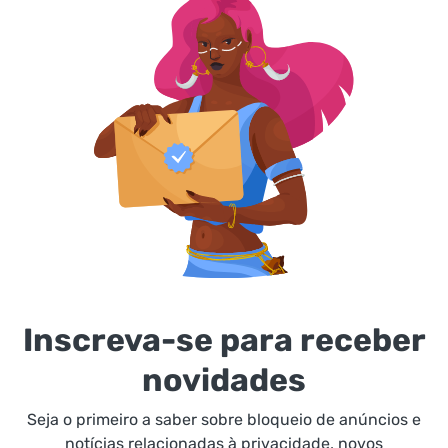
Inscreva-se para receber
novidades
Seja o primeiro a saber sobre bloqueio de anúncios e
notícias relacionadas à privacidade, novos