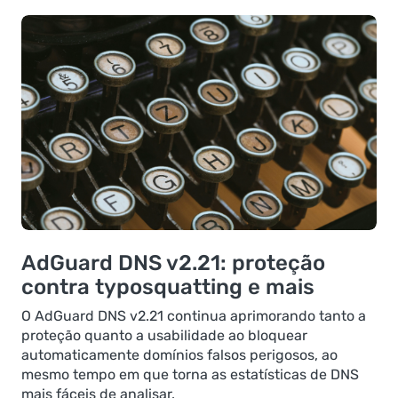
AdGuard DNS v2.21: proteção
contra typosquatting e mais
O AdGuard DNS v2.21 continua aprimorando tanto a
proteção quanto a usabilidade ao bloquear
automaticamente domínios falsos perigosos, ao
mesmo tempo em que torna as estatísticas de DNS
mais fáceis de analisar.