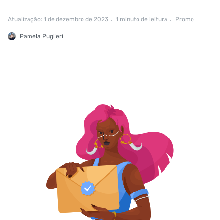
Atualização: 1 de dezembro de 2023
1 minuto de leitura
Promo
Pamela Puglieri