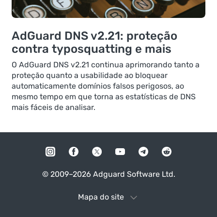
AdGuard DNS v2.21: proteção
contra typosquatting e mais
O AdGuard DNS v2.21 continua aprimorando tanto a
proteção quanto a usabilidade ao bloquear
automaticamente domínios falsos perigosos, ao
mesmo tempo em que torna as estatísticas de DNS
mais fáceis de analisar.
© 2009–2026 Adguard Software Ltd.
Mapa do site