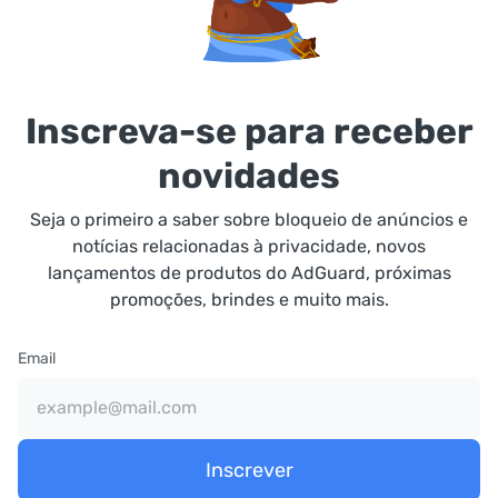
Inscreva-se para receber
novidades
Seja o primeiro a saber sobre bloqueio de anúncios e
notícias relacionadas à privacidade, novos
lançamentos de produtos do AdGuard, próximas
promoções, brindes e muito mais.
Email
Inscrever