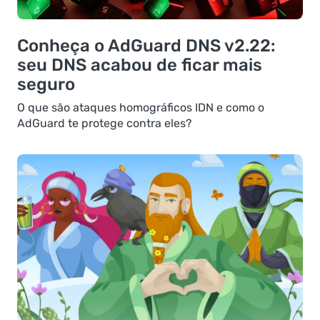
Conheça o AdGuard DNS v2.22:
seu DNS acabou de ficar mais
seguro
O que são ataques homográficos IDN e como o
AdGuard te protege contra eles?