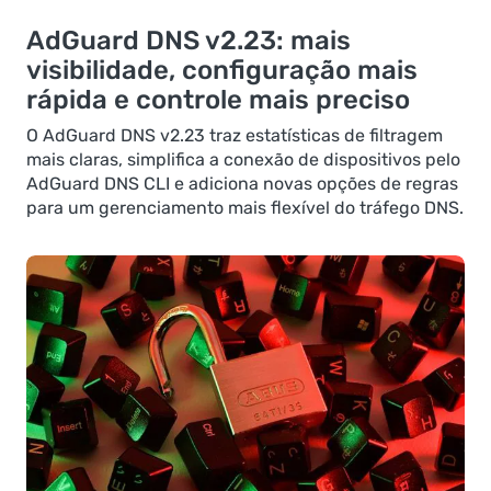
AdGuard DNS v2.23: mais
visibilidade, configuração mais
rápida e controle mais preciso
O AdGuard DNS v2.23 traz estatísticas de filtragem
mais claras, simplifica a conexão de dispositivos pelo
AdGuard DNS CLI e adiciona novas opções de regras
para um gerenciamento mais flexível do tráfego DNS.