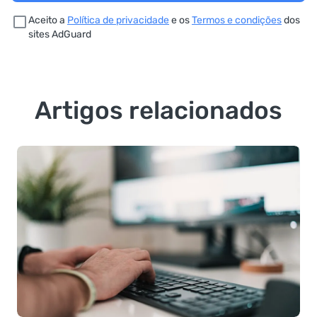
Aceito a
Política de privacidade
e os
Termos e condições
dos
sites AdGuard
Artigos relacionados