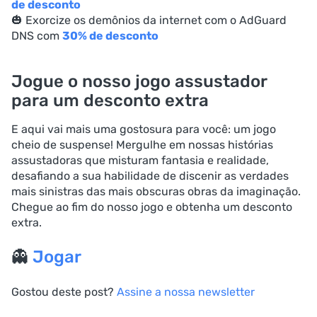
de desconto
🎃 Exorcize os demônios da internet com o AdGuard
DNS com
30% de desconto
Jogue o nosso jogo assustador
para um desconto extra
E aqui vai mais uma gostosura para você: um jogo
cheio de suspense! Mergulhe em nossas histórias
assustadoras que misturam fantasia e realidade,
desafiando a sua habilidade de discenir as verdades
mais sinistras das mais obscuras obras da imaginação.
Chegue ao fim do nosso jogo e obtenha um desconto
extra.
👻
Jogar
Gostou deste post?
Assine a nossa newsletter