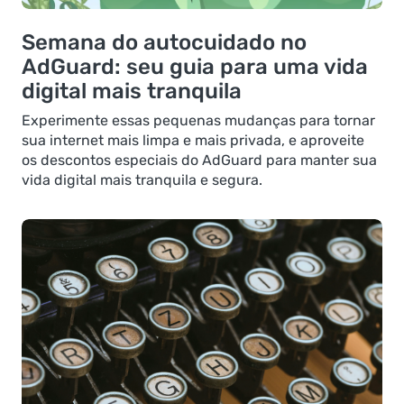
Semana do autocuidado no
AdGuard: seu guia para uma vida
digital mais tranquila
Experimente essas pequenas mudanças para tornar
sua internet mais limpa e mais privada, e aproveite
os descontos especiais do AdGuard para manter sua
vida digital mais tranquila e segura.