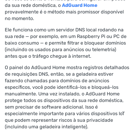
da sua rede doméstica, o
AdGuard Home
provavelmente é o método mais promissor disponível
no momento.
Ele funciona como um servidor DNS local rodando na
sua rede — por exemplo, em um Raspberry Pi ou PC de
baixo consumo — e permite filtrar e bloquear domínios
(incluindo os usados para anúncios ou telemetria)
antes que o tráfego chegue à internet.
O painel do AdGuard Home mostra registros detalhados
de requisições DNS, então, se a geladeira estiver
fazendo chamadas para domínios de anúncios
específicos, você pode identificá-los e bloqueá-los
manualmente. Uma vez instalado, o AdGuard Home
protege todos os dispositivos da sua rede doméstica,
sem precisar de software adicional. Isso é
especialmente importante para vários dispositivos IoT
que podem representar riscos à sua privacidade
(incluindo uma geladeira inteligente).