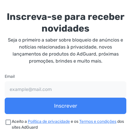
Inscreva-se para receber
novidades
Seja o primeiro a saber sobre bloqueio de anúncios e
notícias relacionadas à privacidade, novos
lançamentos de produtos do AdGuard, próximas
promoções, brindes e muito mais.
Email
Inscrever
Aceito a
Política de privacidade
e os
Termos e condições
dos
sites AdGuard