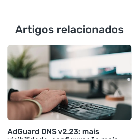
Artigos relacionados
AdGuard DNS v2.23: mais