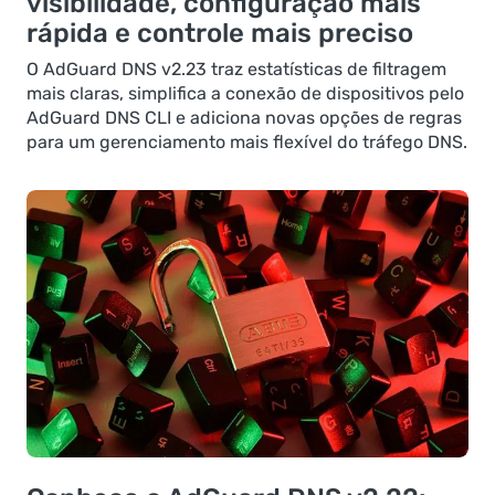
visibilidade, configuração mais
rápida e controle mais preciso
O AdGuard DNS v2.23 traz estatísticas de filtragem
mais claras, simplifica a conexão de dispositivos pelo
AdGuard DNS CLI e adiciona novas opções de regras
para um gerenciamento mais flexível do tráfego DNS.