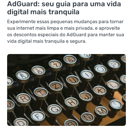
AdGuard: seu guia para uma vida
digital mais tranquila
Experimente essas pequenas mudanças para tornar
sua internet mais limpa e mais privada, e aproveite
os descontos especiais do AdGuard para manter sua
vida digital mais tranquila e segura.