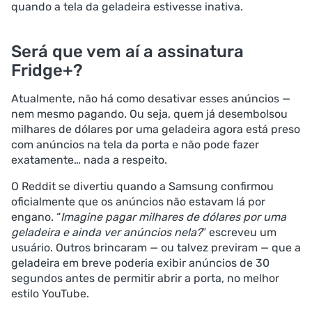
quando a tela da geladeira estivesse inativa.
Será que vem aí a assinatura
Fridge+?
Atualmente, não há como desativar esses anúncios —
nem mesmo pagando. Ou seja, quem já desembolsou
milhares de dólares por uma geladeira agora está preso
com anúncios na tela da porta e não pode fazer
exatamente… nada a respeito.
O Reddit se divertiu quando a Samsung confirmou
oficialmente que os anúncios não estavam lá por
engano. “
Imagine pagar milhares de dólares por uma
geladeira e ainda ver anúncios nela?
” escreveu um
usuário. Outros brincaram — ou talvez previram — que a
geladeira em breve poderia exibir anúncios de 30
segundos antes de permitir abrir a porta, no melhor
estilo YouTube.