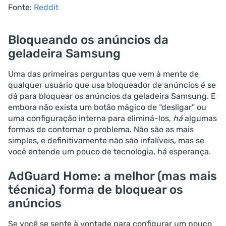
Fonte:
Reddit
Bloqueando os anúncios da
geladeira Samsung
Uma das primeiras perguntas que vem à mente de
qualquer usuário que usa bloqueador de anúncios é se
dá para bloquear os anúncios da geladeira Samsung. E
embora não exista um botão mágico de “desligar” ou
uma configuração interna para eliminá-los,
há
algumas
formas de contornar o problema. Não são as mais
simples, e definitivamente não são infalíveis, mas se
você entende um pouco de tecnologia, há esperança.
AdGuard Home: a melhor (mas mais
técnica) forma de bloquear os
anúncios
Se você se sente à vontade para configurar um pouco