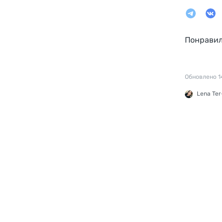
Понравил
Обновлено 14
Lena Ter