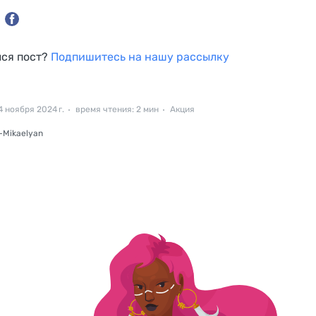
ся пост?
Подпишитесь на нашу рассылку
 ноября 2024 г.
время чтения: 2 мин
Акция
-Mikaelyan