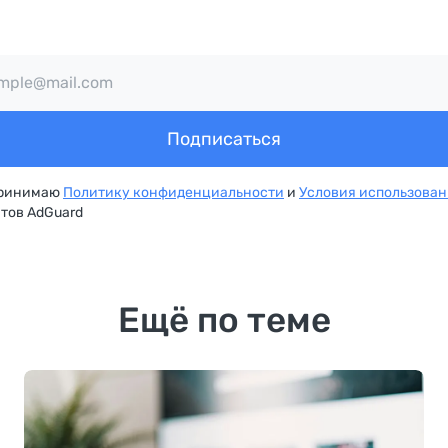
Подписаться
принимаю
Политику конфиденциальности
и
Условия использова
тов AdGuard
Ещё по теме