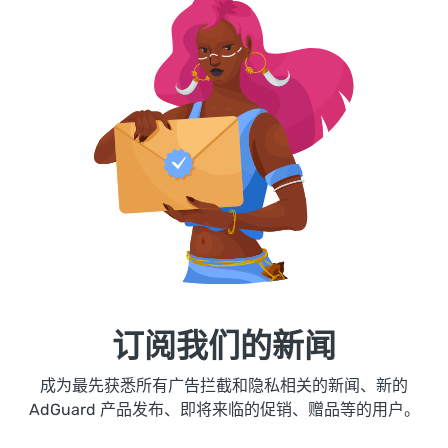
订阅我们的新闻
成为最先获悉所有广告拦截和隐私相关的新闻、新的
AdGuard 产品发布、即将来临的促销、赠品等的用户。