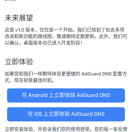
未来展望
这是 v1.0 版本，仅仅是一个开始。我们已规划了包含多项
改进和新功能的路线图，敬请期待定期更新。此外，我们可
以确认，桌面版本也已进入开发阶段！
立即体验
如果您和我们一样期待体验更便捷的 AdGuard DNS 配置方
式，现在就是最佳时机。
在 Android 上立即体验 AdGuard DNS
在 iOS 上立即体验 AdGuard DNS
立即安装体验，并告诉我们您的使用感受。您的每一条反馈