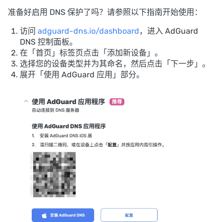
准备好启用 DNS 保护了吗？请参照以下指南开始使用：
访问
adguard-dns.io/dashboard
，进入 AdGuard
DNS 控制面板。
在「首页」标签页点击「添加新设备」。
选择您的设备类型并为其命名，然后点击「下一步」。
展开「使用 AdGuard 应用」部分。