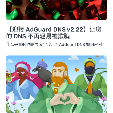
【迎接 AdGuard DNS v2.22】让您
的 DNS 不再轻易被欺骗
什么是 IDN 同形异义字攻击？AdGuard DNS 如何应对？