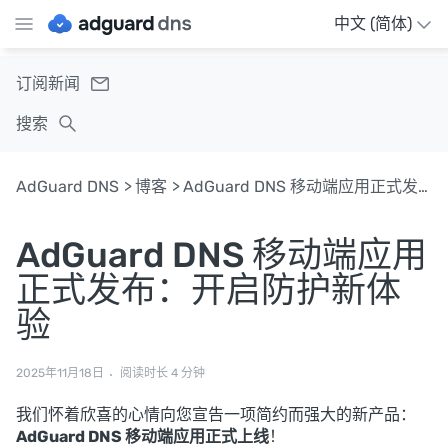
中文 (简体)
订阅新闻
搜索
AdGuard DNS
博客
AdGuard DNS 移动端应用正式发布：开启防护新体验
AdGuard DNS 移动端应用
正式发布：开启防护新体
验
2025年11月18日
阅读时长 4 分钟
我们怀着欣喜的心情向您宣告一项简约而强大的新产品：
AdGuard DNS 移动端应用正式上线
！