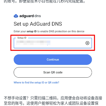
的账号。即便是技术小白也能在几秒内完成配置。
不想手动设置？只需扫描二维码，应用便会自动将设备连接
至您的账号。这使用户能够轻松为家人或团队设备设置保