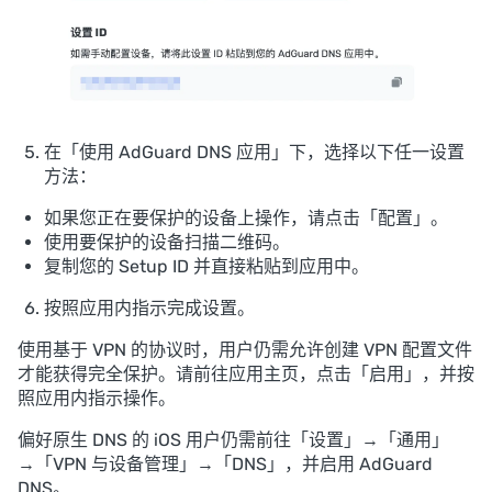
在「使用 AdGuard DNS 应用」下，选择以下任一设置
方法：
如果您正在要保护的设备上操作，请点击「配置」。
使用要保护的设备扫描二维码。
复制您的 Setup ID 并直接粘贴到应用中。
按照应用内指示完成设置。
使用基于 VPN 的协议时，用户仍需允许创建 VPN 配置文件
才能获得完全保护。请前往应用主页，点击「启用」，并按
照应用内指示操作。
偏好原生 DNS 的 iOS 用户仍需前往「设置」→「通用」
→「VPN 与设备管理」→「DNS」，并启用 AdGuard
DNS。