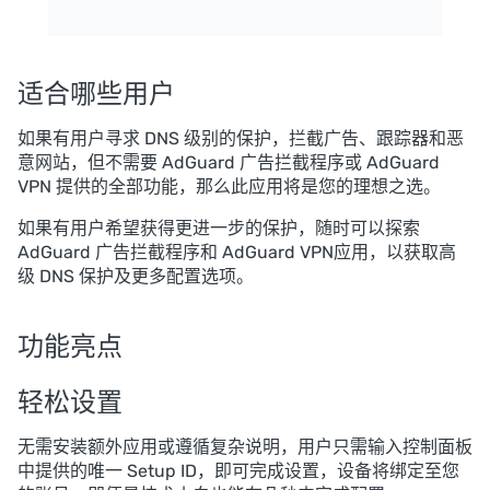
适合哪些用户
如果有用户寻求 DNS 级别的保护，拦截广告、跟踪器和恶
意网站，但不需要 AdGuard 广告拦截程序或 AdGuard
VPN 提供的全部功能，那么此应用将是您的理想之选。
如果有用户希望获得更进一步的保护，随时可以探索
AdGuard 广告拦截程序和 AdGuard VPN应用，以获取高
级 DNS 保护及更多配置选项。
功能亮点
轻松设置
无需安装额外应用或遵循复杂说明，用户只需输入控制面板
中提供的唯一 Setup ID，即可完成设置，设备将绑定至您