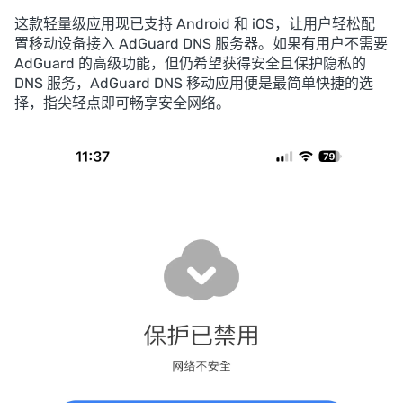
这款轻量级应用现已支持 Android 和 iOS，让用户轻松配
置移动设备接入 AdGuard DNS 服务器。如果有用户不需要
AdGuard 的高级功能，但仍希望获得安全且保护隐私的
DNS 服务，AdGuard DNS 移动应用便是最简单快捷的选
择，指尖轻点即可畅享安全网络。