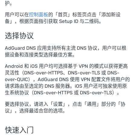
护。
用户可以在
控制面板
的「首页」标签页点击「添加新设
备」，根据页面指引获取 Setup ID 与二维码。
选择协议
AdGuard DNS 应用支持所有主流 DNS 协议，用户可以根
据设备和连接类型选择最佳方案。
Android 和 iOS 用户均可选择基于 VPN 的模式以获得更高
灵活性（DNS-over-HTTPS、DNS-over-TLS 或 DNS-
over-QUIC），AdGuard DNS 使用 VPN 配置文件将用户的
请求路由至选定的 DNS 服务器。iOS 用户还可独家使用原
生系统协议（DNS-over-HTTPS 或 DNS-over-TLS）。
要选择协议，请进入「设置」，点击「通用」部分的「协
议」，选择最适合您的选项。
快速入门