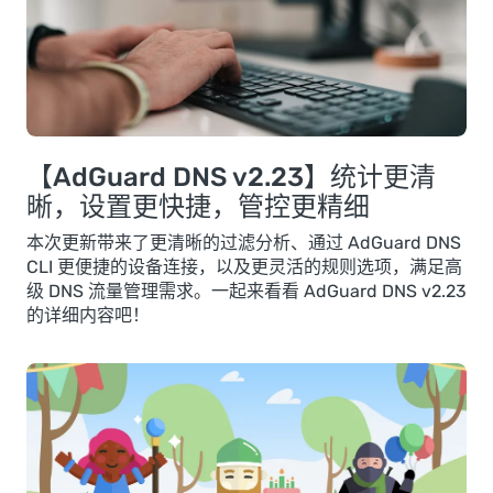
【AdGuard DNS v2.23】统计更清
晰，设置更快捷，管控更精细
本次更新带来了更清晰的过滤分析、通过 AdGuard DNS
CLI 更便捷的设备连接，以及更灵活的规则选项，满足高
级 DNS 流量管理需求。一起来看看 AdGuard DNS v2.23
的详细内容吧！