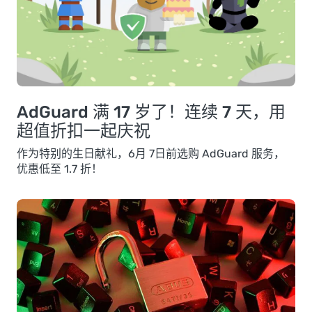
AdGuard 满 17 岁了！连续 7 天，用
超值折扣一起庆祝
作为特别的生日献礼，6月 7日前选购 AdGuard 服务，
优惠低至 1.7 折！