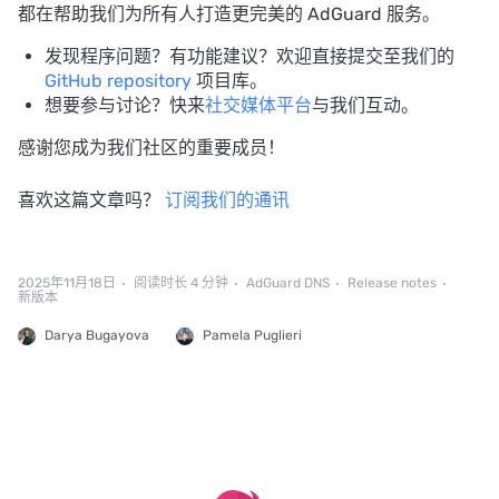
都在帮助我们为所有人打造更完美的 AdGuard 服务。
发现程序问题？有功能建议？欢迎直接提交至我们的
GitHub repository
项目库。
想要参与讨论？快来
社交媒体平台
与我们互动。
感谢您成为我们社区的重要成员！
喜欢这篇文章吗？
订阅我们的通讯
2025年11月18日
阅读时长 4 分钟
AdGuard DNS
Release notes
新版本
Darya Bugayova
Pamela Puglieri