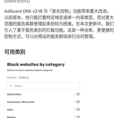
2025年12月4日
AdGuard DNS v2.18 为「家长控制」功能带来重大改进。
以前版本，他只能拦截特定域名或单一内容类型，而对更大
范围的服务类群管理起来则较为困难。在本次更新中，我们
引入了基于服务类别的拦截功能。这是一种全新、更便捷的
控制方式，可以对预设的服务群组进行访问管理。
可用类别