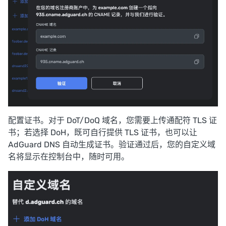
配置证书。对于 DoT/DoQ 域名，您需要上传通配符 TLS 证
书；若选择 DoH，既可自行提供 TLS 证书，也可以让
AdGuard DNS 自动生成证书。验证通过后，您的自定义域
名将显示在控制台中，随时可用。