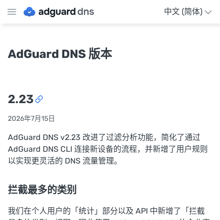
中文 (简体)
AdGuard DNS 版本
2.23
2026年7月15日
AdGuard DNS v2.23 改进了过滤分析功能，简化了通过
AdGuard DNS CLI 连接新设备的流程，并新增了用户规则
以实现更灵活的 DNS 流量管理。
拦截最多的类别
我们在个人用户的「统计」部分以及 API 中新增了「拦截