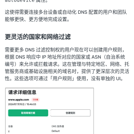
autodevice
属性
。
这使得需要连接多台设备或自动化 DNS 配置的用户和团队
能够更快、更方便地完成设置。
更灵活的国家和网络过滤
需要更多 DNS 过滤控制权的用户现在可以创建用户规则，
根据 DNS 响应中 IP 地址所对应的国家或 ASN（自治系统
编号）来允许或拦截请求。这在管理与特定地区、网络、托
管服务商或基础设施相关的域名时，提供了更深层次的灵活
性。这些选项可通过「用户规则」使用，没有单独的 UI。