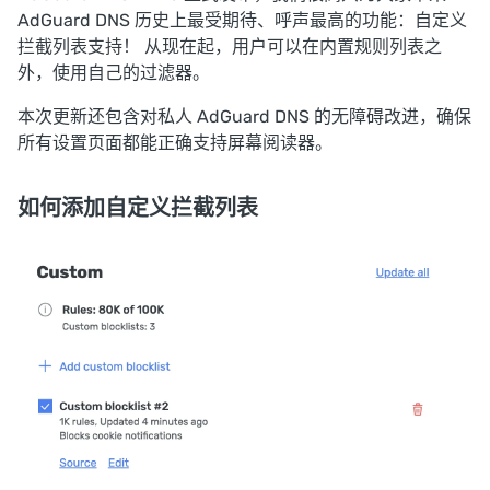
AdGuard DNS 历史上最受期待、呼声最高的功能：自定义
拦截列表支持！ 从现在起，用户可以在内置规则列表之
外，使用自己的过滤器。
本次更新还包含对私人 AdGuard DNS 的无障碍改进，确保
所有设置页面都能正确支持屏幕阅读器。
如何添加自定义拦截列表