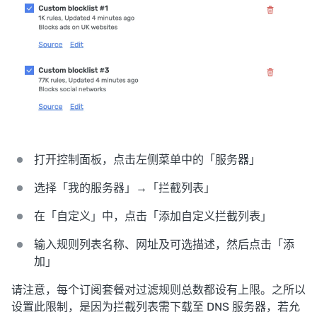
打开控制面板，点击左侧菜单中的「服务器」
选择「我的服务器」→「拦截列表」
在「自定义」中，点击「添加自定义拦截列表」
输入规则列表名称、网址及可选描述，然后点击「添
加」
请注意，每个订阅套餐对过滤规则总数都设有上限。之所以
设置此限制，是因为拦截列表需下载至 DNS 服务器，若允