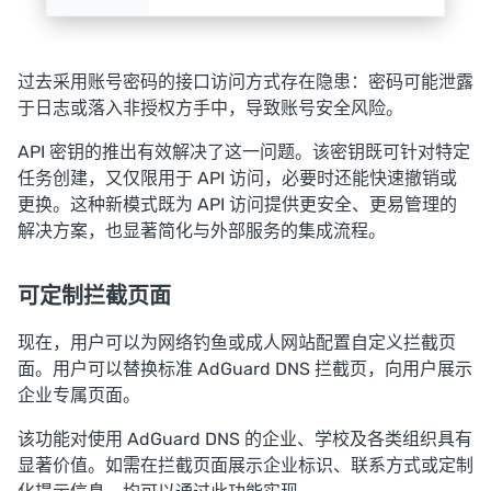
过去采用账号密码的接口访问方式存在隐患：密码可能泄露
于日志或落入非授权方手中，导致账号安全风险。
API 密钥的推出有效解决了这一问题。该密钥既可针对特定
任务创建，又仅限用于 API 访问，必要时还能快速撤销或
更换。这种新模式既为 API 访问提供更安全、更易管理的
解决方案，也显著简化与外部服务的集成流程。
可定制拦截页面
现在，用户可以为网络钓鱼或成人网站配置自定义拦截页
面。用户可以替换标准 AdGuard DNS 拦截页，向用户展示
企业专属页面。
该功能对使用 AdGuard DNS 的企业、学校及各类组织具有
显著价值。如需在拦截页面展示企业标识、联系方式或定制