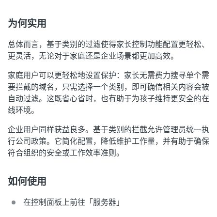
为何实用
总体而言，基于类别的过滤使得家长控制功能配置更轻松、
更灵活，无论对于家庭还是企业场景都更加高效。
家庭用户可以更轻松地设置保护：家长无需费力搜寻单个需
要拦截的域名，只需选择一个类别，即可确信相关内容会被
自动过滤。这既省心省时，也有助于为孩子维持更安全的在
线环境。
企业用户同样获益良多。基于类别的拦截允许管理员统一执
行公司政策。它简化配置，降低维护工作量，并有助于确保
符合组织的安全或工作效率准则。
如何使用
在控制面板上前往「
服务器
」