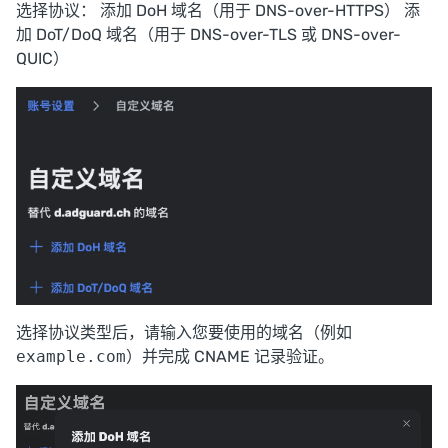
选择协议： 添加 DoH 域名（用于 DNS-over-HTTPS） 添
加 DoT/DoQ 域名（用于 DNS-over-TLS 或 DNS-over-
QUIC）
选择协议类型后，请输入您要使用的域名（例如
example.com
）并完成 CNAME 记录验证。