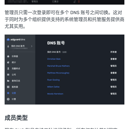
管理员只需一次登录即可在多个 DNS 账号之间切换。这对
于同时为多个组织提供支持的系统管理员和托管服务提供商
尤其实用。
成员类型