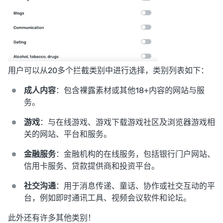
用户可以从20多个拦截类别中进行选择，类别列表如下：
成人内容
：包含裸露素材或其他18+内容的网站与服
务。
游戏
：与在线游戏、游戏下载游戏社区及浏览器游戏相
关的网站、平台和服务。
金融服务
：金融机构的在线服务，包括银行门户网站、
信用卡服务、贷款提供商和投资平台。
社交沟通
：用于消息传递、童话、协作或社交互动的平
台，例如即时通讯工具、视频会议软件和论坛。
此外还有许多其他类别！