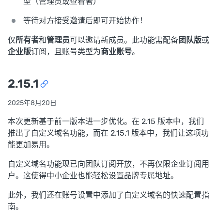
型（管理员或查看者）
等待对方接受邀请后即可开始协作！
仅
所有者
和
管理员
可以邀请新成员。此功能需配备
团队版
或
企业版
订阅，且账号类型为
商业账号
。
2.15.1
2025年8月20日
本次更新基于前一版本进一步优化。在 2.15 版本中，我们
推出了自定义域名功能，而在 2.15.1 版本中，我们让这项功
能更加易用。
自定义域名功能现已向团队订阅开放，不再仅限企业订阅用
户。这使得中小企业也能轻松设置品牌专属地址。
此外，我们还在账号设置中添加了自定义域名的快速配置指
南。