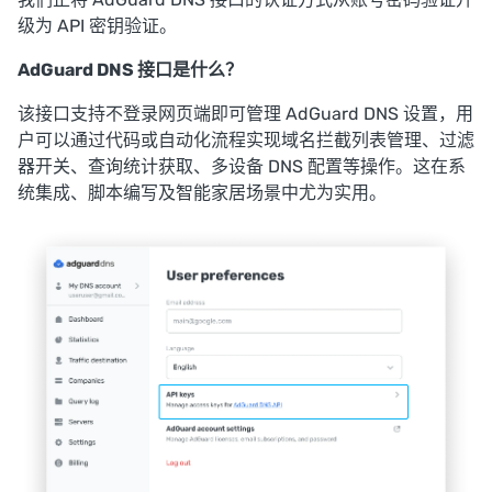
级为 API 密钥验证。
AdGuard DNS 接口是什么？
该接口支持不登录网页端即可管理 AdGuard DNS 设置，用
户可以通过代码或自动化流程实现域名拦截列表管理、过滤
器开关、查询统计获取、多设备 DNS 配置等操作。这在系
统集成、脚本编写及智能家居场景中尤为实用。