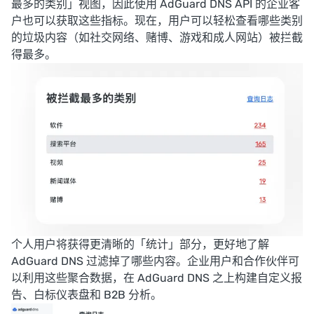
最多的类别」视图，因此使用 AdGuard DNS API 的企业客
户也可以获取这些指标。现在，用户可以轻松查看哪些类别
的垃圾内容（如社交网络、赌博、游戏和成人网站）被拦截
得最多。
个人用户将获得更清晰的「统计」部分，更好地了解
AdGuard DNS 过滤掉了哪些内容。企业用户和合作伙伴可
以利用这些聚合数据，在 AdGuard DNS 之上构建自定义报
告、白标仪表盘和 B2B 分析。