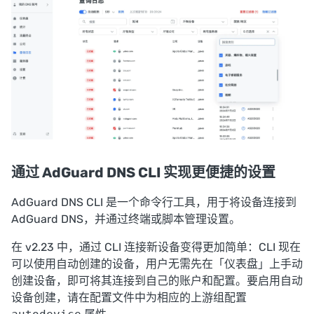
通过 AdGuard DNS CLI 实现更便捷的设置
AdGuard DNS CLI
是一个命令行工具，用于将设备连接到
AdGuard DNS，并通过终端或脚本管理设置。
在 v2.23 中，通过 CLI 连接新设备变得更加简单：CLI 现在
可以使用自动创建的设备，用户无需先在「仪表盘」上手动
创建设备，即可将其连接到自己的账户和配置。要启用自动
设备创建，请在配置文件中
为相应的上游组配置