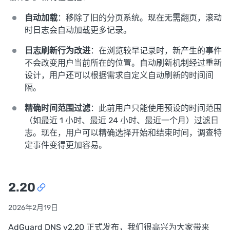
自动加载
：移除了旧的分页系统。现在无需翻页，滚动
时日志会自动加载更多记录。
日志刷新行为改进
：在浏览较早记录时，新产生的事件
不会改变用户当前所在的位置。自动刷新机制经过重新
设计，用户还可以根据需求自定义自动刷新的时间间
隔。
精确时间范围过滤
：此前用户只能使用预设的时间范围
（如最近 1 小时、最近 24 小时、最近一个月）过滤日
志。现在，用户可以精确选择开始和结束时间，调查特
定事件变得更加容易。
2.20
2026年2月19日
AdGuard DNS v2.20 正式发布，我们很高兴为大家带来