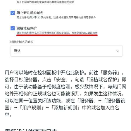
用户可以随时在控制面板中开启此防护。前往「
服务器
」，
选择目标服务器，点击「安全」，勾选「误植域名保护」即
可。由于该功能基于相似度检测，极少数情况下，与热门网
站外形相似的正规域名也可能被误判。如果发生这种情况，
可以在同一位置关闭该功能，或在「
服务器
」⭢「服务器设
置」⭢「用户规则」⭢「添加新规则」中将域名加入白名
单。