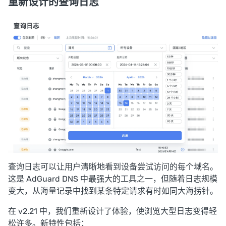
重新设计的查询日志
查询日志
可以让用户清晰地看到设备尝试访问的每个域名。
这是 AdGuard DNS 中最强大的工具之一，但随着日志规模
变大，从海量记录中找到某条特定请求有时如同大海捞针。
在 v2.21 中，我们重新设计了体验，使浏览大型日志变得轻
松许多。新特性包括：