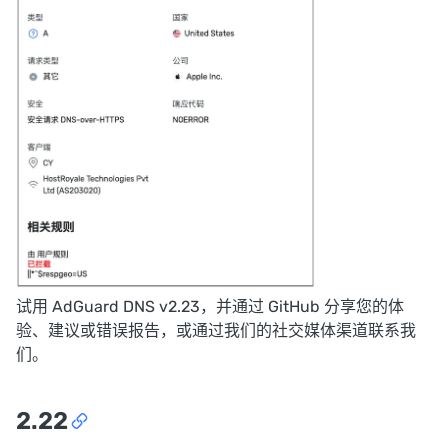
试用 AdGuard DNS v2.23，并通过
GitHub
分享您的体
验、建议或错误报告，或通过我们的
社交媒体渠道
联系我
们。
2.22