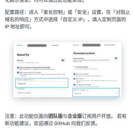
化提示信息，均可以通过此功能实现。
配置路径：进入「家长控制」或「安全」设置，在「对阻止
域名的响应」方式中选择「自定义 IP」，填入定制页面的
IP 地址即可。
注意：此功能仅面向
团队版
与
企业版
订阅用户开放。 若有
新功能建议，欢迎通过
GitHub
向我们反馈。