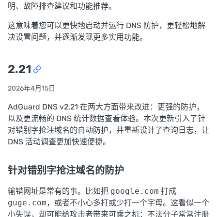
明、故障排查建议和功能推荐。
这意味着您可以更快地启动并运行 DNS 防护，更轻松地解
决设置问题，并逐渐发现更多实用功能。
2.21
2026年4月15日
AdGuard DNS v2.21 在两大方面带来改进：更强的防护，
以及更流畅的 DNS 统计数据查看体验。本次更新引入了针
对错别字抢注域名的自动防护，并重新设计了查询日志，让
DNS 活动调查更加快速便捷。
针对错别字抢注域名的防护
输错网址是常有的事。比如把
google.com
打成
guge.com
，或者不小心多打或少打一个字母。这看似一个
小失误，却可能给攻击者带来可乘之机：不法分子常常注册