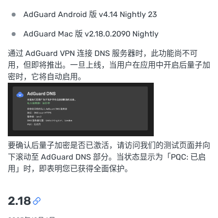
AdGuard Android 版 v4.14 Nightly 23
AdGuard Mac 版 v2.18.0.2090 Nightly
通过 AdGuard VPN 连接 DNS 服务器时，此功能尚不可
用，但即将推出。一旦上线，当用户在应用中开启后量子加
密时，它将自动启用。
要确认后量子加密是否已激活，请访问
我们的测试页面
并向
下滚动至 AdGuard DNS 部分。当状态显示为「PQC: 已启
用」时，即表明您已获得全面保护。
2.18