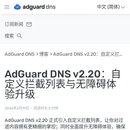
中文 (简体)
订阅新闻
搜索
AdGuard DNS
博客
AdGuard DNS v2.20：自定义拦截列表与无障碍体验升级
AdGuard DNS v2.20：自
定义拦截列表与无障碍体
验升级
2026年2月19日
阅读时长 2 分钟
AdGuard DNS v2.20 正式引入自定义拦截列表，让你对过
滤内容拥有更精细的掌控；同时全面提升无障碍体验，确保