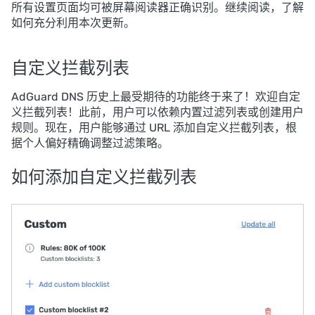
所有设置页面均可被屏幕阅读器正确识别。继续阅读，了解
如何充分利用本次更新。
自定义拦截列表
AdGuard DNS 历史上最受期待的功能终于来了！欢迎自定
义拦截列表！此前，用户可以依赖内置过滤列表或创建用户
规则。现在，用户能够通过 URL 添加自定义拦截列表，根
据个人偏好精确调整过滤策略。
如何添加自定义拦截列表