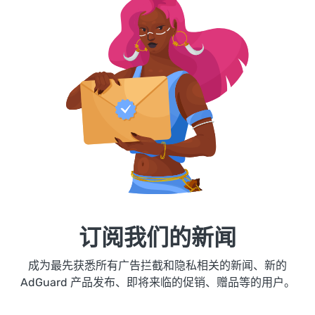
订阅我们的新闻
成为最先获悉所有广告拦截和隐私相关的新闻、新的
AdGuard 产品发布、即将来临的促销、赠品等的用户。