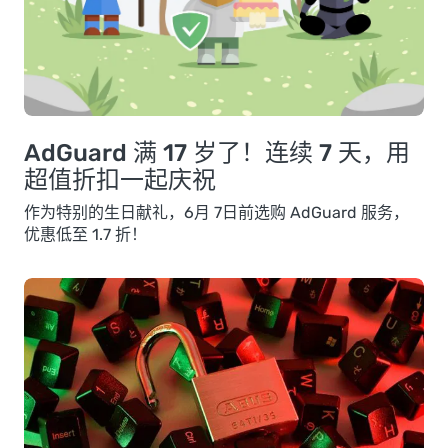
AdGuard 满 17 岁了！连续 7 天，用
超值折扣一起庆祝
作为特别的生日献礼，6月 7日前选购 AdGuard 服务，
优惠低至 1.7 折！