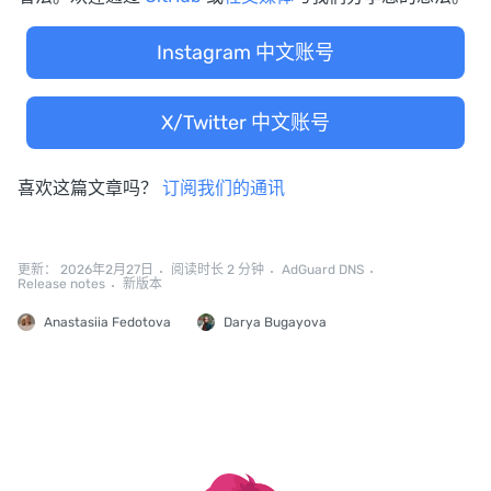
Instagram 中文账号
X/Twitter 中文账号
喜欢这篇文章吗？
订阅我们的通讯
更新： 2026年2月27日
阅读时长 2 分钟
AdGuard DNS
Release notes
新版本
Anastasiia Fedotova
Darya Bugayova