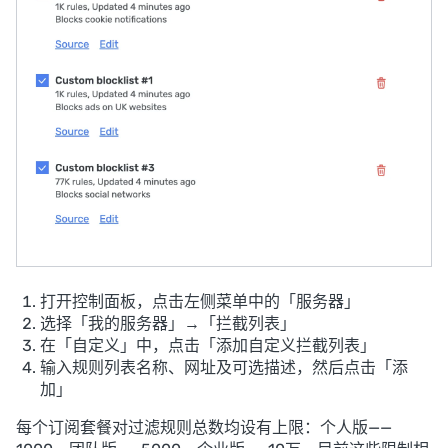
打开控制面板，点击左侧菜单中的「服务器」
选择「我的服务器」→「拦截列表」
在「自定义」中，点击「添加自定义拦截列表」
输入规则列表名称、网址及可选描述，然后点击「添
加」
每个订阅套餐对过滤规则总数均设有上限：个人版——