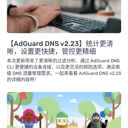
【AdGuard DNS v2.23】统计更清
晰，设置更快捷，管控更精细
本次更新带来了更清晰的过滤分析、通过 AdGuard DNS
CLI 更便捷的设备连接，以及更灵活的规则选项，满足高
级 DNS 流量管理需求。一起来看看 AdGuard DNS v2.23
的详细内容吧！