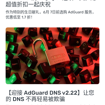
超值折扣一起庆祝
作为特别的生日献礼，6月 7日前选购 AdGuard 服务，
优惠低至 1.7 折！
【迎接 AdGuard DNS v2.22】让您
的 DNS 不再轻易被欺骗