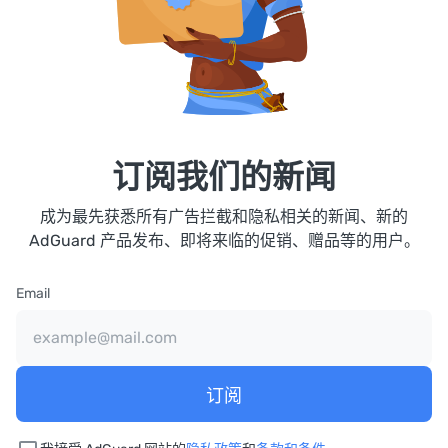
订阅我们的新闻
成为最先获悉所有广告拦截和隐私相关的新闻、新的
AdGuard 产品发布、即将来临的促销、赠品等的用户。
Email
订阅