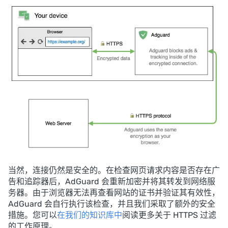
当然，连接仍然是安全的。在检查网页请求内容是否存在广
告和追踪器后，AdGuard 会重新加密并将其转发到网络服
务器。由于浏览器无法再查看网站的证书并验证其有效性，
AdGuard 会自行执行该检查，并且我们采取了额外的安全
措施。您可以
在我们的知识库中
阅读更多关于 HTTPS 过滤
的工作原理。