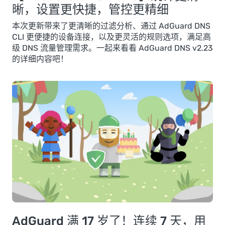
晰，设置更快捷，管控更精细
本次更新带来了更清晰的过滤分析、通过 AdGuard DNS
CLI 更便捷的设备连接，以及更灵活的规则选项，满足高
级 DNS 流量管理需求。一起来看看 AdGuard DNS v2.23
的详细内容吧！
AdGuard 满 17 岁了！连续 7 天，用