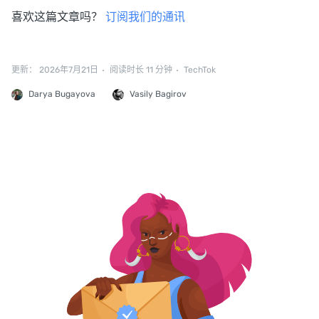
喜欢这篇文章吗？
订阅我们的通讯
更新： 2026年7月21日
阅读时长 11 分钟
TechTok
Darya Bugayova
Vasily Bagirov