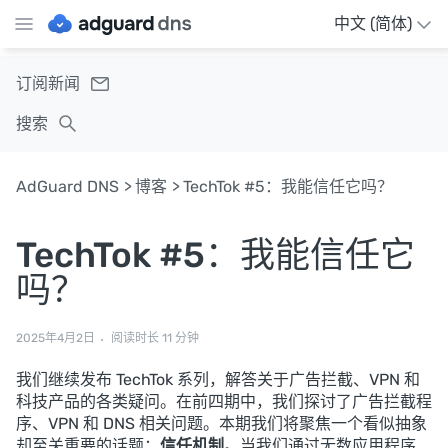
中文 (简体)
订阅新闻
搜索
AdGuard DNS
博客
TechTok #5：我能信任它吗？
TechTok #5：我能信任它
吗？
2025年4月2日
阅读时长 11 分钟
我们继续发布 TechTok 系列，解答关于广告拦截、VPN 和
科技产品的各类疑问。在前四期中，我们探讨了广告拦截程
序、VPN 和 DNS 相关问题。本期我们将聚焦一个看似抽象
却至关重要的话题：
信任机制
。当我们通过无数应用程序、