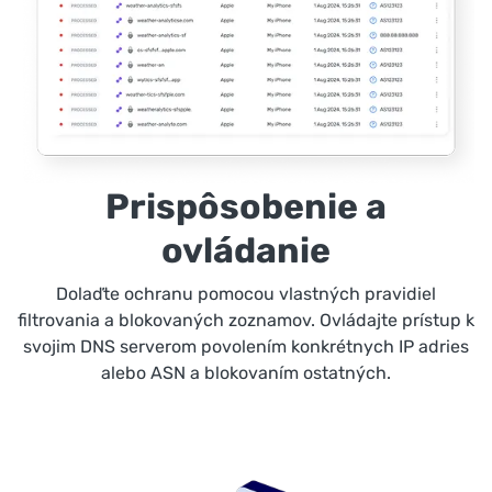
Prispôsobenie a
ovládanie
Dolaďte ochranu pomocou vlastných pravidiel
filtrovania a blokovaných zoznamov. Ovládajte prístup k
svojim DNS serverom povolením konkrétnych IP adries
alebo ASN a blokovaním ostatných.