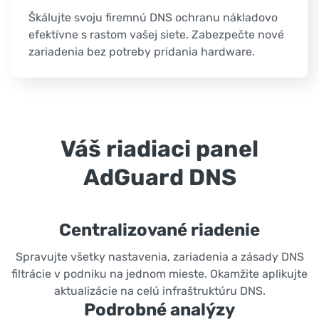
Škálujte svoju firemnú DNS ochranu nákladovo
efektívne s rastom vašej siete. Zabezpečte nové
zariadenia bez potreby pridania hardware.
Váš riadiaci panel
AdGuard DNS
Centralizované riadenie
Spravujte všetky nastavenia, zariadenia a zásady DNS
filtrácie v podniku na jednom mieste. Okamžite aplikujte
aktualizácie na celú infraštruktúru DNS.
Podrobné analýzy