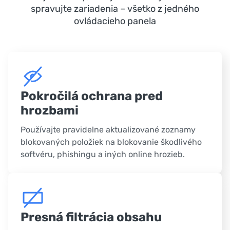
spravujte zariadenia – všetko z jedného
ovládacieho panela
Pokročilá ochrana pred
hrozbami
Používajte pravidelne aktualizované zoznamy
blokovaných položiek na blokovanie škodlivého
softvéru, phishingu a iných online hrozieb.
Presná filtrácia obsahu