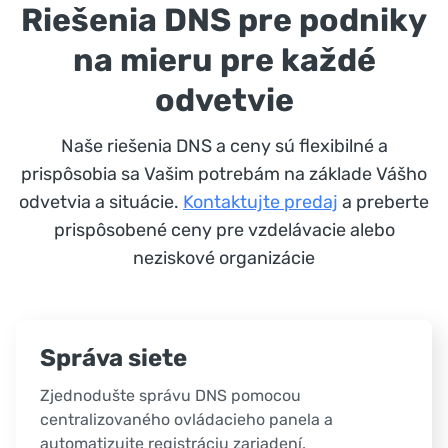
Riešenia DNS pre podniky
na mieru pre každé
odvetvie
Naše riešenia DNS a ceny sú flexibilné a
prispôsobia sa Vašim potrebám na základe Vášho
odvetvia a situácie.
Kontaktujte predaj
a preberte
prispôsobené ceny pre vzdelávacie alebo
neziskové organizácie
Správa siete
Zjednodušte správu DNS pomocou
centralizovaného ovládacieho panela a
automatizujte registráciu zariadení.