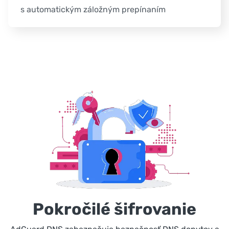
s automatickým záložným prepínaním
Pokročilé šifrovanie