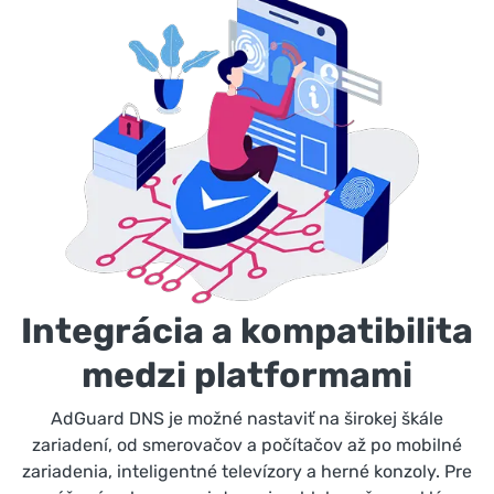
Integrácia a kompatibilita
medzi platformami
AdGuard DNS je možné nastaviť na širokej škále
zariadení, od smerovačov a počítačov až po mobilné
zariadenia, inteligentné televízory a herné konzoly. Pre