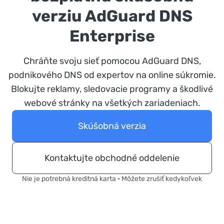
verziu AdGuard DNS
Enterprise
Chráňte svoju sieť pomocou AdGuard DNS,
podnikového DNS od expertov na online súkromie.
Blokujte reklamy, sledovacie programy a škodlivé
webové stránky na všetkých zariadeniach.
Skúšobná verzia
Kontaktujte obchodné oddelenie
Nie je potrebná kreditná karta • Môžete zrušiť kedykoľvek