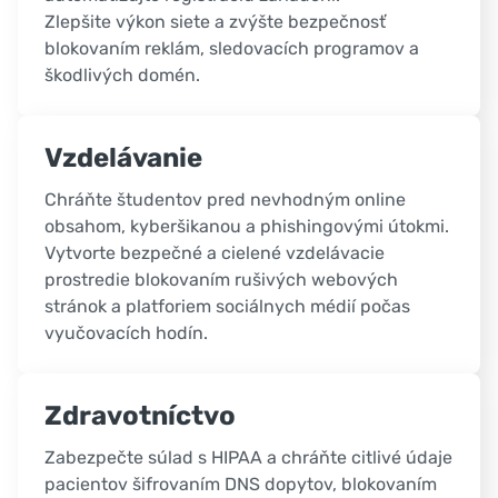
Zlepšite výkon siete a zvýšte bezpečnosť
blokovaním reklám, sledovacích programov a
škodlivých domén.
Vzdelávanie
Chráňte študentov pred nevhodným online
obsahom, kyberšikanou a phishingovými útokmi.
Vytvorte bezpečné a cielené vzdelávacie
prostredie blokovaním rušivých webových
stránok a platforiem sociálnych médií počas
vyučovacích hodín.
Zdravotníctvo
Zabezpečte súlad s HIPAA a chráňte citlivé údaje
pacientov šifrovaním DNS dopytov, blokovaním