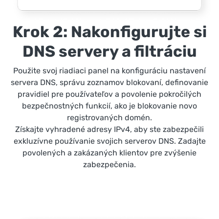
Krok 2: Nakonfigurujte si
DNS servery a filtráciu
Použite svoj riadiaci panel na konfiguráciu nastavení
servera DNS, správu zoznamov blokovaní, definovanie
pravidiel pre používateľov a povolenie pokročilých
bezpečnostných funkcií, ako je blokovanie novo
registrovaných domén.
Získajte vyhradené adresy IPv4, aby ste zabezpečili
exkluzívne používanie svojich serverov DNS. Zadajte
povolených a zakázaných klientov pre zvýšenie
zabezpečenia.