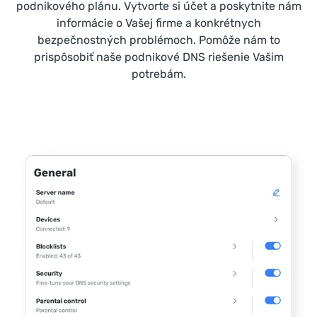
podnikového plánu. Vytvorte si účet a poskytnite nám
informácie o Vašej firme a konkrétnych
bezpečnostných problémoch. Pomôže nám to
prispôsobiť naše podnikové DNS riešenie Vašim
potrebám.