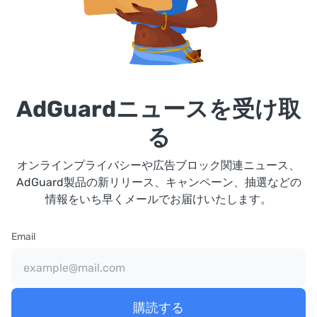
AdGuardニュースを受け取
る
オンラインプライバシーや広告ブロック関連ニュース、
AdGuard製品の新リリース、キャンペーン、抽選などの
情報をいち早くメールでお届けいたします。
Email
購読する