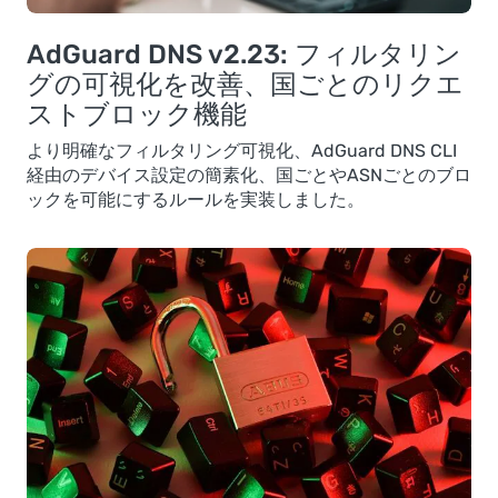
AdGuard DNS v2.23: フィルタリン
グの可視化を改善、国ごとのリクエ
ストブロック機能
より明確なフィルタリング可視化、AdGuard DNS CLI
経由のデバイス設定の簡素化、国ごとやASNごとのブロ
ックを可能にするルールを実装しました。