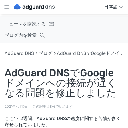
日本語
ニュースを購読する
ブログ内を検索
AdGuard DNS
ブログ
AdGuard DNSでGoogleドメインへの接続が遅くなる問題を修正しました
AdGuard DNSでGoogle
ドメインへの接続が遅く
なる問題を修正しました
2021年4月19日
この記事は8分で読めます
ここ1～2週間、AdGuard DNSの速度に関する苦情が多く
寄せられていました。