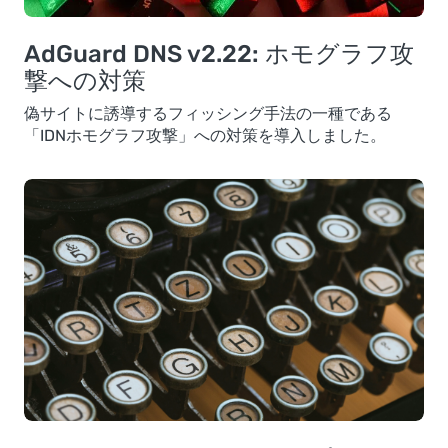
AdGuard DNS v2.22: ホモグラフ攻
撃への対策
偽サイトに誘導するフィッシング手法の一種である
「IDNホモグラフ攻撃」への対策を導入しました。