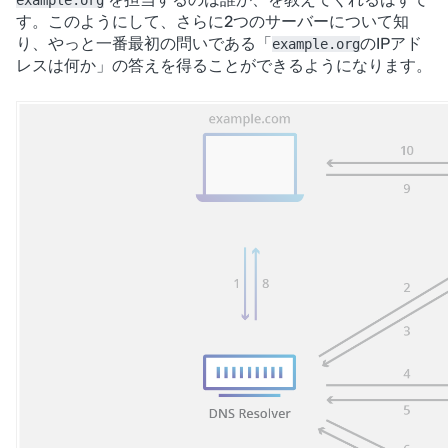
example.org
す。このようにして、さらに2つのサーバーについて知
り、やっと一番最初の問いである「
のIPアド
example.org
レスは何か」の答えを得ることができるようになります。