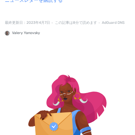
ニュースレターを購読する
最終更新日：2023年4月7日
この記事は8分で読めます
AdGuard DNS
Valery Yanovsky