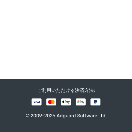
ご利用いただける決済方法:
© 2009–2026 Adguard Software Ltd.