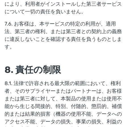
により、利用者がインストールした第三者サービス
について一切の責任を負いません。
7.6. お客様は、本サービスの特定の利用が、適用
法、第三者の権利、または第三者との契約上の義務
に違反しないことを確認する責任を負うものとしま
す。
8. 責任の制限
8.1. 法律で許容される最大限の範囲において、権利
者、そのサプライヤーまたはパートナーは、お客様
または第三者に対して、本製品の使用または使用不
能から生じる間接的、特別、付随的、懲罰的、補償
的または結果的損害（機器の使用不能、データへの
アクセス不能、データの損失、事業の損失、利益の