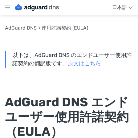
日本語
AdGuard DNS
使用許諾契約 (EULA)
以下は、AdGuard DNS のエンドユーザー使用許
諾契約の翻訳版です。
原文はこちら
AdGuard DNS エンド
ユーザー使用許諾契約
（EULA）