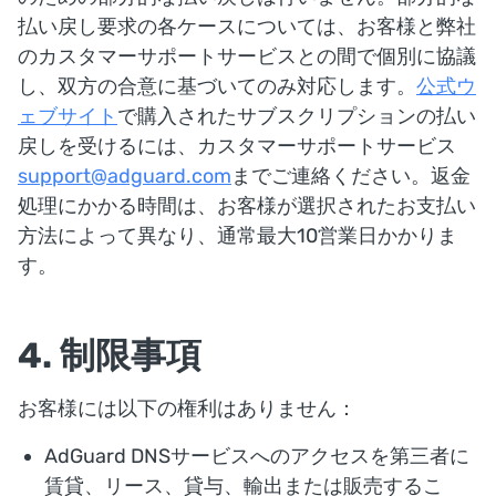
払い戻し要求の各ケースについては、お客様と弊社
のカスタマーサポートサービスとの間で個別に協議
し、双方の合意に基づいてのみ対応します。
公式ウ
ェブサイト
で購入されたサブスクリプションの払い
戻しを受けるには、カスタマーサポートサービス
support@adguard.com
までご連絡ください。返金
処理にかかる時間は、お客様が選択されたお支払い
方法によって異なり、通常最大10営業日かかりま
す。
4. 制限事項
お客様には以下の権利はありません：
AdGuard DNSサービスへのアクセスを第三者に
賃貸、リース、貸与、輸出または販売するこ