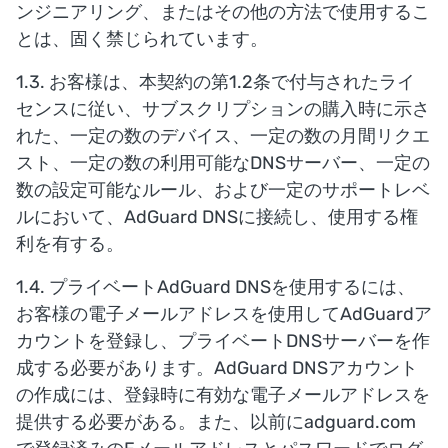
ンジニアリング、またはその他の方法で使用するこ
とは、固く禁じられています。
1.3. お客様は、本契約の第1.2条で付与されたライ
センスに従い、サブスクリプションの購入時に示さ
れた、一定の数のデバイス、一定の数の月間リクエ
スト、一定の数の利用可能なDNSサーバー、一定の
数の設定可能なルール、および一定のサポートレベ
ルにおいて、AdGuard DNSに接続し、使用する権
利を有する。
1.4. プライベートAdGuard DNSを使用するには、
お客様の電子メールアドレスを使用してAdGuardア
カウントを登録し、プライベートDNSサーバーを作
成する必要があります。AdGuard DNSアカウント
の作成には、登録時に有効な電子メールアドレスを
提供する必要がある。また、以前にadguard.com