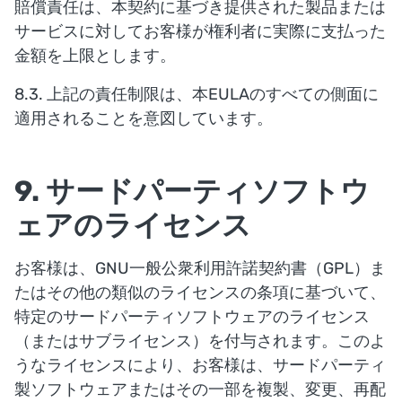
賠償責任は、本契約に基づき提供された製品または
サービスに対してお客様が権利者に実際に支払った
金額を上限とします。
8.3. 上記の責任制限は、本EULAのすべての側面に
適用されることを意図しています。
9. サードパーティソフトウ
ェアのライセンス
お客様は、GNU一般公衆利用許諾契約書（GPL）ま
たはその他の類似のライセンスの条項に基づいて、
特定のサードパーティソフトウェアのライセンス
（またはサブライセンス）を付与されます。このよ
うなライセンスにより、お客様は、サードパーティ
製ソフトウェアまたはその一部を複製、変更、再配