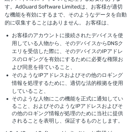
す。AdGuard Software Limitedは、お客様が適切
な機能を有効にするまで、そのようなデータを自動
的に収集することはありません。 お客様は、
お客様のアカウントに接続されたデバイスを使
用している人物から、そのデバイスからDNSク
エリを受信した際に、そのデバイスのIPアドレ
スのロギングを有効にするために必要な権限お
よび同意を得ていること、
そのようなIPアドレスおよびその他のロギング
情報を処理するために、適切な法的根拠を使用
していること、
そのような人物にこの機能を正式に通知してい
ること、およびそのようなIPアドレスおよびそ
の他のロギング情報が処理のために当社に提供
されることを表明し、保証するものとします。