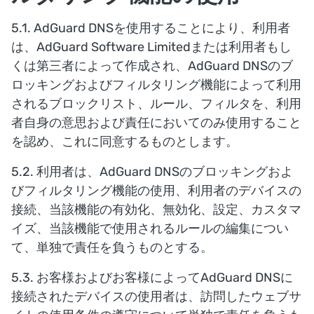
5.1. AdGuard DNSを使用することにより、利用者
は、AdGuard Software Limitedまたは利用者もし
くは第三者によって作成され、AdGuard DNSのブ
ロッキングおよびフィルタリング機能によって利用
されるブロックリスト、ルール、フィルタを、利用
者自身の意思および責任においてのみ使用すること
を認め、これに同意するものとします。
5.2. 利用者は、AdGuard DNSのブロッキングおよ
びフィルタリング機能の使用、利用者のデバイスの
接続、当該機能の有効化、無効化、設定、カスタマ
イズ、当該機能で使用されるルールの編集につい
て、単独で責任を負うものとする。
5.3. お客様およびお客様によってAdGuard DNSに
接続されたデバイスの使用者は、訪問したウェブサ