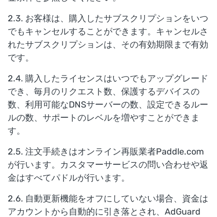
2.3. お客様は、購入したサブスクリプションをいつ
でもキャンセルすることができます。キャンセルさ
れたサブスクリプションは、その有効期限まで有効
です。
2.4. 購入したライセンスはいつでもアップグレード
でき、毎月のリクエスト数、保護するデバイスの
数、利用可能なDNSサーバーの数、設定できるルー
ルの数、サポートのレベルを増やすことができま
す。
2.5. 注文手続きはオンライン再販業者Paddle.com
が行います。カスタマーサービスの問い合わせや返
金はすべてパドルが行います。
2.6. 自動更新機能をオフにしていない場合、資金は
アカウントから自動的に引き落とされ、AdGuard