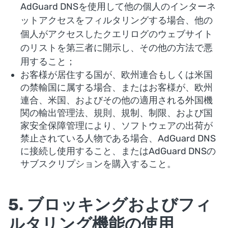
AdGuard DNSを使用して他の個人のインターネ
ットアクセスをフィルタリングする場合、他の
個人がアクセスしたクエリログのウェブサイト
のリストを第三者に開示し、その他の方法で悪
用すること；
お客様が居住する国が、欧州連合もしくは米国
の禁輸国に属する場合、またはお客様が、欧州
連合、米国、およびその他の適用される外国機
関の輸出管理法、規則、規制、制限、および国
家安全保障管理により、ソフトウェアの出荷が
禁止されている人物である場合、AdGuard DNS
に接続し使用すること、またはAdGuard DNSの
サブスクリプションを購入すること。
5. ブロッキングおよびフィ
ルタリング機能の使用