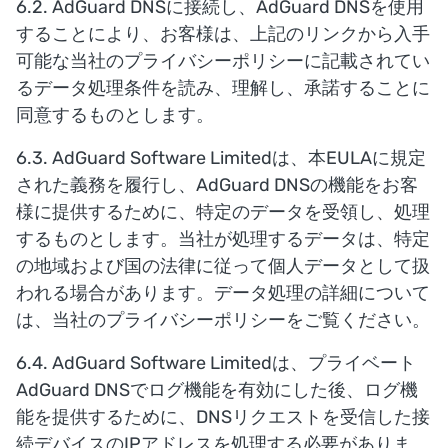
6.2. AdGuard DNSに接続し、AdGuard DNSを使用
することにより、お客様は、上記のリンクから入手
可能な当社のプライバシーポリシーに記載されてい
るデータ処理条件を読み、理解し、承諾することに
同意するものとします。
6.3. AdGuard Software Limitedは、本EULAに規定
された義務を履行し、AdGuard DNSの機能をお客
様に提供するために、特定のデータを受領し、処理
するものとします。当社が処理するデータは、特定
の地域および国の法律に従って個人データとして扱
われる場合があります。データ処理の詳細について
は、当社のプライバシーポリシーをご覧ください。
6.4. AdGuard Software Limitedは、プライベート
AdGuard DNSでログ機能を有効にした後、ログ機
能を提供するために、DNSリクエストを受信した接
続デバイスのIPアドレスを処理する必要がありま