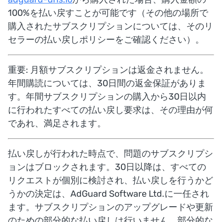
100%を払い戻すことが可能です（その他の場所で
購入されたサブスクリプションについては、そのリ
セラーの払い戻しポリシーをご確認ください）。
重要: 月額サブスクリプションは返金されません。
年間購読については、30日間の返金保証がありま
す。年間サブスクリプションの購入から30日以内
に行われたすべての払い戻し要求は、その理由が何
であれ、満足されます。
払い戻しが行われた時点で、問題のサブスクリプシ
ョンはブロックされます。30日以降は、すべての
リクエストが個別に検討され、払い戻しを行うかど
うかの決定は、AdGuard Software Ltd.に一任され
ます。サブスクリプションのアップグレードや更新
のための部分的な払い戻しは行いません。部分的な