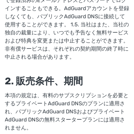
で登録済みのEメールアドレスとパスワードでログ
インすることもできる。AdGuardアカウントを登録
しなくても、パブリックAdGuard DNSに接続して
使用することができます。 1.5. 当社はまた、当社の
独自の裁量により、いつでも予告なく無料サービス
および特典を変更または中止することができます。
非有償サービスは、それぞれの契約期間の終了時に
中止される場合があります。
2. 販売条件、期間
本項の規定は、有料のサブスクリプションを必要と
するプライベートAdGuard DNSのプランに適用さ
れ、パブリックAdGuard DNSおよびプライベート
AdGuard DNSの無料スタータープランには適用さ
れません。