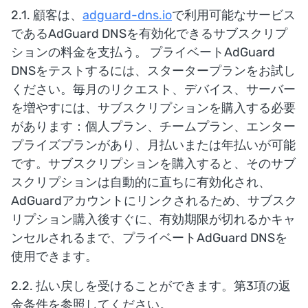
2.1. 顧客は、
adguard-dns.io
で利用可能なサービス
であるAdGuard DNSを有効化できるサブスクリプ
ションの料金を支払う。 プライベートAdGuard
DNSをテストするには、スタータープランをお試し
ください。毎月のリクエスト、デバイス、サーバー
を増やすには、サブスクリプションを購入する必要
があります：個人プラン、チームプラン、エンター
プライズプランがあり、月払いまたは年払いが可能
です。サブスクリプションを購入すると、そのサブ
スクリプションは自動的に直ちに有効化され、
AdGuardアカウントにリンクされるため、サブスク
リプション購入後すぐに、有効期限が切れるかキャ
ンセルされるまで、プライベートAdGuard DNSを
使用できます。
2.2. 払い戻しを受けることができます。第3項の返
金条件を参照してください。