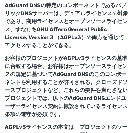
AdGuard DNSの特定のコンポーネントであるパブ
リックDNSサーバーは、デュアルライセンスの対象
であり、商用ライセンスとオープンソースライセン
ス、すなわちGNU Affero General Public
License, Version 3 （AGPLv3）の両方を通じて
アクセスすることができる。
お客様のプロジェクトがAGPLv3ライセンスの基準
に合致する場合、お客様はオープンソースライセン
スの規定に基づいてAdGuard DNSのこのコンポー
ネントを利用することが許可される。クローズドソ
ースプロジェクトなど、これらの要件を満たさない
プロジェクトでは、以下のAdGuard DNSエンドユ
ーザーライセンス契約に概説されているライセンス
条項の遵守が必須です。
AGPLv3ライセンスの本文は、プロジェクトのソー