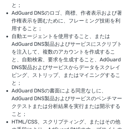
と；
AdGuard DNSのロゴ、商標、作者表示および著
作権表示を囲むために、フレーミング技術を利
用すること；
自動エージェントを使用すること、または
AdGuard DNS製品およびサービスにスクリプト
を注入して、複数のアカウントを作成するこ
と、自動検索、要求を生成すること、AdGuard
DNS製品およびサービスからデータをスクレイ
ピング、ストリップ、またはマイニングするこ
と；
AdGuard DNSの書面による同意なしに、
AdGuard DNS製品およびサービスのベンチマー
クテストまたは分析結果を実行または開示する
こと；
HTML/CSS、スクリプティング、またはその他