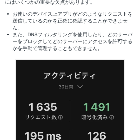
にはいくつかの重要な欠点があります。
お使いのデバイス上アプリがどのようなリクエストを
送信しているのかを正確に確認することができませ
ん。
また、DNSフィルタリングを使用したり、どのサーバ
ーをブロックしてどのサーバーにアクセスを許可する
かを手動で管理することもできません。