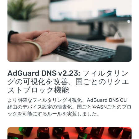
AdGuard DNS v2.23: フィルタリン
グの可視化を改善、国ごとのリクエ
ストブロック機能
より明確なフィルタリング可視化、AdGuard DNS CLI
経由のデバイス設定の簡素化、国ごとやASNごとのブロ
ックを可能にするルールを実装しました。