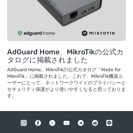
AdGuard Home、MikroTikの公式カ
タログに掲載されました
AdGuard Home、MikroTikの公式カタログ「Made for
MikroTik」に掲載されました。これで、MikroTik機器ユ
ーザーにとって、ネットワークワイドのプライバシーと
セキュリティ保護がより使いやすくなると思っておりま
す。