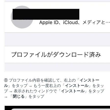
⑧ プロファイル内容を確認して、右上の「
インストー
ル
」をタップ → もう一度右上の「
インストール
」をタッ
プ → 表示されたウィンドウで「
インストール
」をタップ
→ 「
閉じる
」をタップ