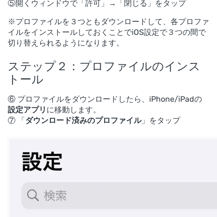
⑤開くウィンドウで「許可」→「閉じる」をタップ
※プロファイルを３つともダウンロードして、各プロファ
イルをインストールしておくことでiOS設定で３つの間で
切り替えられるようになります。
ステップ２：プロファイルのインス
トール
⑥ プロファイルをダウンロードしたら、iPhone/iPadの
設定アプリ
に移動します。
⑦ 「
ダウンロード済みのプロファイル
」をタップ