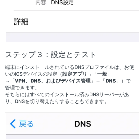
ステップ３：設定とテスト
端末にインストールされているDNSプロファイルは、お使
いのiOSデバイスの設定（
設定アプリ
→「
一般
」
→「
VPN、DNS、およびデバイス管理
」→「
DNS
」）で
管理できます。
そちらにはすべてのインストール済みDNSサーバーがあ
り、DNSを切り替えたりすることもできます。