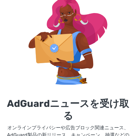
AdGuardニュースを受け取
る
オンラインプライバシーや広告ブロック関連ニュース、
AdGuard製品の新リリース、キャンペーン、抽選などの