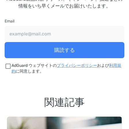
情報をいち早くメールでお届けいたします。
Email
購読する
AdGuard ウェブサイトの
プライバシーポリシー
および
利用規
約
に同意します。
関連記事