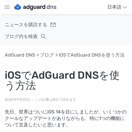
日本語
ニュースを購読する
ブログ内を検索
AdGuard DNS
ブログ
iOSでAdGuard DNSを使う方法
iOSでAdGuard DNSを使
う方法
2020年9月22日
この記事は8分で読めます
先日、世界はついにiOS 14を目にしましたが、いくつかの
クールなアップデートがありながらも、特に1つの機能に
ついて言及したいと思います。