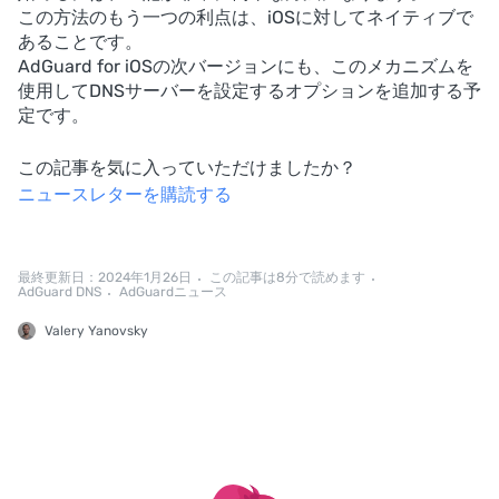
この方法のもう一つの利点は、iOSに対してネイティブで
あることです。
AdGuard for iOSの次バージョンにも、このメカニズムを
使用してDNSサーバーを設定するオプションを追加する予
定です。
この記事を気に入っていただけましたか？
ニュースレターを購読する
最終更新日：2024年1月26日
この記事は8分で読めます
AdGuard DNS
AdGuardニュース
Valery Yanovsky