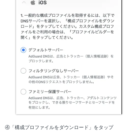
④「構成プロファイルをダウンロード」をタップ