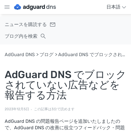
日本語
ニュースを購読する
ブログ内を検索
AdGuard DNS
ブログ
AdGuard DNS でブロックされていない広告などを報告する方法
AdGuard DNS でブロック
されていない広告などを
報告する方法
2023年12月5日
この記事は3分で読めます
AdGuard DNS の問題報告ページを追加いたしましたの
で、AdGuard DNS の改善に役立つフィードバック・問題