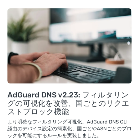
AdGuard DNS v2.23: フィルタリン
グの可視化を改善、国ごとのリクエ
ストブロック機能
より明確なフィルタリング可視化、AdGuard DNS CLI
経由のデバイス設定の簡素化、国ごとやASNごとのブロ
ックを可能にするルールを実装しました。