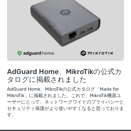
AdGuard Home、MikroTikの公式カ
タログに掲載されました
AdGuard Home、MikroTikの公式カタログ「Made for
MikroTik」に掲載されました。これで、MikroTik機器ユ
ーザーにとって、ネットワークワイドのプライバシーと
セキュリティ保護がより使いやすくなると思っておりま
す。