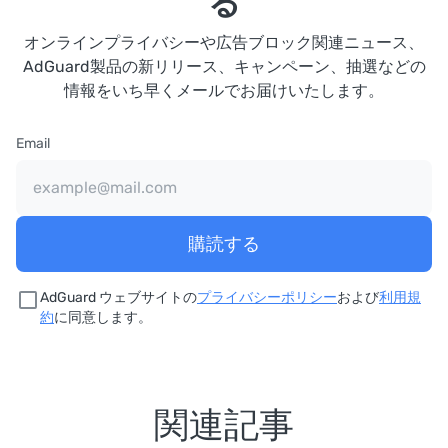
る
オンラインプライバシーや広告ブロック関連ニュース、
AdGuard製品の新リリース、キャンペーン、抽選などの
情報をいち早くメールでお届けいたします。
Email
購読する
AdGuard ウェブサイトの
プライバシーポリシー
および
利用規
約
に同意します。
関連記事