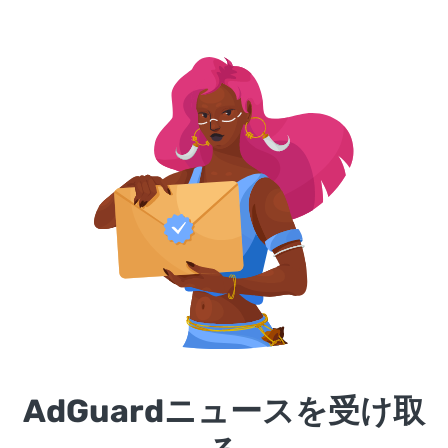
AdGuardニュースを受け取