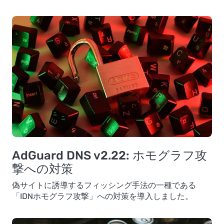
AdGuard DNS v2.22: ホモグラフ攻
撃への対策
偽サイトに誘導するフィッシング手法の一種である
「IDNホモグラフ攻撃」への対策を導入しました。