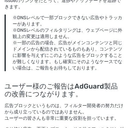
issueのリンクをたどって、進捗やアップデートを追跡で
きます。
※DNSレベルで一部ブロックできない広告やトラッカ
ーがあります。
※DNSレベルのフィルタリングは、ウェブページに外
観上の変更は適用しません。
※一部の広告の場合、広告がメインコンテンツと同じ
ドメインから配信されているものもあり、コンテンツ
に影響を与えずにこのような広告をブロックすること
が難しくなります。もし確実にそのようなケースでな
い場合は、ご報告をお待ちしております。
ユーザー様のご報告はAdGuard製品
の改善につながります。
広告ブロックというものは、フィルター開発者の努力だけ
から成り立っているのではありません。
ユーザーの皆さんも非常に重要な役割を担っています。