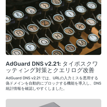
AdGuard DNS v2.21: タイポスクワ
ッティング対策とクエリログ改善
AdGuard DNS v2.21 では、URLの入力ミスを悪用する
偽ドメインを自動的にブロックする機能を導入し、DNS
統計情報を確認しやすくしました。