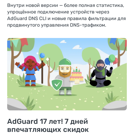
Внутри новой версии — более полная статистика,
упрощённое подключение устройств через
AdGuard DNS CLI и новые правила фильтрации для
продвинутого управления DNS-трафиком.
AdGuard 17 лет! 7 дней
впечатляющих скидок