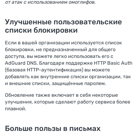
от атак с использованием омоглифов
.
Улучшенные пользовательские
списки блокировки
Если в вашей организации используется список
блокировки, не предназначенный для общего
доступа, вы можете легко использовать его с
AdGuard DNS. Благодаря поддержке HTTP Basic Auth
(базовая HTTP-аутентификация) вы можете
добавлять как внутренние списки организации, так
и внешние списки, защищённые паролем.
Обновление также включает в себя некоторые
улучшения, которые сделают работу сервиса более
плавной.
Больше пользы в письмах