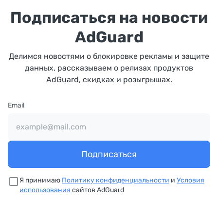
Подписаться на новости
AdGuard
Делимся новостями о блокировке рекламы и защите
данных, рассказываем о релизах продуктов
AdGuard, скидках и розыгрышах.
Email
Подписаться
Я принимаю
Политику конфиденциальности
и
Условия
использования
сайтов AdGuard