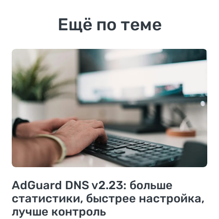
Ещё по теме
AdGuard DNS v2.23: больше
статистики, быстрее настройка,
лучше контроль