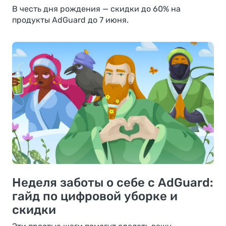
В честь дня рождения — скидки до 60% на
продукты AdGuard до 7 июня.
Неделя заботы о себе с AdGuard:
гайд по цифровой уборке и
скидки