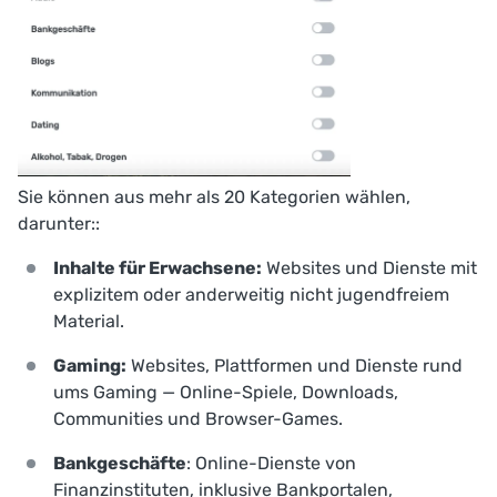
Sie können aus mehr als 20 Kategorien wählen,
darunter::
Inhalte für Erwachsene:
Websites und Dienste mit
explizitem oder anderweitig nicht jugendfreiem
Material.
Gaming:
Websites, Plattformen und Dienste rund
ums Gaming — Online-Spiele, Downloads,
Communities und Browser-Games.
Bankgeschäfte
: Online-Dienste von
Finanzinstituten, inklusive Bankportalen,