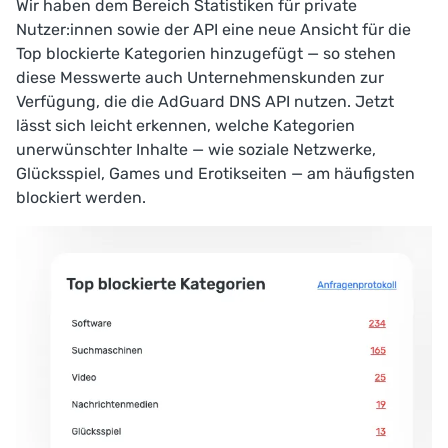
Wir haben dem Bereich Statistiken für private
Nutzer:innen sowie der API eine neue Ansicht für die
Top blockierte Kategorien
hinzugefügt — so stehen
diese Messwerte auch Unternehmenskunden zur
Verfügung, die die AdGuard DNS API nutzen. Jetzt
lässt sich leicht erkennen, welche Kategorien
unerwünschter Inhalte — wie soziale Netzwerke,
Glücksspiel, Games und Erotikseiten — am häufigsten
blockiert werden.