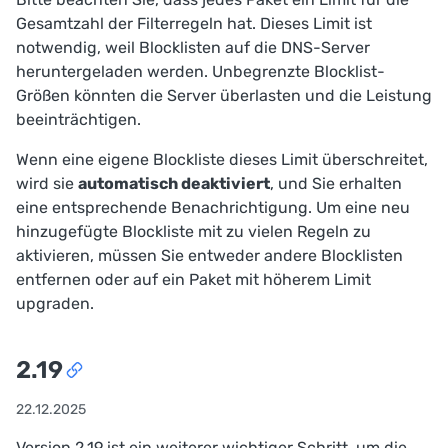
Gesamtzahl der Filterregeln hat. Dieses Limit ist
notwendig, weil Blocklisten auf die DNS-Server
heruntergeladen werden. Unbegrenzte Blocklist-
Größen könnten die Server überlasten und die Leistung
beeinträchtigen.
Wenn eine eigene Blockliste dieses Limit überschreitet,
wird sie
automatisch deaktiviert
, und Sie erhalten
eine entsprechende Benachrichtigung. Um eine neu
hinzugefügte Blockliste mit zu vielen Regeln zu
aktivieren, müssen Sie entweder andere Blocklisten
entfernen oder auf ein Paket mit höherem Limit
upgraden.
2.19
22.12.2025
Version 2.19 ist ein weiterer wichtiger Schritt, um die