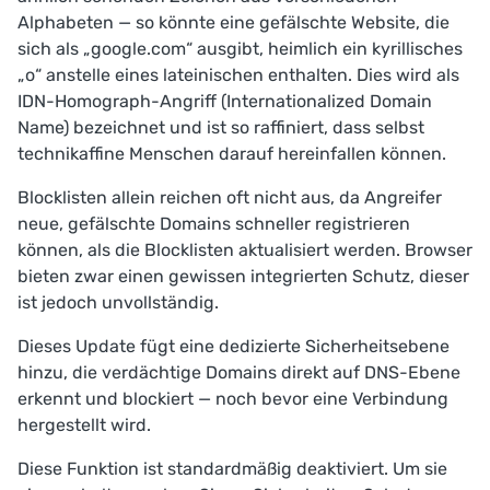
Alphabeten — so könnte eine gefälschte Website, die
sich als „google.com“ ausgibt, heimlich ein kyrillisches
„o“ anstelle eines lateinischen enthalten. Dies wird als
IDN-Homograph-Angriff (Internationalized Domain
Name) bezeichnet und ist so raffiniert, dass selbst
technikaffine Menschen darauf hereinfallen können.
Blocklisten allein reichen oft nicht aus, da Angreifer
neue, gefälschte Domains schneller registrieren
können, als die Blocklisten aktualisiert werden. Browser
bieten zwar einen gewissen integrierten Schutz, dieser
ist jedoch unvollständig.
Dieses Update fügt eine dedizierte Sicherheitsebene
hinzu, die verdächtige Domains direkt auf DNS-Ebene
erkennt und blockiert — noch bevor eine Verbindung
hergestellt wird.
Diese Funktion ist standardmäßig deaktiviert. Um sie