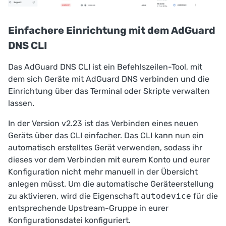
Einfachere Einrichtung mit dem AdGuard
DNS CLI
Das AdGuard DNS CLI
ist ein Befehlszeilen-Tool, mit
dem sich Geräte mit AdGuard DNS verbinden und die
Einrichtung über das Terminal oder Skripte verwalten
lassen.
In der Version v2.23 ist das Verbinden eines neuen
Geräts über das CLI einfacher. Das CLI kann nun ein
automatisch erstelltes Gerät verwenden, sodass ihr
dieses vor dem Verbinden mit eurem Konto und eurer
Konfiguration nicht mehr manuell in der
Übersicht
anlegen müsst. Um die automatische Geräteerstellung
zu aktivieren,
wird die Eigenschaft
autodevice
für die
entsprechende Upstream-Gruppe in eurer
Konfigurationsdatei konfiguriert
.