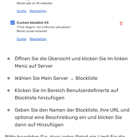
Öffnen Sie die Übersicht und klicken Sie im linken
Menü auf
Server
Wählen Sie
Mein Server → Blockliste
Klicken Sie im Bereich
Benutzerdefinierte
auf
Blockliste hinzufügen
Geben Sie den Namen der Blockliste, ihre URL und
optional eine Beschreibung ein und klicken Sie
dann auf
Hinzufügen
Bitte beachten Sie, dass jedes Paket ein Limit für die