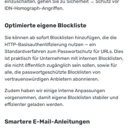
einzuschalten, gehen Sie zu
Sicherheit
→
Schutz vor
IDN-Homograph-Angriffen
.
Optimierte eigene Blockliste
Sie können ab sofort Blocklisten hinzufügen, die die
HTTP-Basisauthentifizierung nutzen — ein
Standardverfahren zum Passwortschutz für URLs. Dies
ist praktisch für Unternehmen mit internen Blocklisten,
die nicht öffentlich zugänglich sein sollen, sowie für
alle, die passwortgeschützte Blocklisten von
vertrauenswürdigen Anbietern abonnieren.
Zudem haben wir einige interne Anpassungen
vorgenommen, damit eigene Blocklisten stabiler und
effizienter geladen werden.
Smartere E-Mail-Anleitungen