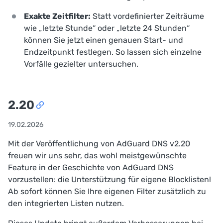
Exakte Zeitfilter:
Statt vordefinierter Zeiträume
wie „letzte Stunde“ oder „letzte 24 Stunden“
können Sie jetzt einen genauen Start- und
Endzeitpunkt festlegen. So lassen sich einzelne
Vorfälle gezielter untersuchen.
2.20
19.02.2026
Mit der Veröffentlichung von AdGuard DNS v2.20
freuen wir uns sehr, das wohl meistgewünschte
Feature in der Geschichte von AdGuard DNS
vorzustellen: die Unterstützung für eigene Blocklisten!
Ab sofort können Sie Ihre eigenen Filter zusätzlich zu
den integrierten Listen nutzen.