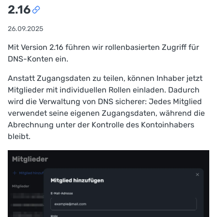
2.16
26.09.2025
Mit Version 2.16 führen wir rollenbasierten Zugriff für
DNS-Konten ein.
Anstatt Zugangsdaten zu teilen, können Inhaber jetzt
Mitglieder mit individuellen Rollen einladen. Dadurch
wird die Verwaltung von DNS sicherer: Jedes Mitglied
verwendet seine eigenen Zugangsdaten, während die
Abrechnung unter der Kontrolle des Kontoinhabers
bleibt.