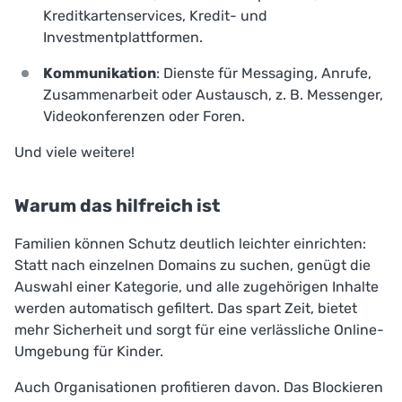
Kreditkartenservices, Kredit- und
Investmentplattformen.
Kommunikation
: Dienste für Messaging, Anrufe,
Zusammenarbeit oder Austausch, z. B. Messenger,
Videokonferenzen oder Foren.
Und viele weitere!
Warum das hilfreich ist
Familien können Schutz deutlich leichter einrichten:
Statt nach einzelnen Domains zu suchen, genügt die
Auswahl einer Kategorie, und alle zugehörigen Inhalte
werden automatisch gefiltert. Das spart Zeit, bietet
mehr Sicherheit und sorgt für eine verlässliche Online-
Umgebung für Kinder.
Auch Organisationen profitieren davon. Das Blockieren