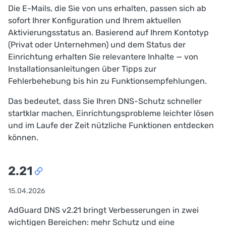
Die E-Mails, die Sie von uns erhalten, passen sich ab
sofort Ihrer Konfiguration und Ihrem aktuellen
Aktivierungsstatus an. Basierend auf Ihrem Kontotyp
(Privat oder Unternehmen) und dem Status der
Einrichtung erhalten Sie relevantere Inhalte — von
Installationsanleitungen über Tipps zur
Fehlerbehebung bis hin zu Funktionsempfehlungen.
Das bedeutet, dass Sie Ihren DNS-Schutz schneller
startklar machen, Einrichtungsprobleme leichter lösen
und im Laufe der Zeit nützliche Funktionen entdecken
können.
2.21
15.04.2026
AdGuard DNS v2.21 bringt Verbesserungen in zwei
wichtigen Bereichen: mehr Schutz und eine