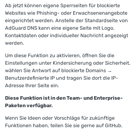
Ab jetzt können eigene Sperrseiten für blockierte
Websites wie Phishing- oder Erwachsenenangebote
eingerichtet werden. Anstelle der Standardseite von
AdGuard DNS kann eine eigene Seite mit Logo,
Kontaktdaten oder individueller Nachricht angezeigt
werden.
Um diese Funktion zu aktivieren, öffnen Sie die
Einstellungen unter Kindersicherung oder Sicherheit,
wählen Sie
Antwort auf blockierte Domains
→
Benutzerdefinierte IP
und tragen Sie dort die IP-
Adresse Ihrer Seite ein.
Diese Funktion ist in den Team- und Enterprise-
Paketen verfügbar.
Wenn Sie Ideen oder Vorschläge für zukünftige
Funktionen haben, teilen Sie sie gerne auf
GitHub
.