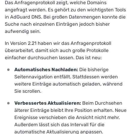
Das
Anfragenprotokoll
zeigt, welche Domains
angefragt werden. Es gehört zu den wichtigsten Tools
in AdGuard DNS. Bei großen Datenmengen konnte die
Suche nach einzelnen Einträgen jedoch bisher
aufwendig sein.
In Version 2.21 haben wir das Anfragenprotokoll
überarbeitet, damit sich auch große Protokolle
einfacher durchsuchen lassen. Das ist neu:
Automatisches Nachladen:
Die bisherige
Seitennavigation entfällt. Stattdessen werden
weitere Einträge automatisch geladen, während
Sie scrollen.
Verbessertes Aktualisieren:
Beim Durchsehen
älterer Einträge bleibt Ihre Position erhalten. Neue
Ereignisse verschieben die Ansicht nicht mehr.
Außerdem lässt sich das Intervall für die
automatische Aktualisierung anpassen.