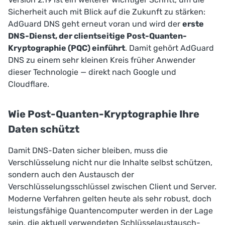
Sicherheit auch mit Blick auf die Zukunft zu stärken:
AdGuard DNS geht erneut voran und wird der
erste
DNS-Dienst, der clientseitige Post-Quanten-
Kryptographie (PQC) einführt
. Damit gehört AdGuard
DNS zu einem sehr kleinen Kreis früher Anwender
dieser Technologie — direkt nach Google und
Cloudflare.
Wie Post-Quanten-Kryptographie Ihre
Daten schützt
Damit DNS-Daten sicher bleiben, muss die
Verschlüsselung nicht nur die Inhalte selbst schützen,
sondern auch den Austausch der
Verschlüsselungsschlüssel zwischen Client und Server.
Moderne Verfahren gelten heute als sehr robust, doch
leistungsfähige Quantencomputer werden in der Lage
sein, die aktuell verwendeten Schlüssel­austausch­