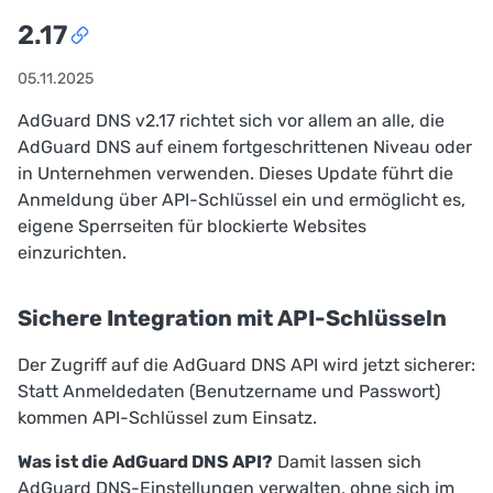
2.17
05.11.2025
AdGuard DNS v2.17 richtet sich vor allem an alle, die
AdGuard DNS auf einem fortgeschrittenen Niveau oder
in Unternehmen verwenden. Dieses Update führt die
Anmeldung über API-Schlüssel ein und ermöglicht es,
eigene Sperrseiten für blockierte Websites
einzurichten.
Sichere Integration mit API-Schlüsseln
Der Zugriff auf die AdGuard DNS API wird jetzt sicherer:
Statt Anmeldedaten (Benutzername und Passwort)
kommen API-Schlüssel zum Einsatz.
Was ist die AdGuard DNS API?
Damit lassen sich
AdGuard DNS-Einstellungen verwalten, ohne sich im