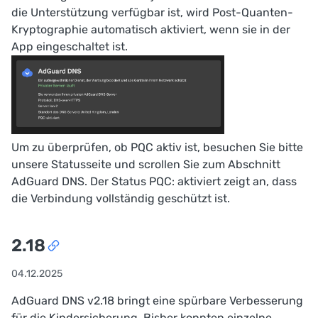
die Unterstützung verfügbar ist, wird Post-Quanten-
Kryptographie automatisch aktiviert, wenn sie in der
App eingeschaltet ist.
Um zu überprüfen, ob PQC aktiv ist, besuchen Sie bitte
unsere
Statusseite
und scrollen Sie zum Abschnitt
AdGuard DNS. Der Status
PQC: aktiviert
zeigt an, dass
die Verbindung vollständig geschützt ist.
2.18
04.12.2025
AdGuard DNS v2.18 bringt eine spürbare Verbesserung
für die Kindersicherung. Bisher konnten einzelne