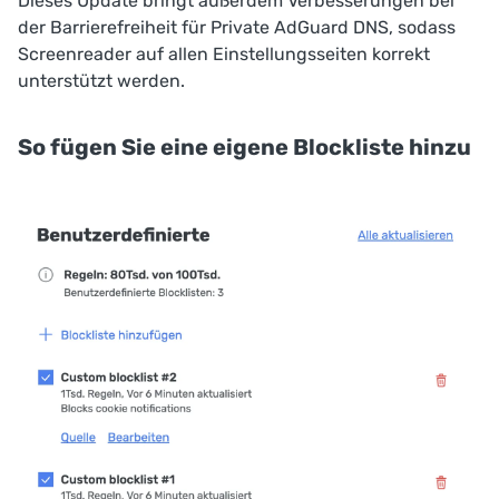
Dieses Update bringt außerdem Verbesserungen bei
der Barrierefreiheit für Private AdGuard DNS, sodass
Screenreader auf allen Einstellungsseiten korrekt
unterstützt werden.
So fügen Sie eine eigene Blockliste hinzu