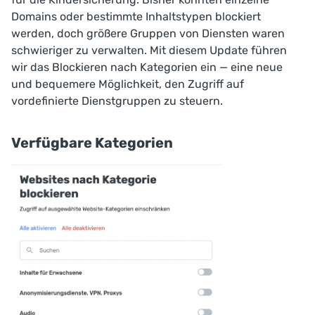
Domains oder bestimmte Inhaltstypen blockiert
werden, doch größere Gruppen von Diensten waren
schwieriger zu verwalten. Mit diesem Update führen
wir das Blockieren nach Kategorien ein — eine neue
und bequemere Möglichkeit, den Zugriff auf
vordefinierte Dienstgruppen zu steuern.
Verfügbare Kategorien