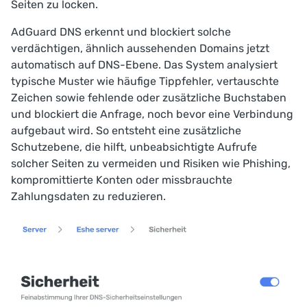
Seiten zu locken.
AdGuard DNS erkennt und blockiert solche
verdächtigen, ähnlich aussehenden Domains jetzt
automatisch auf DNS-Ebene. Das System analysiert
typische Muster wie häufige Tippfehler, vertauschte
Zeichen sowie fehlende oder zusätzliche Buchstaben
und blockiert die Anfrage, noch bevor eine Verbindung
aufgebaut wird. So entsteht eine zusätzliche
Schutzebene, die hilft, unbeabsichtigte Aufrufe
solcher Seiten zu vermeiden und Risiken wie Phishing,
kompromittierte Konten oder missbrauchte
Zahlungsdaten zu reduzieren.