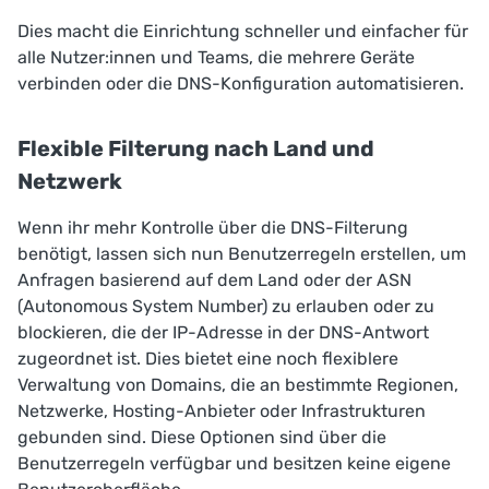
Dies macht die Einrichtung schneller und einfacher für
alle Nutzer:innen und Teams, die mehrere Geräte
verbinden oder die DNS-Konfiguration automatisieren.
Flexible Filterung nach Land und
Netzwerk
Wenn ihr mehr Kontrolle über die DNS-Filterung
benötigt, lassen sich nun Benutzerregeln erstellen, um
Anfragen basierend auf dem Land oder der ASN
(Autonomous System Number) zu erlauben oder zu
blockieren, die der IP-Adresse in der DNS-Antwort
zugeordnet ist. Dies bietet eine noch flexiblere
Verwaltung von Domains, die an bestimmte Regionen,
Netzwerke, Hosting-Anbieter oder Infrastrukturen
gebunden sind. Diese Optionen sind über die
Benutzerregeln
verfügbar und besitzen keine eigene