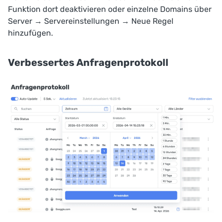
Funktion dort deaktivieren oder einzelne Domains über
Server
→
Servereinstellungen
→
Neue Regel
hinzufügen
.
Verbessertes Anfragenprotokoll