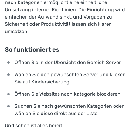
nach Kategorien ermöglicht eine einheitliche
Umsetzung interner Richtlinien. Die Einrichtung wird
einfacher, der Aufwand sinkt, und Vorgaben zu
Sicherheit oder Produktivität lassen sich klarer
umsetzen.
So funktioniert es
Öffnen Sie in der Übersicht den Bereich
Server
.
Wählen Sie den gewünschten Server und klicken
Sie auf
Kindersicherung
.
Öffnen Sie
Websites nach Kategorie blockieren
.
Suchen Sie nach gewünschten Kategorien oder
wählen Sie diese direkt aus der Liste.
Und schon ist alles bereit!