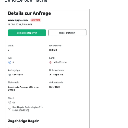
Benutzeroberfläche.