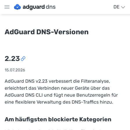
DE
AdGuard DNS-Versionen
2.23
15.07.2026
AdGuard DNS v2.23 verbessert die Filteranalyse,
erleichtert das Verbinden neuer Geräte über das
AdGuard DNS CLI und fügt neue Benutzerregeln für
eine flexiblere Verwaltung des DNS-Traffics hinzu.
Am häufigsten blockierte Kategorien