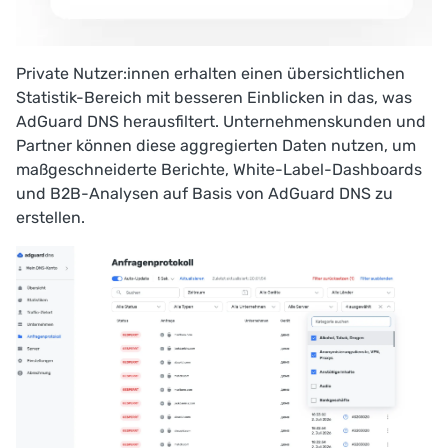
Private Nutzer:innen erhalten einen übersichtlichen
Statistik
-Bereich mit besseren Einblicken in das, was
AdGuard DNS herausfiltert. Unternehmenskunden und
Partner können diese aggregierten Daten nutzen, um
maßgeschneiderte Berichte, White-Label-Dashboards
und B2B-Analysen auf Basis von AdGuard DNS zu
erstellen.