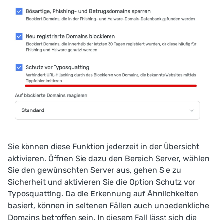
Sie können diese Funktion jederzeit in der Übersicht
aktivieren. Öffnen Sie dazu den Bereich
Server
, wählen
Sie den gewünschten Server aus, gehen Sie zu
Sicherheit
und aktivieren Sie die Option
Schutz vor
Typosquatting
. Da die Erkennung auf Ähnlichkeiten
basiert, können in seltenen Fällen auch unbedenkliche
Domains betroffen sein. In diesem Fall lässt sich die