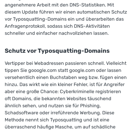
angenehmere Arbeit mit den DNS-Statistiken. Mit
diesem Update führen wir einen automatischen Schutz
vor Typosquatting-Domains ein und überarbeiten das
Anfragenprotokoll, sodass sich DNS-Aktivitäten
schneller und einfacher nachvollziehen lassen.
Schutz vor Typosquatting-Domains
Vertipper bei Webadressen passieren schnell. Vielleicht
tippen Sie gooogle.com statt google.com oder lassen
versehentlich einen Buchstaben weg bzw. fügen einen
hinzu. Das wirkt wie ein kleiner Fehler, ist für Angreifer
aber eine große Chance: Cyberkriminelle registrieren
oft Domains, die bekannten Websites täuschend
ähnlich sehen, und nutzen sie für Phishing,
Schadsoftware oder irreführende Werbung. Diese
Methode nennt sich
Typosquatting
und ist eine
überraschend häufige Masche, um auf schädliche