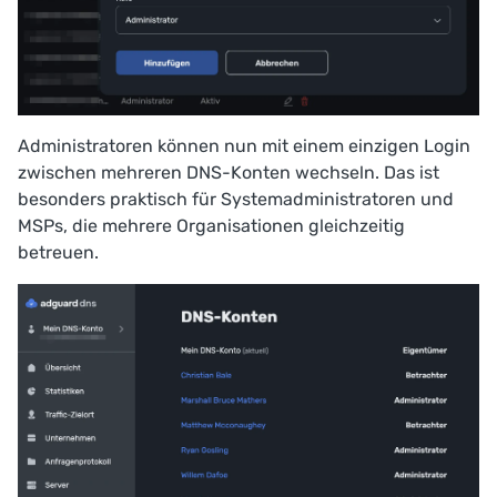
Administratoren können nun mit einem einzigen Login
zwischen mehreren DNS-Konten wechseln. Das ist
besonders praktisch für Systemadministratoren und
MSPs, die mehrere Organisationen gleichzeitig
betreuen.