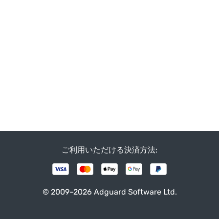
ご利用いただける決済方法:
© 2009–2026 Adguard Software Ltd.