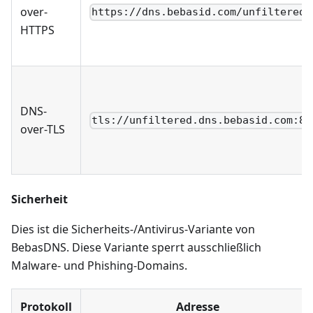
over-
https://dns.bebasid.com/unfiltered
HTTPS
DNS-
tls://unfiltered.dns.bebasid.com:85
over-TLS
Sicherheit
Dies ist die Sicherheits-/Antivirus-Variante von
BebasDNS. Diese Variante sperrt ausschließlich
Malware- und Phishing-Domains.
Protokoll
Adresse