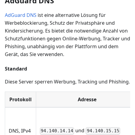
AdGuard DNS
AdGuard DNS
ist eine alternative Lösung für
Werbeblockierung, Schutz der Privatsphäre und
Kindersicherung. Es bietet die notwendige Anzahl von
Schutzfunktionen gegen Online-Werbung, Tracker und
Phishing, unabhängig von der Plattform und dem
Gerät, das Sie verwenden.
Standard
Diese Server sperren Werbung, Tracking und Phishing.
Protokoll
Adresse
und
DNS, IPv4
94.140.14.14
94.140.15.15