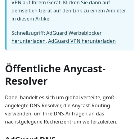
VPN auf Ihrem Gerät. Klicken Sie dann auf
demselben Gerät auf den Link zu einem Anbieter
in diesem Artikel
Schnellzugriff:
AdGuard Werbeblocker
herunterladen
,
AdGuard VPN herunterladen
Öffentliche Anycast-
Resolver
Dabei handelt es sich um global verteilte, groß
angelegte DNS-Resolver, die Anycast-Routing
verwenden, um Ihre DNS-Anfragen an das
nächstgelegene Rechenzentrum weiterzuleiten.