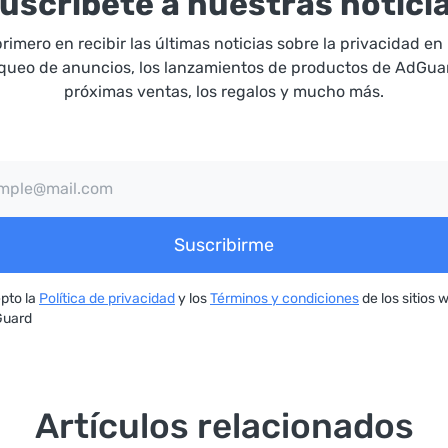
uscríbete a nuestras notici
primero en recibir las últimas noticias sobre la privacidad en 
oqueo de anuncios, los lanzamientos de productos de AdGuar
próximas ventas, los regalos y mucho más.
Suscribirme
pto la
Política de privacidad
y los
Términos y condiciones
de los sitios 
uard
Artículos relacionados