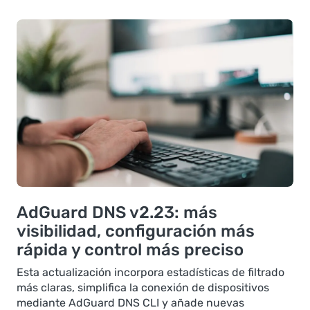
AdGuard DNS v2.23: más
visibilidad, configuración más
rápida y control más preciso
Esta actualización incorpora estadísticas de filtrado
más claras, simplifica la conexión de dispositivos
mediante AdGuard DNS CLI y añade nuevas