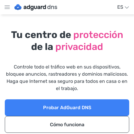
ES
Tu centro de
protección
de la
privacidad
Controle todo el tráfico web en sus dispositivos,
bloquee anuncios, rastreadores y dominios maliciosos.
Haga que Internet sea seguro para todos en casa o en
el trabajo.
Probar AdGuard DNS
Cómo funciona