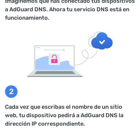
Imaginemos que has conectado tus dispositivos
a AdGuard DNS. Ahora tu servicio DNS está en
funcionamiento.
Cada vez que escribas el nombre de un sitio
web, tu dispositivo pedirá a AdGuard DNS la
dirección IP correspondiente.