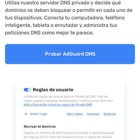
Utiliza nuestro servidor DNS privado y decide qué
dominios se deben bloquear o permitir en cada uno de
tus dispositivos. Conecta tu computadora, teléfono
inteligente, tableta o enrutador y administra tus
peticiones DNS como mejor te parece.
Probar AdGuard DNS