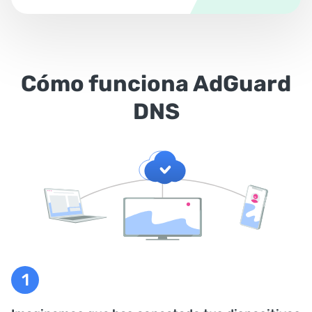
Cómo funciona AdGuard
DNS