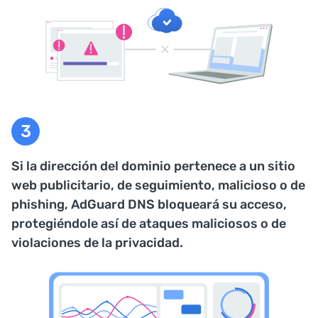
Si la dirección del dominio pertenece a un sitio
web publicitario, de seguimiento, malicioso o de
phishing, AdGuard DNS bloqueará su acceso,
protegiéndole así de ataques maliciosos o de
violaciones de la privacidad.