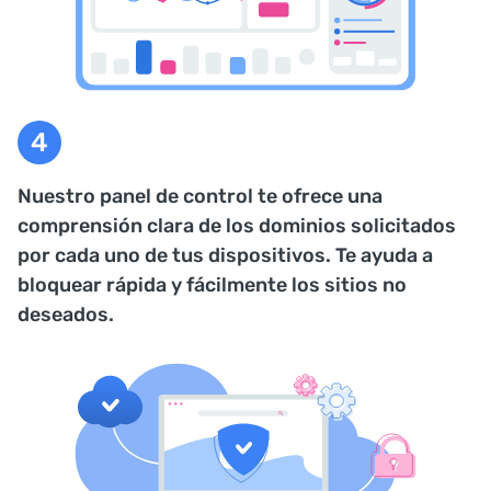
Nuestro panel de control te ofrece una
comprensión clara de los dominios solicitados
por cada uno de tus dispositivos. Te ayuda a
bloquear rápida y fácilmente los sitios no
deseados.