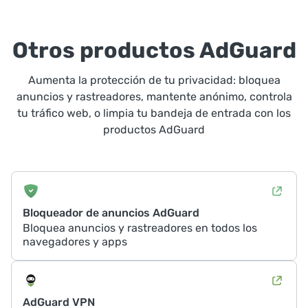
Otros productos AdGuard
Aumenta la protección de tu privacidad: bloquea
anuncios y rastreadores, mantente anónimo, controla
tu tráfico web, o limpia tu bandeja de entrada con los
productos AdGuard
Bloqueador de anuncios AdGuard
Bloquea anuncios y rastreadores en todos los
navegadores y apps
AdGuard VPN