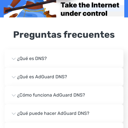
Preguntas frecuentes
¿Qué es DNS?
¿Qué es AdGuard DNS?
¿Cómo funciona AdGuard DNS?
¿Qué puede hacer AdGuard DNS?