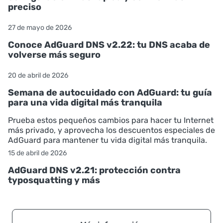
preciso
27 de mayo de 2026
Conoce AdGuard DNS v2.22: tu DNS acaba de
volverse más seguro
20 de abril de 2026
Semana de autocuidado con AdGuard: tu guía
para una vida digital más tranquila
Prueba estos pequeños cambios para hacer tu Internet
más privado, y aprovecha los descuentos especiales de
AdGuard para mantener tu vida digital más tranquila.
15 de abril de 2026
AdGuard DNS v2.21: protección contra
typosquatting y más