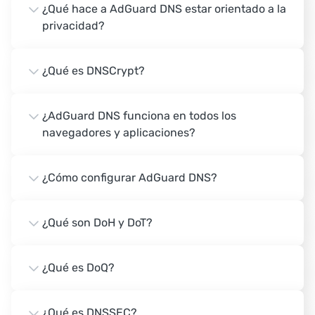
¿Qué hace a AdGuard DNS estar orientado a la
privacidad?
¿Qué es DNSCrypt?
¿AdGuard DNS funciona en todos los
navegadores y aplicaciones?
¿Cómo configurar AdGuard DNS?
¿Qué son DoH y DoT?
¿Qué es DoQ?
¿Qué es DNSSEC?