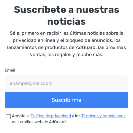
Suscríbete a nuestras
noticias
Sé el primero en recibir las últimas noticias sobre la
privacidad en línea y el bloqueo de anuncios, los
lanzamientos de productos de AdGuard, las próximas
ventas, los regalos y mucho más.
Email
Suscribirme
Acepto la
Política de privacidad
y los
Términos y condiciones
de los sitios web de AdGuard