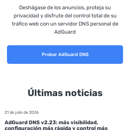
Deshágase de los anuncios, proteja su
privacidad y disfrute del control total de su
tráfico web con un servidor DNS personal de
AdGuard
Probar AdGuard DNS
Últimas noticias
21 de julio de 2026
AdGuard DNS v2.23: más visibilidad,
configuración más rápida y control más