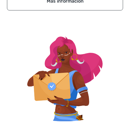
Más información