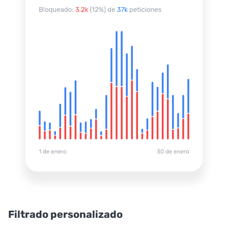
Filtrado personalizado