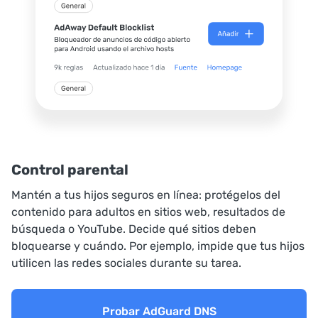
Control parental
Mantén a tus hijos seguros en línea: protégelos del
contenido para adultos en sitios web, resultados de
búsqueda o YouTube. Decide qué sitios deben
bloquearse y cuándo. Por ejemplo, impide que tus hijos
utilicen las redes sociales durante su tarea.
Probar AdGuard DNS