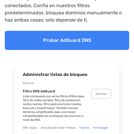
conectados. Confía en nuestros filtros
predeterminados, bloquea dominios manualmente o
haz ambas cosas: solo depende de ti.
Probar AdGuard DNS