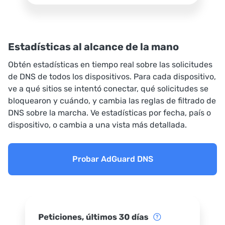
Estadísticas al alcance de la mano
Obtén estadísticas en tiempo real sobre las solicitudes
de DNS de todos los dispositivos. Para cada dispositivo,
ve a qué sitios se intentó conectar, qué solicitudes se
bloquearon y cuándo, y cambia las reglas de filtrado de
DNS sobre la marcha. Ve estadísticas por fecha, país o
dispositivo, o cambia a una vista más detallada.
Probar AdGuard DNS