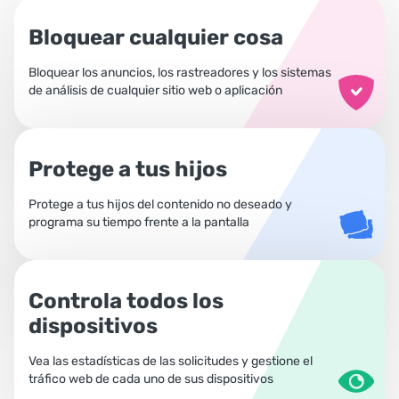
Bloquear cualquier cosa
Bloquear los anuncios, los rastreadores y los sistemas
de análisis de cualquier sitio web o aplicación
Protege a tus hijos
Protege a tus hijos del contenido no deseado y
programa su tiempo frente a la pantalla
Controla todos los
dispositivos
Vea las estadísticas de las solicitudes y gestione el
tráfico web de cada uno de sus dispositivos