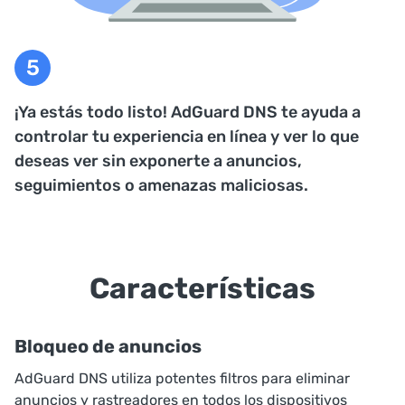
¡Ya estás todo listo! AdGuard DNS te ayuda a
controlar tu experiencia en línea y ver lo que
deseas ver sin exponerte a anuncios,
seguimientos o amenazas maliciosas.
Características
Bloqueo de anuncios
AdGuard DNS utiliza potentes filtros para eliminar
anuncios y rastreadores en todos los dispositivos