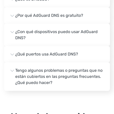
¿Por qué AdGuard DNS es gratuito?
¿Con qué dispositivos puedo usar AdGuard
DNS?
¿Qué puertos usa AdGuard DNS?
Tengo algunos problemas o preguntas que no
están cubiertos en las preguntas frecuentes.
¿Qué puedo hacer?