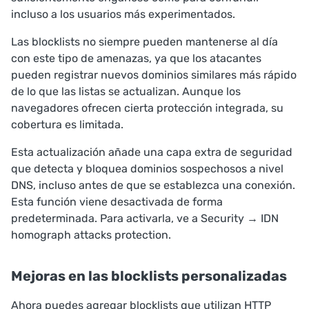
incluso a los usuarios más experimentados.
Las blocklists no siempre pueden mantenerse al día
con este tipo de amenazas, ya que los atacantes
pueden registrar nuevos dominios similares más rápido
de lo que las listas se actualizan. Aunque los
navegadores ofrecen cierta protección integrada, su
cobertura es limitada.
Esta actualización añade una capa extra de seguridad
que detecta y bloquea dominios sospechosos a nivel
DNS, incluso antes de que se establezca una conexión.
Esta función viene desactivada de forma
predeterminada. Para activarla, ve a
Security
→
IDN
homograph attacks protection
.
Mejoras en las blocklists personalizadas
Ahora puedes agregar blocklists que utilizan HTTP