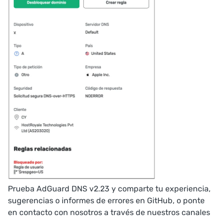
Prueba AdGuard DNS v2.23 y comparte tu experiencia,
sugerencias o informes de errores en
GitHub
, o ponte
en contacto con nosotros a través de nuestros canales