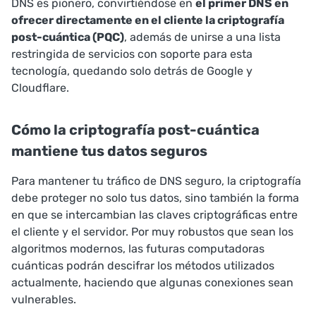
DNS es pionero, convirtiéndose en
el primer DNS en
ofrecer directamente en el cliente la criptografía
post-cuántica (PQC)
, además de unirse a una lista
restringida de servicios con soporte para esta
tecnología, quedando solo detrás de Google y
Cloudflare.
Cómo la criptografía post-cuántica
mantiene tus datos seguros
Para mantener tu tráfico de DNS seguro, la criptografía
debe proteger no solo tus datos, sino también la forma
en que se intercambian las claves criptográficas entre
el cliente y el servidor. Por muy robustos que sean los
algoritmos modernos, las futuras computadoras
cuánticas podrán descifrar los métodos utilizados
actualmente, haciendo que algunas conexiones sean
vulnerables.