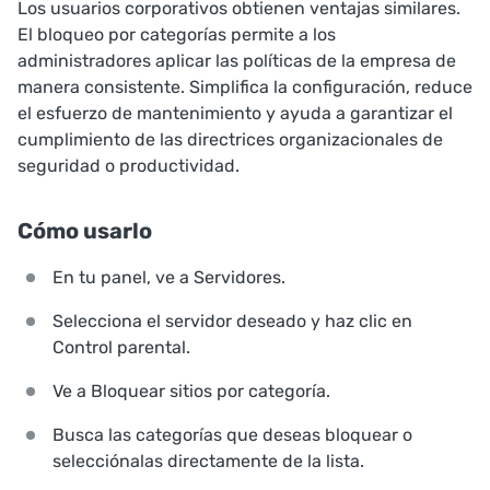
Los usuarios corporativos obtienen ventajas similares.
El bloqueo por categorías permite a los
administradores aplicar las políticas de la empresa de
manera consistente. Simplifica la configuración, reduce
el esfuerzo de mantenimiento y ayuda a garantizar el
cumplimiento de las directrices organizacionales de
seguridad o productividad.
Cómo usarlo
En tu panel, ve a
Servidores
.
Selecciona el servidor deseado y haz clic en
Control parental
.
Ve a
Bloquear sitios por categoría
.
Busca las categorías que deseas bloquear o
selecciónalas directamente de la lista.