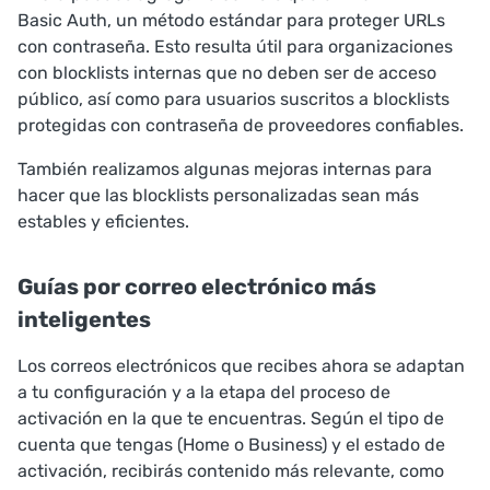
Basic Auth, un método estándar para proteger URLs
con contraseña. Esto resulta útil para organizaciones
con blocklists internas que no deben ser de acceso
público, así como para usuarios suscritos a blocklists
protegidas con contraseña de proveedores confiables.
También realizamos algunas mejoras internas para
hacer que las blocklists personalizadas sean más
estables y eficientes.
Guías por correo electrónico más
inteligentes
Los correos electrónicos que recibes ahora se adaptan
a tu configuración y a la etapa del proceso de
activación en la que te encuentras. Según el tipo de
cuenta que tengas (Home o Business) y el estado de
activación, recibirás contenido más relevante, como