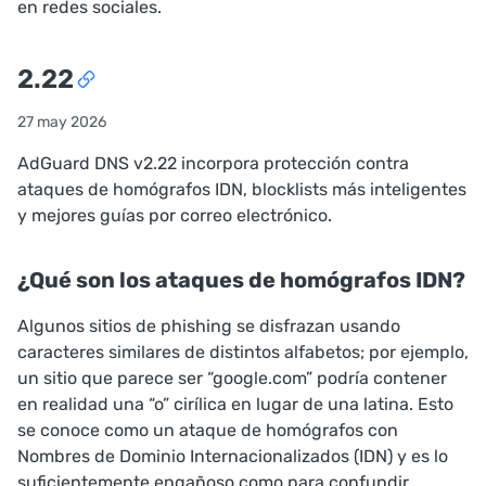
en
redes sociales
.
2.22
27 may 2026
AdGuard DNS v2.22 incorpora protección contra
ataques de homógrafos IDN, blocklists más inteligentes
y mejores guías por correo electrónico.
¿Qué son los ataques de homógrafos IDN?
Algunos sitios de phishing se disfrazan usando
caracteres similares de distintos alfabetos; por ejemplo,
un sitio que parece ser “google.com” podría contener
en realidad una “o” cirílica en lugar de una latina. Esto
se conoce como un ataque de homógrafos con
Nombres de Dominio Internacionalizados (IDN) y es lo
suficientemente engañoso como para confundir