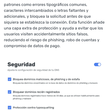
patrones como errores tipográficos comunes,
caracteres intercambiados o letras faltantes y
adicionales, y bloquea la solicitud antes de que
siquiera se establezca la conexión. Esta función añade
una capa extra de protección y ayuda a evitar que los
usuarios visiten accidentalmente sitios falsos,
reduciendo el riesgo de phishing, robo de cuentas y
compromiso de datos de pago.