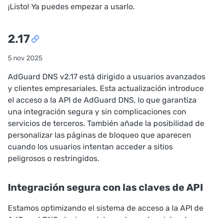
¡Listo! Ya puedes empezar a usarlo.
2.17
5 nov 2025
AdGuard DNS v2.17 está dirigido a usuarios avanzados
y clientes empresariales. Esta actualización introduce
el acceso a la API de AdGuard DNS, lo que garantiza
una integración segura y sin complicaciones con
servicios de terceros. También añade la posibilidad de
personalizar las páginas de bloqueo que aparecen
cuando los usuarios intentan acceder a sitios
peligrosos o restringidos.
Integración segura con las claves de API
Estamos optimizando el sistema de acceso a la API de