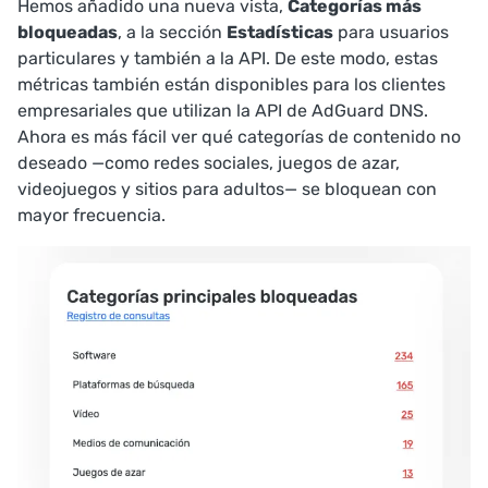
Hemos añadido una nueva vista,
Categorías más
bloqueadas
, a la sección
Estadísticas
para usuarios
particulares y también a la API. De este modo, estas
métricas también están disponibles para los clientes
empresariales que utilizan la API de AdGuard DNS.
Ahora es más fácil ver qué categorías de contenido no
deseado —como redes sociales, juegos de azar,
videojuegos y sitios para adultos— se bloquean con
mayor frecuencia.