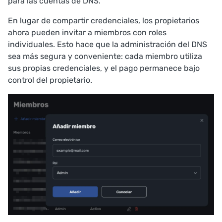
para las cuentas de DNS.
En lugar de compartir credenciales, los propietarios
ahora pueden invitar a miembros con roles
individuales. Esto hace que la administración del DNS
sea más segura y conveniente: cada miembro utiliza
sus propias credenciales, y el pago permanece bajo
control del propietario.