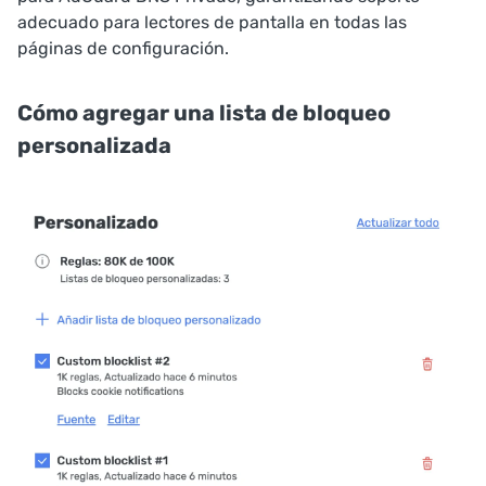
adecuado para lectores de pantalla en todas las
páginas de configuración.
Cómo agregar una lista de bloqueo
personalizada