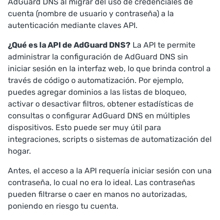
AdGuard DNS al migrar del uso de credenciales de
cuenta (nombre de usuario y contraseña) a la
autenticación mediante claves API.
¿Qué es la API de AdGuard DNS?
La API te permite
administrar la configuración de AdGuard DNS sin
iniciar sesión en la interfaz web, lo que brinda control a
través de código o automatización. Por ejemplo,
puedes agregar dominios a las listas de bloqueo,
activar o desactivar filtros, obtener estadísticas de
consultas o configurar AdGuard DNS en múltiples
dispositivos. Esto puede ser muy útil para
integraciones, scripts o sistemas de automatización del
hogar.
Antes, el acceso a la API requería iniciar sesión con una
contraseña, lo cual no era lo ideal. Las contraseñas
pueden filtrarse o caer en manos no autorizadas,
poniendo en riesgo tu cuenta.