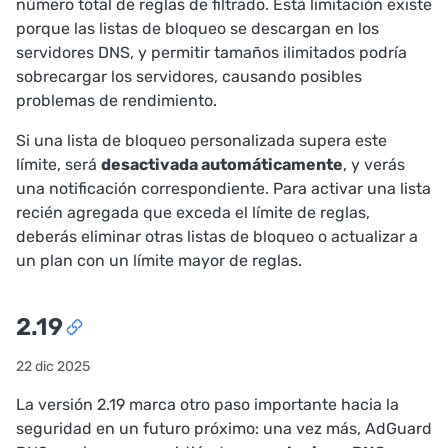
número total de reglas de filtrado. Esta limitación existe
porque las listas de bloqueo se descargan en los
servidores DNS, y permitir tamaños ilimitados podría
sobrecargar los servidores, causando posibles
problemas de rendimiento.
Si una lista de bloqueo personalizada supera este
límite, será
desactivada automáticamente
, y verás
una notificación correspondiente. Para activar una lista
recién agregada que exceda el límite de reglas,
deberás eliminar otras listas de bloqueo o actualizar a
un plan con un límite mayor de reglas.
2.19
22 dic 2025
La versión 2.19 marca otro paso importante hacia la
seguridad en un futuro próximo: una vez más, AdGuard