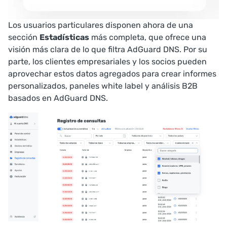
Los usuarios particulares disponen ahora de una
sección
Estadísticas
más completa, que ofrece una
visión más clara de lo que filtra AdGuard DNS. Por su
parte, los clientes empresariales y los socios pueden
aprovechar estos datos agregados para crear informes
personalizados, paneles white label y análisis B2B
basados en AdGuard DNS.