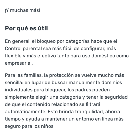
¡Y muchas más!
Por qué es útil
En general, el bloqueo por categorías hace que el
Control parental sea más fácil de configurar, más
flexible y más efectivo tanto para uso doméstico como
empresarial.
Para las familias, la protección se vuelve mucho más
sencilla: en lugar de buscar manualmente dominios
individuales para bloquear, los padres pueden
simplemente elegir una categoría y tener la seguridad
de que el contenido relacionado se filtrará
automáticamente. Esto brinda tranquilidad, ahorra
tiempo y ayuda a mantener un entorno en línea más
seguro para los niños.