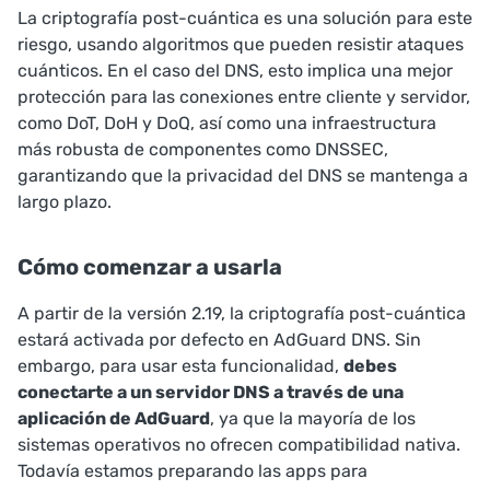
La criptografía post-cuántica es una solución para este
riesgo, usando algoritmos que pueden resistir ataques
cuánticos. En el caso del DNS, esto implica una mejor
protección para las conexiones entre cliente y servidor,
como DoT, DoH y DoQ, así como una infraestructura
más robusta de componentes como DNSSEC,
garantizando que la privacidad del DNS se mantenga a
largo plazo.
Cómo comenzar a usarla
A partir de la versión 2.19, la criptografía post-cuántica
estará activada por defecto en AdGuard DNS. Sin
embargo, para usar esta funcionalidad,
debes
conectarte a un servidor DNS a través de una
aplicación de AdGuard
, ya que la mayoría de los
sistemas operativos no ofrecen compatibilidad nativa.
Todavía estamos preparando las apps para