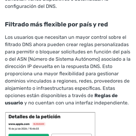
configuración del DNS.
Filtrado más flexible por país y red
Los usuarios que necesitan un mayor control sobre el
filtrado DNS ahora pueden crear reglas personalizadas
para permitir o bloquear solicitudes en función del país
o del ASN (Número de Sistema Autónomo) asociado a la
dirección IP devuelta en la respuesta DNS. Esto
proporciona una mayor flexibilidad para gestionar
dominios vinculados a regiones, redes, proveedores de
alojamiento o infraestructuras específicas. Estas
opciones están disponibles a través de
Reglas de
usuario
y no cuentan con una interfaz independiente.