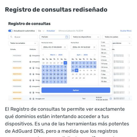
Registro de consultas rediseñado
El Registro de consultas te permite ver exactamente
qué dominios están intentando acceder a tus
dispositivos. Es una de las herramientas más potentes
de AdGuard DNS, pero a medida que los registros