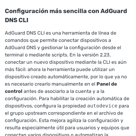
Configuración más sencilla con AdGuard
DNS CLI
AdGuard DNS CLI
es una herramienta de línea de
comandos que permite conectar dispositivos a
AdGuard DNS y gestionar la configuración desde el
terminal o mediante scripts. En la versión 2.23,
conectar un nuevo dispositivo mediante la CLI es aún
más fácil: ahora la herramienta puede utilizar un
dispositivo creado automáticamente, por lo que ya no
es necesario crearlo manualmente en el
Panel de
control
antes de asociarlo a la cuenta y a la
configuración. Para habilitar la creación automática de
dispositivos, configura la propiedad
autodevice
para
el grupo upstream correspondiente en el
archivo de
configuración
. Esta mejora agiliza la configuración y
resulta especialmente útil para usuarios y equipos que
conectan varios dispositivos o automatizan la