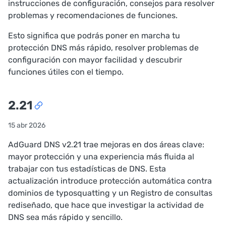
instrucciones de configuración, consejos para resolver
problemas y recomendaciones de funciones.
Esto significa que podrás poner en marcha tu
protección DNS más rápido, resolver problemas de
configuración con mayor facilidad y descubrir
funciones útiles con el tiempo.
2.21
15 abr 2026
AdGuard DNS v2.21 trae mejoras en dos áreas clave:
mayor protección y una experiencia más fluida al
trabajar con tus estadísticas de DNS. Esta
actualización introduce protección automática contra
dominios de
typosquatting
y un Registro de consultas
rediseñado, que hace que investigar la actividad de
DNS sea más rápido y sencillo.