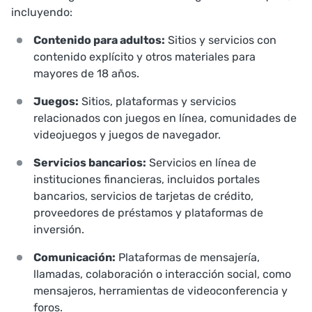
incluyendo:
Contenido para adultos:
Sitios y servicios con
contenido explícito y otros materiales para
mayores de 18 años.
Juegos:
Sitios, plataformas y servicios
relacionados con juegos en línea, comunidades de
videojuegos y juegos de navegador.
Servicios bancarios:
Servicios en línea de
instituciones financieras, incluidos portales
bancarios, servicios de tarjetas de crédito,
proveedores de préstamos y plataformas de
inversión.
Comunicación:
Plataformas de mensajería,
llamadas, colaboración o interacción social, como
mensajeros, herramientas de videoconferencia y
foros.