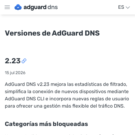
ES
Versiones de AdGuard DNS
2.23
15 jul 2026
AdGuard DNS v2.23 mejora las estadísticas de filtrado,
simplifica la conexión de nuevos dispositivos mediante
AdGuard DNS CLI e incorpora nuevas reglas de usuario
para ofrecer una gestión más flexible del tráfico DNS.
Categorías más bloqueadas