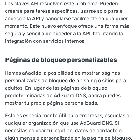
Las claves API resuelven este problema. Pueden
crearse para tareas específicas, usarse solo para el
acceso a la API y cancelarse fácilmente en cualquier
momento. Este nuevo enfoque ofrece una forma más
segura y sencilla de acceder a la API, facilitando la
integración con servicios internos.
Páginas de bloqueo personalizables
Hemos añadido la posibilidad de mostrar páginas
personalizadas de bloqueo de phishing o sitios para
adultos. En lugar de las páginas de bloqueo
predeterminadas de AdGuard DNS, ahora puedes
mostrar tu propia página personalizada.
Esto es especialmente útil para empresas, escuelas o
cualquier organización que use AdGuard DNS. Si
necesitas colocar tu logotipo, datos de contacto o
algún mensaje personalizado en la página de bloqueo,