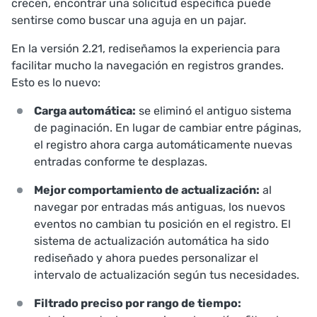
crecen, encontrar una solicitud específica puede
sentirse como buscar una aguja en un pajar.
En la versión 2.21, rediseñamos la experiencia para
facilitar mucho la navegación en registros grandes.
Esto es lo nuevo:
Carga automática:
se eliminó el antiguo sistema
de paginación. En lugar de cambiar entre páginas,
el registro ahora carga automáticamente nuevas
entradas conforme te desplazas.
Mejor comportamiento de actualización:
al
navegar por entradas más antiguas, los nuevos
eventos no cambian tu posición en el registro. El
sistema de actualización automática ha sido
rediseñado y ahora puedes personalizar el
intervalo de actualización según tus necesidades.
Filtrado preciso por rango de tiempo: