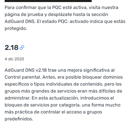
Para confirmar que la PQC esté activa, visita nuestra
página de prueba
y desplázate hasta la sección
AdGuard DNS. El estado
PQC: activado
indica que estás
protegido.
2.18
4 dic 2025
AdGuard DNS v2.18 trae una mejora significativa al
Control parental. Antes, era posible bloquear dominios
específicos o tipos individuales de contenido, pero los
grupos más grandes de servicios eran más difíciles de
administrar. En esta actualización, introducimos el
bloqueo de servicios por categoría, una forma mucho
más práctica de controlar el acceso a grupos
predefinidos.