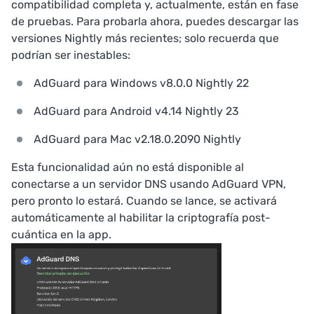
compatibilidad completa y, actualmente, están en fase
de pruebas. Para probarla ahora, puedes descargar las
versiones Nightly más recientes; solo recuerda que
podrían ser inestables:
AdGuard para Windows v8.0.0 Nightly 22
AdGuard para Android v4.14 Nightly 23
AdGuard para Mac v2.18.0.2090 Nightly
Esta funcionalidad aún no está disponible al
conectarse a un servidor DNS usando AdGuard VPN,
pero pronto lo estará. Cuando se lance, se activará
automáticamente al habilitar la criptografía post-
cuántica en la app.