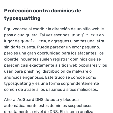
Protección contra dominios de
typosquatting
Equivocarse al escribir la dirección de un sitio web le
pasa a cualquiera. Tal vez escribas
gooogle.com
en
lugar de
google.com
, o agregues u omitas una letra
sin darte cuenta. Puede parecer un error pequeño,
pero es una gran oportunidad para los atacantes: los
ciberdelincuentes suelen registrar dominios que se
parecen casi exactamente a sitios web populares y los
usan para phishing, distribución de malware o
anuncios engañosos. Este truco se conoce como
typosquatting
y es una forma sorprendentemente
común de atraer a los usuarios a sitios maliciosos.
Ahora, AdGuard DNS detecta y bloquea
automáticamente estos dominios sospechosos
directamente a nivel de DNS. El sistema analiza