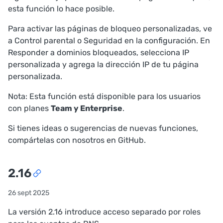
esta función lo hace posible.
Para activar las páginas de bloqueo personalizadas, ve
a
Control parental
o
Seguridad
en la configuración. En
Responder a dominios bloqueados
, selecciona
IP
personalizada
y agrega la dirección IP de tu página
personalizada.
Nota: Esta función está disponible para los usuarios
con planes
Team y Enterprise
.
Si tienes ideas o sugerencias de nuevas funciones,
compártelas con nosotros en
GitHub
.
2.16
26 sept 2025
La versión 2.16 introduce acceso separado por roles