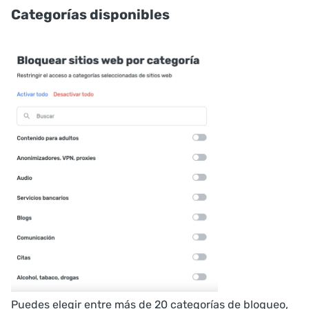
Categorías disponibles
Puedes elegir entre más de 20 categorías de bloqueo,