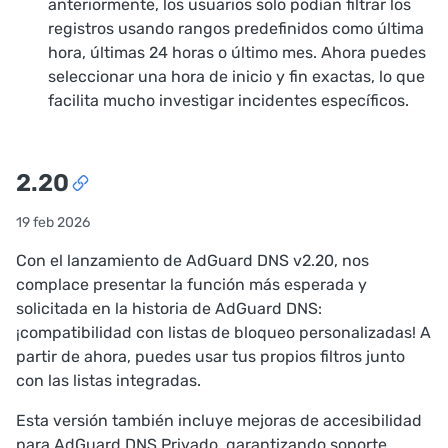
anteriormente, los usuarios solo podían filtrar los
registros usando rangos predefinidos como última
hora, últimas 24 horas o último mes. Ahora puedes
seleccionar una hora de inicio y fin exactas, lo que
facilita mucho investigar incidentes específicos.
2.20
19 feb 2026
Con el lanzamiento de AdGuard DNS v2.20, nos
complace presentar la función más esperada y
solicitada en la historia de AdGuard DNS:
¡compatibilidad con listas de bloqueo personalizadas! A
partir de ahora, puedes usar tus propios filtros junto
con las listas integradas.
Esta versión también incluye mejoras de accesibilidad
para AdGuard DNS Privado, garantizando soporte