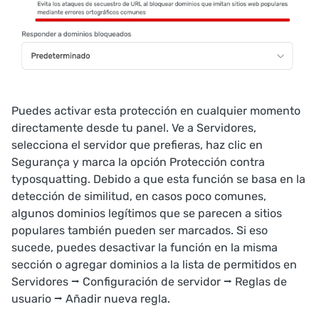
Puedes activar esta protección en cualquier momento
directamente desde tu panel. Ve a
Servidores
,
selecciona el servidor que prefieras, haz clic en
Segurança
y marca la opción
Protección contra
typosquatting
. Debido a que esta función se basa en la
detección de similitud, en casos poco comunes,
algunos dominios legítimos que se parecen a sitios
populares también pueden ser marcados. Si eso
sucede, puedes desactivar la función en la misma
sección o agregar dominios a la lista de permitidos en
Servidores
⭢ Configuración de servidor ⭢
Reglas de
usuario
⭢
Añadir nueva regla
.