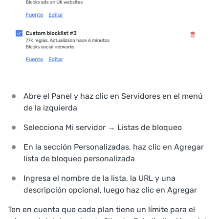
Abre el Panel y haz clic en
Servidores
en el menú
de la izquierda
Selecciona
Mi servidor → Listas de bloqueo
En la sección
Personalizadas
, haz clic en
Agregar
lista de bloqueo personalizada
Ingresa el nombre de la lista, la URL y una
descripción opcional, luego haz clic en
Agregar
Ten en cuenta que cada plan tiene un límite para el